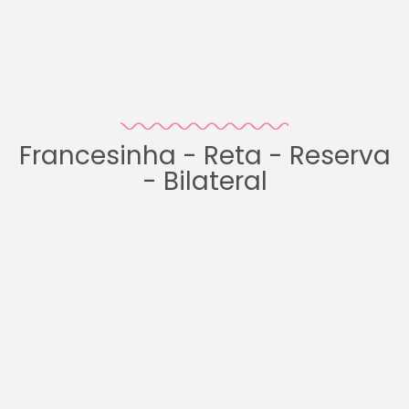
Francesinha - Reta - Reserva
- Bilateral