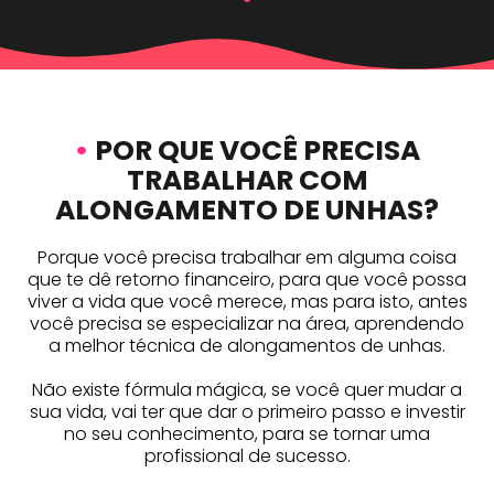
•
POR QUE VOCÊ PRECISA
TRABALHAR COM
ALONGAMENTO DE UNHAS?
Porque você precisa trabalhar em alguma coisa
que te dê retorno financeiro, para que você possa
viver a vida que você merece, mas para isto, antes
você precisa se especializar na área, aprendendo
a melhor técnica de alongamentos de unhas.
Não existe fórmula mágica, se você quer mudar a
sua vida, vai ter que dar o primeiro passo e investir
no seu conhecimento, para se tornar uma
profissional de sucesso.