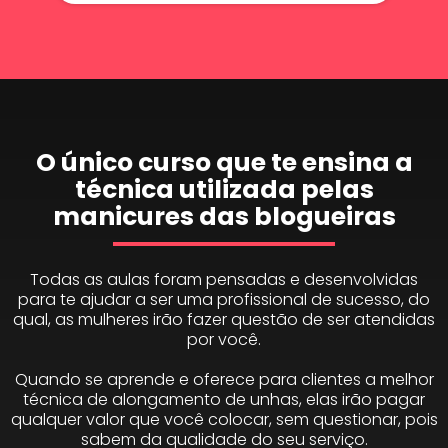
O único curso que te ensina a
técnica utilizada pelas
manicures das blogueiras
Todas as aulas foram pensadas e desenvolvidas
para te ajudar a ser uma profissional de sucesso, do
qual, as mulheres irão fazer questão de ser atendidas
por você.
Quando se aprende e oferece para clientes a melhor
técnica de alongamento de unhas, elas irão pagar
qualquer valor que você colocar, sem questionar, pois
sabem da qualidade do seu serviço.