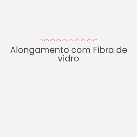
Alongamento com Fibra de
vidro