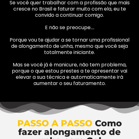
Se você quer trabalhar com a profissão que mais
cresce no Brasil e faturar muito com ela, eu te
convido a continuar comigo.
E não se preocupe….
Porque vou te ajudar a se tornar uma profissional
de alongamento de unha, mesmo que você seja
totalmente iniciante.
Mas se você já é manicure, não tem problema,
porque o que estou prestes a te apresentar vai
elevar a sua técnica e automaticamente irá
aumentar o seu faturamento.
PASSO A PASSO
Como
fazer alongamento de