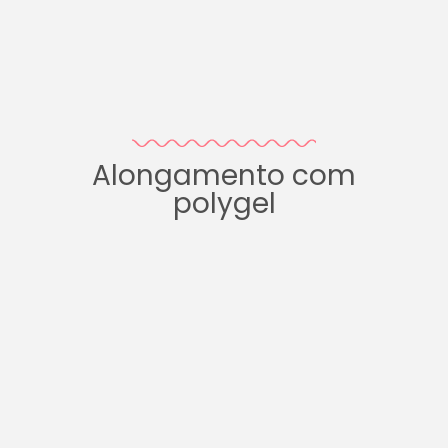
Alongamento com
polygel