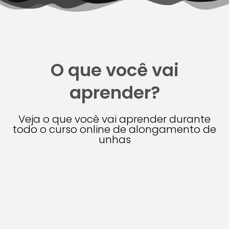
O que você vai
aprender?
Veja o que você vai aprender durante
todo o curso online de alongamento de
unhas