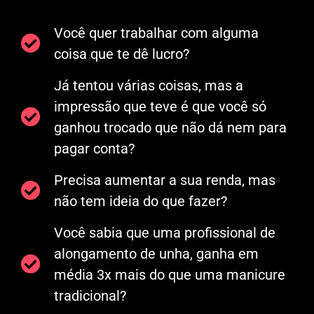
Você quer trabalhar com alguma
coisa que te dê lucro?
Já tentou várias coisas, mas a
impressão que teve é que você só
ganhou trocado que não dá nem para
pagar conta?
Precisa aumentar a sua renda, mas
não tem ideia do que fazer?
Você sabia que uma profissional de
alongamento de unha, ganha em
média 3x mais do que uma manicure
tradicional?