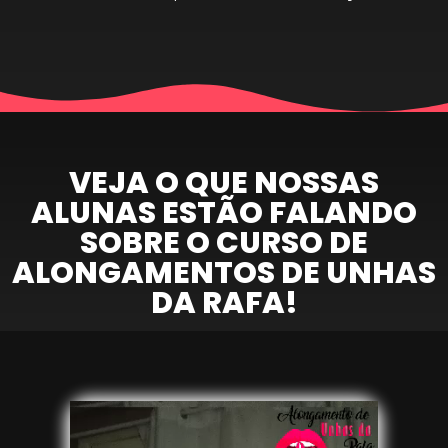
VEJA O QUE NOSSAS
ALUNAS ESTÃO FALANDO
SOBRE O CURSO DE
ALONGAMENTOS DE UNHAS
DA RAFA!