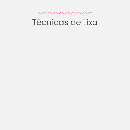
Técnicas de Lixa