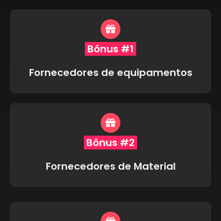
Bônus #1
Fornecedores de equipamentos
Bônus #2
Fornecedores de Material