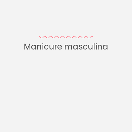
Manicure masculina