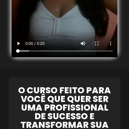
O CURSO FEITO PARA
VOCÊ QUE QUER SER
UMA PROFISSIONAL
DE SUCESSO E
TRANSFORMAR SUA