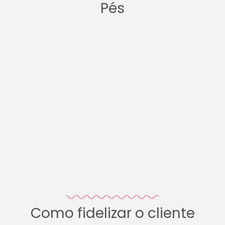
Pés
Como fidelizar o cliente