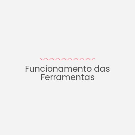
Funcionamento das
Ferramentas