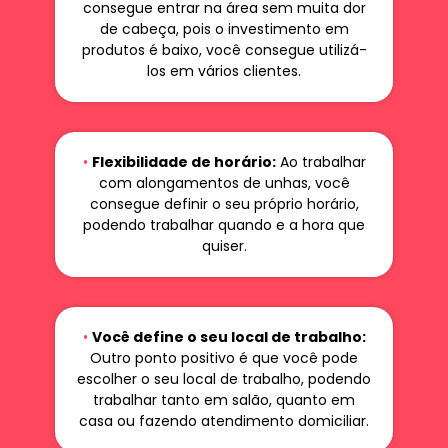
consegue entrar na área sem muita dor
de cabeça, pois o investimento em
produtos é baixo, você consegue utilizá-
los em vários clientes.
•
Flexibilidade de horário:
Ao trabalhar
com alongamentos de unhas, você
consegue definir o seu próprio horário,
podendo trabalhar quando e a hora que
quiser.
•
Você define o seu local de trabalho:
Outro ponto positivo é que você pode
escolher o seu local de trabalho, podendo
trabalhar tanto em salão, quanto em
casa ou fazendo atendimento domiciliar.