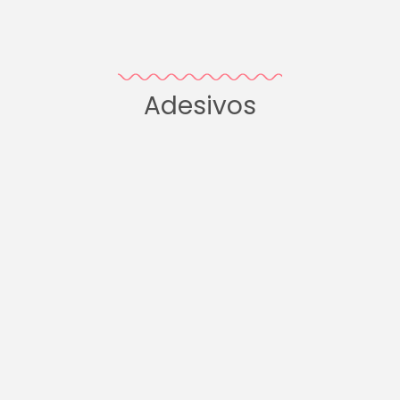
Adesivos