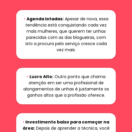
•
Agenda lotadas:
Apesar de nova, essa
tendência está conquistando cada vez
mais mulheres, que querem ter unhas
parecidas com as das blogueiras, com
isto a procura pelo serviço cresce cada
vez mais.
•
Lucro Alto:
Outro ponto que chama
atenção em ser uma profissional de
alongamentos de unhas é justamente os
ganhos altos que a profissão oferece.
•
Investimento baixo para começar na
área:
Depois de aprender a técnica, você