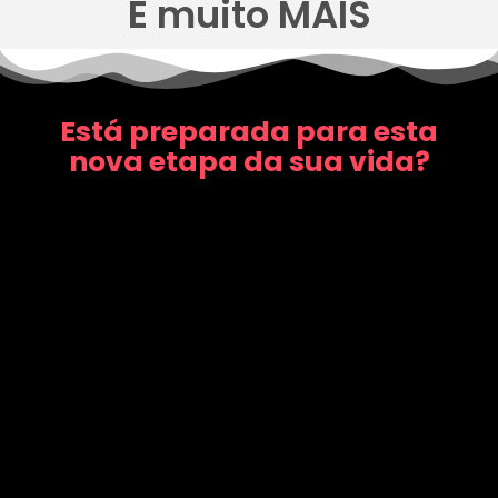
E muito MAIS
Está preparada para esta
nova etapa da sua vida?