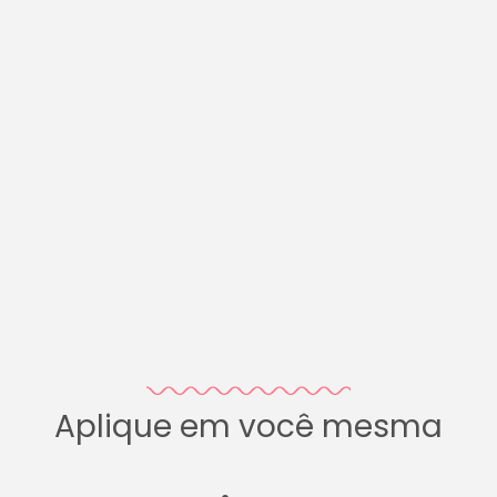
Aplique em você mesma