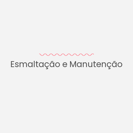
Esmaltação e Manutenção