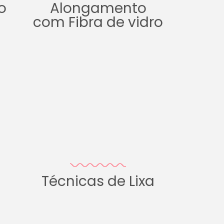
o
Alongamento
com Fibra de vidro
Técnicas de Lixa