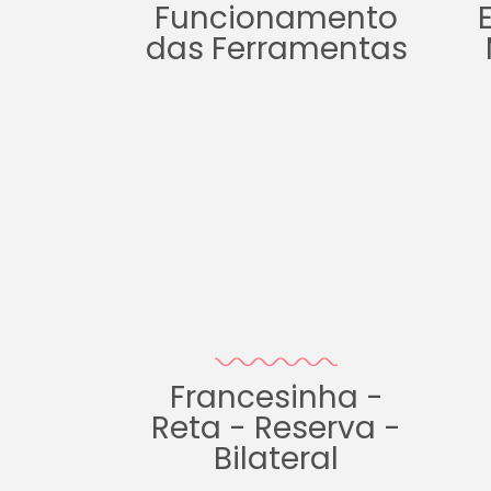
Funcionamento
das Ferramentas
Francesinha -
Reta - Reserva -
Bilateral