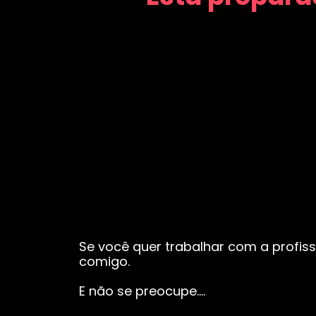
Se você quer trabalhar com a profiss
comigo.
E não se preocupe….