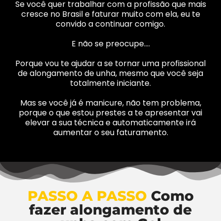
Se você quer trabalhar com a profissão que mais
cresce no Brasil e faturar muito com ela, eu te
convido a continuar comigo.
E não se preocupe….
Porque vou te ajudar a se tornar uma profissional
de alongamento de unha, mesmo que você seja
totalmente iniciante.
Mas se você já é manicure, não tem problema,
porque o que estou prestes a te apresentar vai
elevar a sua técnica e automaticamente irá
aumentar o seu faturamento.
PASSO A PASSO
Como
fazer alongamento de