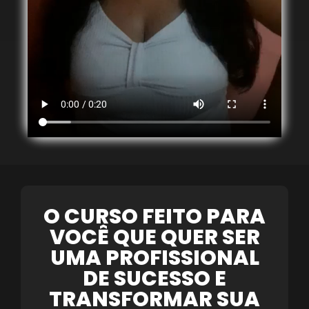
O CURSO FEITO PARA
VOCÊ QUE QUER SER
UMA PROFISSIONAL
DE SUCESSO E
TRANSFORMAR SUA