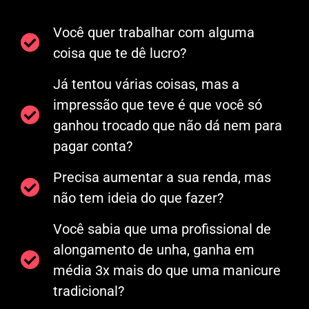
Você quer trabalhar com alguma
coisa que te dê lucro?
Já tentou várias coisas, mas a
impressão que teve é que você só
ganhou trocado que não dá nem para
pagar conta?
Precisa aumentar a sua renda, mas
não tem ideia do que fazer?
Você sabia que uma profissional de
alongamento de unha, ganha em
média 3x mais do que uma manicure
tradicional?