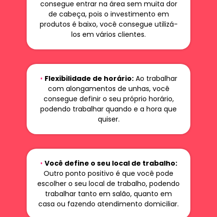
consegue entrar na área sem muita dor
de cabeça, pois o investimento em
produtos é baixo, você consegue utilizá-
los em vários clientes.
•
Flexibilidade de horário:
Ao trabalhar
com alongamentos de unhas, você
consegue definir o seu próprio horário,
podendo trabalhar quando e a hora que
quiser.
•
Você define o seu local de trabalho:
Outro ponto positivo é que você pode
escolher o seu local de trabalho, podendo
trabalhar tanto em salão, quanto em
casa ou fazendo atendimento domiciliar.