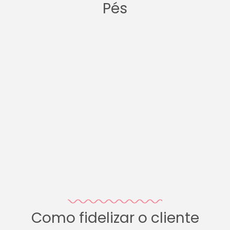
Pés
Como fidelizar o cliente