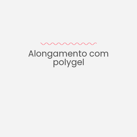
Alongamento com
polygel