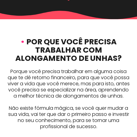
•
POR QUE VOCÊ PRECISA
TRABALHAR COM
ALONGAMENTO DE UNHAS?
Porque você precisa trabalhar em alguma coisa
que te dê retorno financeiro, para que você possa
viver a vida que você merece, mas para isto, antes
você precisa se especializar na área, aprendendo
a melhor técnica de alongamentos de unhas.
Não existe fórmula mágica, se você quer mudar a
sua vida, vai ter que dar o primeiro passo e investir
no seu conhecimento, para se tornar uma
profissional de sucesso.