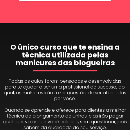
O único curso que te ensina a
técnica utilizada pelas
manicures das blogueiras
Todas as aulas foram pensadas e desenvolvidas
para te ajudar a ser uma profissional de sucesso, do
qual, as mulheres irão fazer questão de ser atendidas
por você.
Quando se aprende e oferece para clientes a melhor
técnica de alongamento de unhas, elas irão pagar
qualquer valor que você colocar, sem questionar, pois
sabem da qualidade do seu serviço.