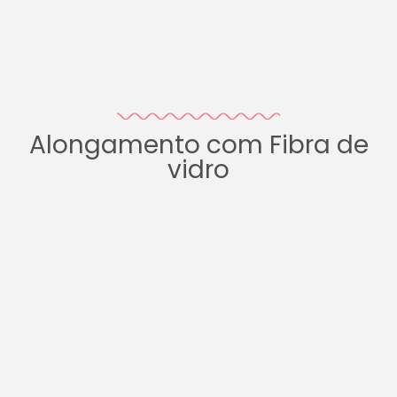
Alongamento com Fibra de
vidro