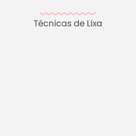
Técnicas de Lixa