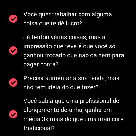
Você quer trabalhar com alguma
coisa que te dê lucro?
Já tentou várias coisas, mas a
impressão que teve é que você só
ganhou trocado que não dá nem para
pagar conta?
Precisa aumentar a sua renda, mas
não tem ideia do que fazer?
Você sabia que uma profissional de
alongamento de unha, ganha em
média 3x mais do que uma manicure
tradicional?