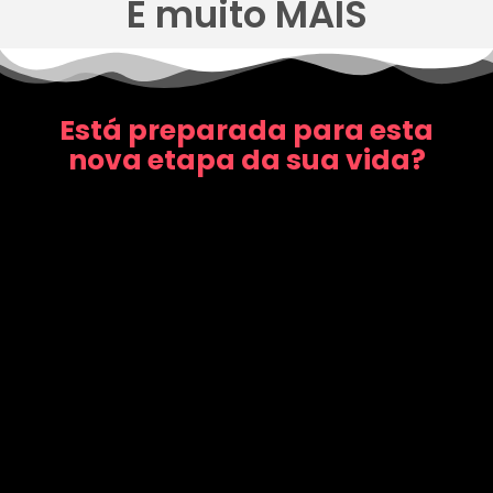
E muito MAIS
Está preparada para esta
nova etapa da sua vida?