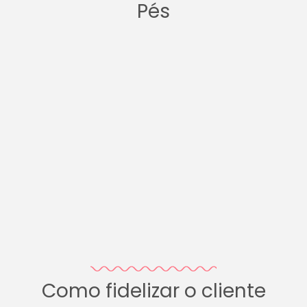
Pés
Como fidelizar o cliente