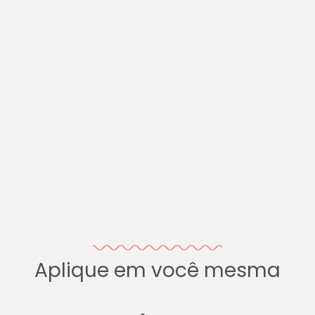
Aplique em você mesma