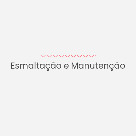
Esmaltação e Manutenção