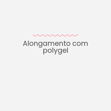
Alongamento com
polygel