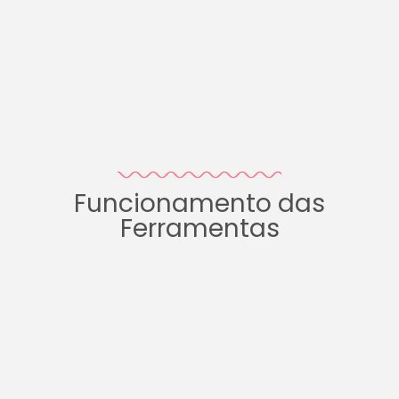
Funcionamento das
Ferramentas