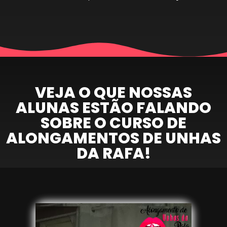
VEJA O QUE NOSSAS
ALUNAS ESTÃO FALANDO
SOBRE O CURSO DE
ALONGAMENTOS DE UNHAS
DA RAFA!