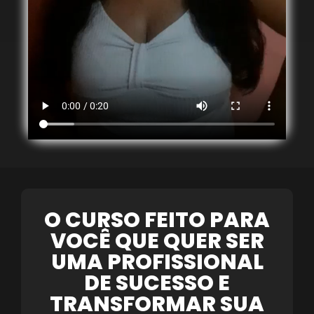
O CURSO FEITO PARA
VOCÊ QUE QUER SER
UMA PROFISSIONAL
DE SUCESSO E
TRANSFORMAR SUA