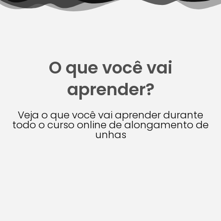
O que você vai
aprender?
Veja o que você vai aprender durante
todo o curso online de alongamento de
unhas