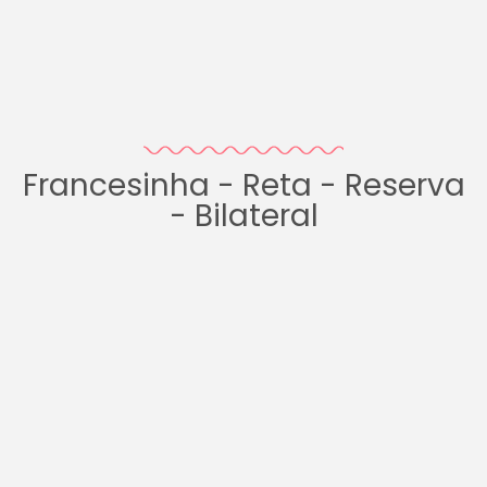
Francesinha - Reta - Reserva
- Bilateral