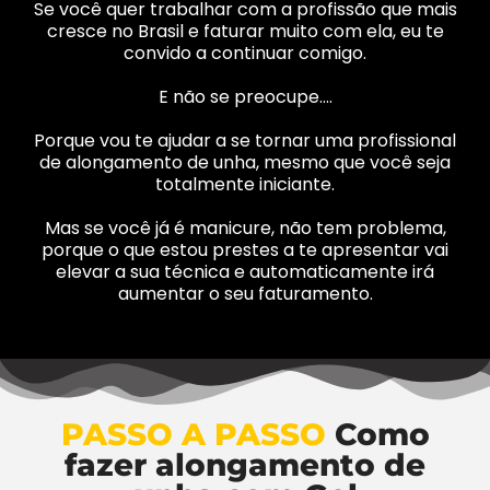
Se você quer trabalhar com a profissão que mais
cresce no Brasil e faturar muito com ela, eu te
convido a continuar comigo.
E não se preocupe….
Porque vou te ajudar a se tornar uma profissional
de alongamento de unha, mesmo que você seja
totalmente iniciante.
Mas se você já é manicure, não tem problema,
porque o que estou prestes a te apresentar vai
elevar a sua técnica e automaticamente irá
aumentar o seu faturamento.
PASSO A PASSO
Como
fazer alongamento de