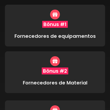
Bônus #1
Fornecedores de equipamentos
Bônus #2
Fornecedores de Material