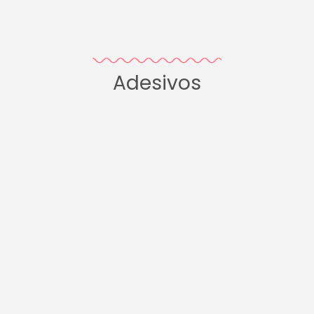
Adesivos