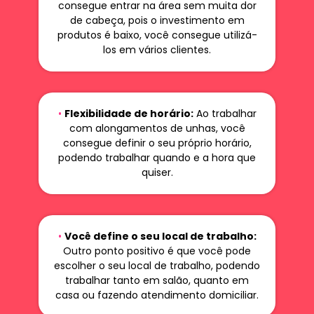
consegue entrar na área sem muita dor
de cabeça, pois o investimento em
produtos é baixo, você consegue utilizá-
los em vários clientes.
•
Flexibilidade de horário:
Ao trabalhar
com alongamentos de unhas, você
consegue definir o seu próprio horário,
podendo trabalhar quando e a hora que
quiser.
•
Você define o seu local de trabalho:
Outro ponto positivo é que você pode
escolher o seu local de trabalho, podendo
trabalhar tanto em salão, quanto em
casa ou fazendo atendimento domiciliar.