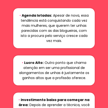
•
Agenda lotadas:
Apesar de nova, essa
tendência está conquistando cada vez
mais mulheres, que querem ter unhas
parecidas com as das blogueiras, com
isto a procura pelo serviço cresce cada
vez mais.
•
Lucro Alto:
Outro ponto que chama
atenção em ser uma profissional de
alongamentos de unhas é justamente os
ganhos altos que a profissão oferece.
•
Investimento baixo para começar na
área:
Depois de aprender a técnica, você