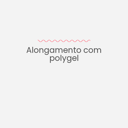
Alongamento com
polygel