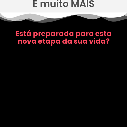
E muito MAIS
Está preparada para esta
nova etapa da sua vida?