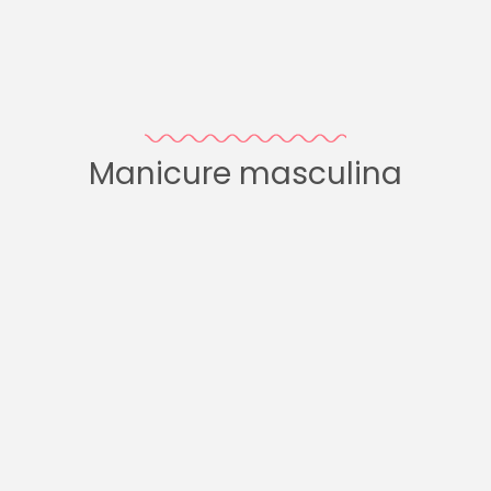
Manicure masculina