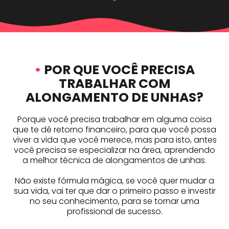
•
POR QUE VOCÊ PRECISA
TRABALHAR COM
ALONGAMENTO DE UNHAS?
Porque você precisa trabalhar em alguma coisa
que te dê retorno financeiro, para que você possa
viver a vida que você merece, mas para isto, antes
você precisa se especializar na área, aprendendo
a melhor técnica de alongamentos de unhas.
Não existe fórmula mágica, se você quer mudar a
sua vida, vai ter que dar o primeiro passo e investir
no seu conhecimento, para se tornar uma
profissional de sucesso.