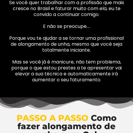
Se você quer trabalhar com a profissão que mais
cresce no Brasil e faturar muito com ela, eu te
convido a continuar comigo.
E não se preocupe….
Porque vou te ajudar a se tornar uma profissional
de alongamento de unha, mesmo que você seja
totalmente iniciante.
Mas se você já é manicure, não tem problema,
porque o que estou prestes a te apresentar vai
elevar a sua técnica e automaticamente irá
aumentar o seu faturamento.
PASSO A PASSO
Como
fazer alongamento de