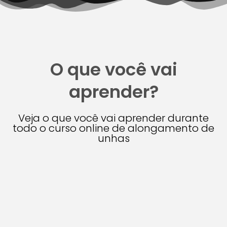
O que você vai
aprender?
Veja o que você vai aprender durante
todo o curso online de alongamento de
unhas