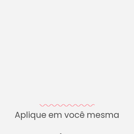
Aplique em você mesma