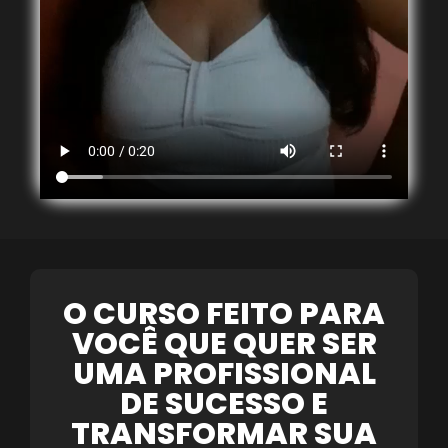
O CURSO FEITO PARA
VOCÊ QUE QUER SER
UMA PROFISSIONAL
DE SUCESSO E
TRANSFORMAR SUA