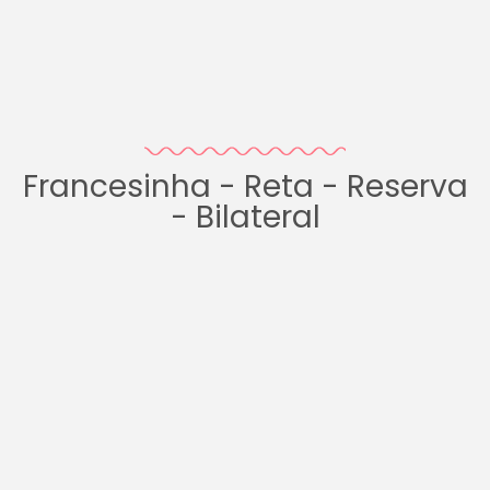
Francesinha - Reta - Reserva
- Bilateral