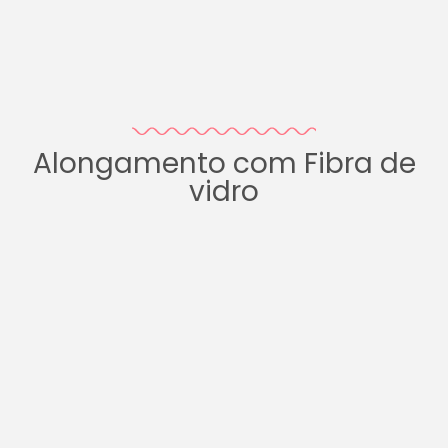
Alongamento com Fibra de
vidro