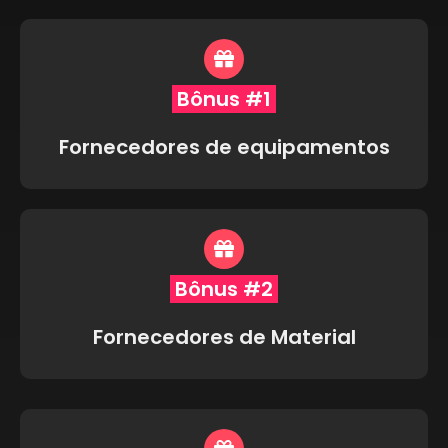
Bônus #1
Fornecedores de equipamentos
Bônus #2
Fornecedores de Material