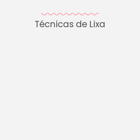
Técnicas de Lixa