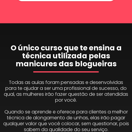
O único curso que te ensina a
técnica utilizada pelas
manicures das blogueiras
Todas as aulas foram pensadas e desenvolvidas
para te ajudar a ser uma profissional de sucesso, do
qual, as mulheres irão fazer questão de ser atendidas
por você.
Quando se aprende e oferece para clientes a melhor
técnica de alongamento de unhas, elas irão pagar
qualquer valor que você colocar, sem questionar, pois
sabem da qualidade do seu serviço.