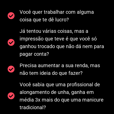
Você quer trabalhar com alguma
coisa que te dê lucro?
Já tentou várias coisas, mas a
impressão que teve é que você só
ganhou trocado que não dá nem para
pagar conta?
Precisa aumentar a sua renda, mas
não tem ideia do que fazer?
Você sabia que uma profissional de
alongamento de unha, ganha em
média 3x mais do que uma manicure
tradicional?