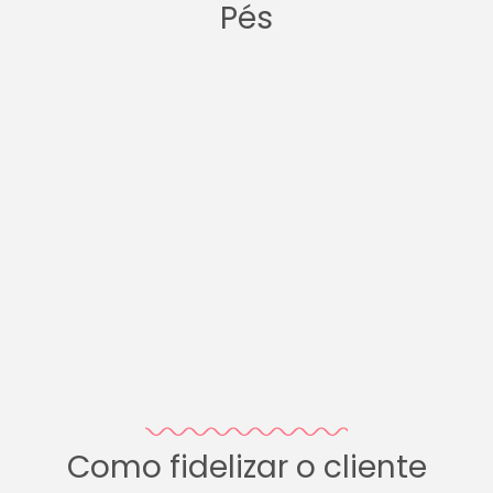
Pés
Como fidelizar o cliente