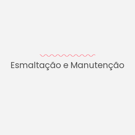
Esmaltação e Manutenção