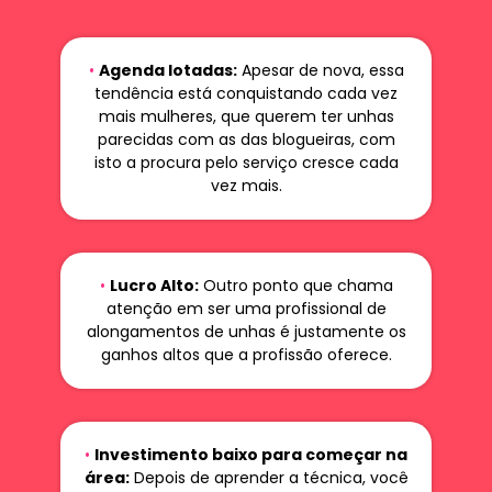
•
Agenda lotadas:
Apesar de nova, essa
tendência está conquistando cada vez
mais mulheres, que querem ter unhas
parecidas com as das blogueiras, com
isto a procura pelo serviço cresce cada
vez mais.
•
Lucro Alto:
Outro ponto que chama
atenção em ser uma profissional de
alongamentos de unhas é justamente os
ganhos altos que a profissão oferece.
•
Investimento baixo para começar na
área:
Depois de aprender a técnica, você