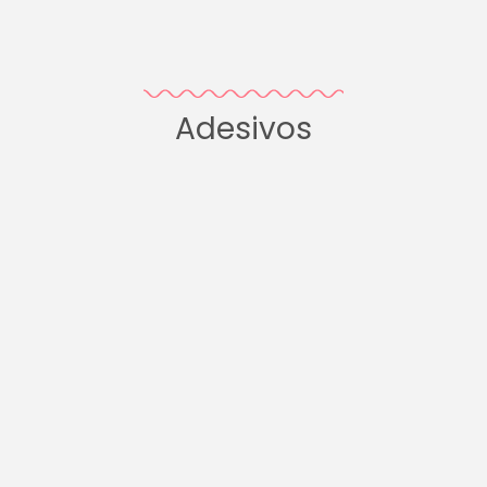
Adesivos