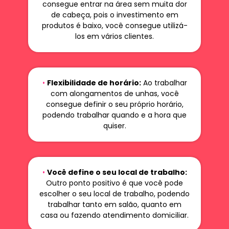
consegue entrar na área sem muita dor
de cabeça, pois o investimento em
produtos é baixo, você consegue utilizá-
los em vários clientes.
•
Flexibilidade de horário:
Ao trabalhar
com alongamentos de unhas, você
consegue definir o seu próprio horário,
podendo trabalhar quando e a hora que
quiser.
•
Você define o seu local de trabalho:
Outro ponto positivo é que você pode
escolher o seu local de trabalho, podendo
trabalhar tanto em salão, quanto em
casa ou fazendo atendimento domiciliar.