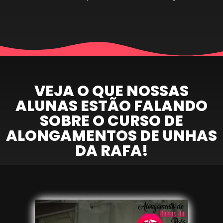
VEJA O QUE NOSSAS
ALUNAS ESTÃO FALANDO
SOBRE O CURSO DE
ALONGAMENTOS DE UNHAS
DA RAFA!