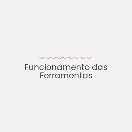
Funcionamento das
Ferramentas