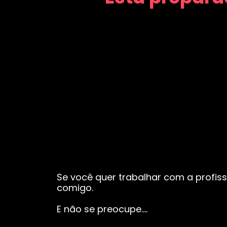
Se você quer trabalhar com a profiss
comigo.
E não se preocupe….