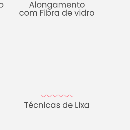
o
Alongamento
com Fibra de vidro
Técnicas de Lixa