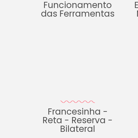
Funcionamento
das Ferramentas
Francesinha -
Reta - Reserva -
Bilateral