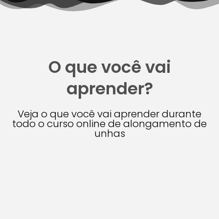
O que você vai
aprender?
Veja o que você vai aprender durante
todo o curso online de alongamento de
unhas