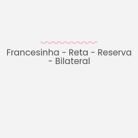
Francesinha - Reta - Reserva
- Bilateral