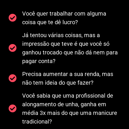
Você quer trabalhar com alguma
coisa que te dê lucro?
Já tentou várias coisas, mas a
impressão que teve é que você só
ganhou trocado que não dá nem para
pagar conta?
Precisa aumentar a sua renda, mas
não tem ideia do que fazer?
Você sabia que uma profissional de
alongamento de unha, ganha em
média 3x mais do que uma manicure
tradicional?