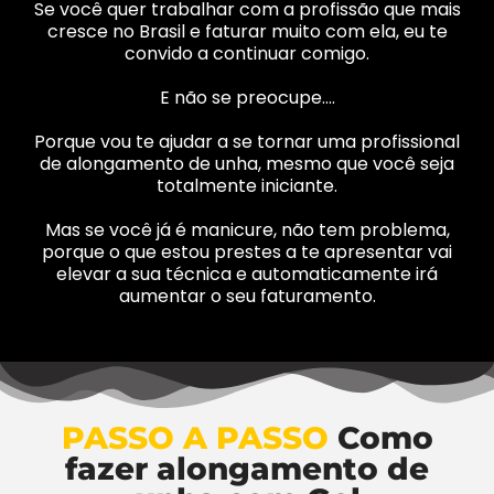
Se você quer trabalhar com a profissão que mais
cresce no Brasil e faturar muito com ela, eu te
convido a continuar comigo.
E não se preocupe….
Porque vou te ajudar a se tornar uma profissional
de alongamento de unha, mesmo que você seja
totalmente iniciante.
Mas se você já é manicure, não tem problema,
porque o que estou prestes a te apresentar vai
elevar a sua técnica e automaticamente irá
aumentar o seu faturamento.
PASSO A PASSO
Como
fazer alongamento de