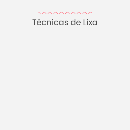
Técnicas de Lixa