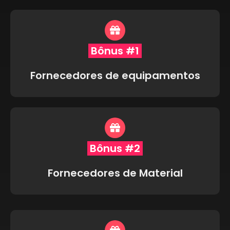
Bônus #1
Fornecedores de equipamentos
Bônus #2
Fornecedores de Material