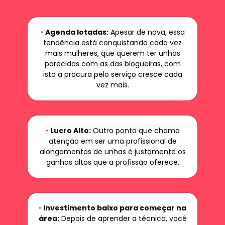
•
Agenda lotadas:
Apesar de nova, essa
tendência está conquistando cada vez
mais mulheres, que querem ter unhas
parecidas com as das blogueiras, com
isto a procura pelo serviço cresce cada
vez mais.
•
Lucro Alto:
Outro ponto que chama
atenção em ser uma profissional de
alongamentos de unhas é justamente os
ganhos altos que a profissão oferece.
•
Investimento baixo para começar na
área:
Depois de aprender a técnica, você