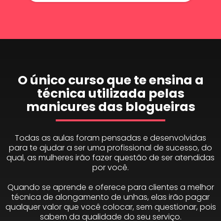
O único curso que te ensina a
técnica utilizada pelas
manicures das blogueiras
Todas as aulas foram pensadas e desenvolvidas
para te ajudar a ser uma profissional de sucesso, do
qual, as mulheres irão fazer questão de ser atendidas
por você.
Quando se aprende e oferece para clientes a melhor
técnica de alongamento de unhas, elas irão pagar
qualquer valor que você colocar, sem questionar, pois
sabem da qualidade do seu serviço.