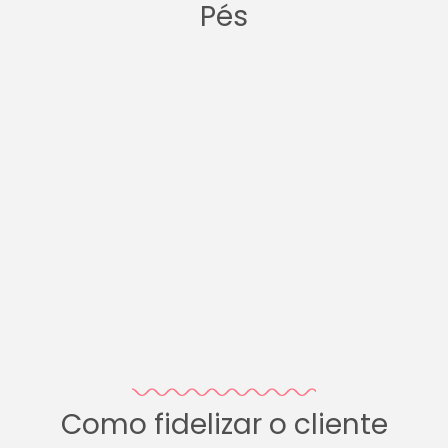
Pés
Como fidelizar o cliente