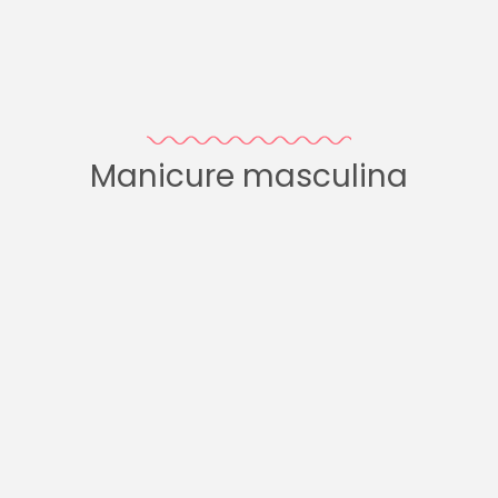
Manicure masculina