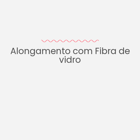
Alongamento com Fibra de
vidro