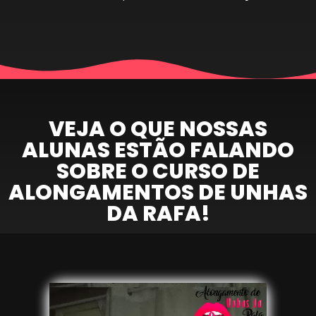
VEJA O QUE NOSSAS
ALUNAS ESTÃO FALANDO
SOBRE O CURSO DE
ALONGAMENTOS DE UNHAS
DA RAFA!