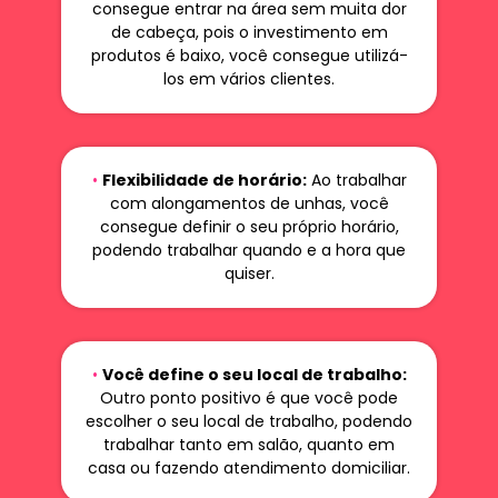
consegue entrar na área sem muita dor
de cabeça, pois o investimento em
produtos é baixo, você consegue utilizá-
los em vários clientes.
•
Flexibilidade de horário:
Ao trabalhar
com alongamentos de unhas, você
consegue definir o seu próprio horário,
podendo trabalhar quando e a hora que
quiser.
•
Você define o seu local de trabalho:
Outro ponto positivo é que você pode
escolher o seu local de trabalho, podendo
trabalhar tanto em salão, quanto em
casa ou fazendo atendimento domiciliar.