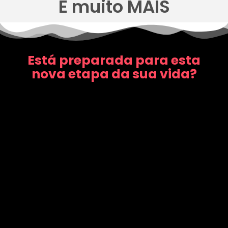
E muito MAIS
Está preparada para esta
nova etapa da sua vida?