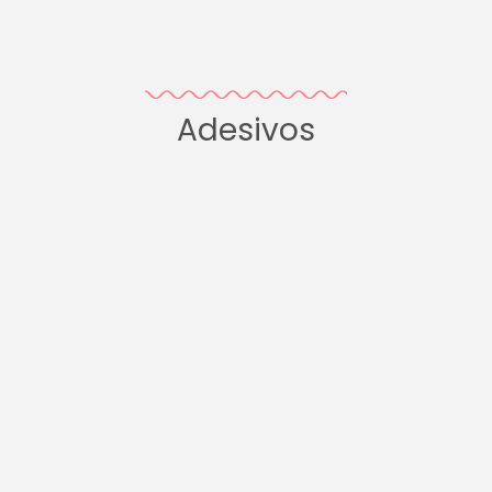
Adesivos