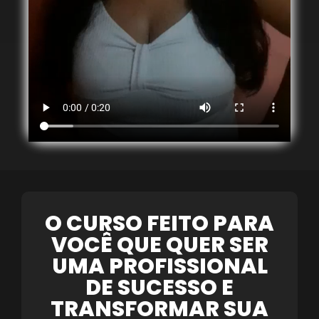
O CURSO FEITO PARA
VOCÊ QUE QUER SER
UMA PROFISSIONAL
DE SUCESSO E
TRANSFORMAR SUA