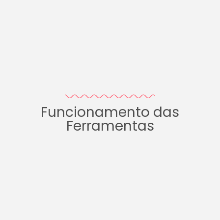
Funcionamento das
Ferramentas