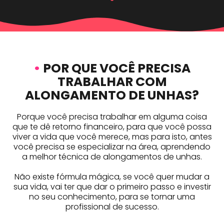
•
POR QUE VOCÊ PRECISA
TRABALHAR COM
ALONGAMENTO DE UNHAS?
Porque você precisa trabalhar em alguma coisa
que te dê retorno financeiro, para que você possa
viver a vida que você merece, mas para isto, antes
você precisa se especializar na área, aprendendo
a melhor técnica de alongamentos de unhas.
Não existe fórmula mágica, se você quer mudar a
sua vida, vai ter que dar o primeiro passo e investir
no seu conhecimento, para se tornar uma
profissional de sucesso.