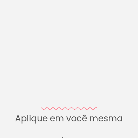
Aplique em você mesma