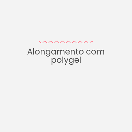
Alongamento com
polygel