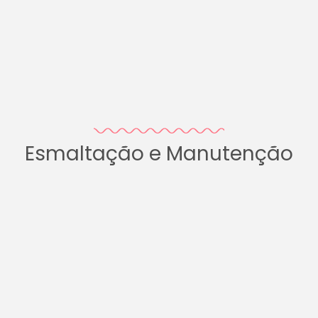
Esmaltação e Manutenção