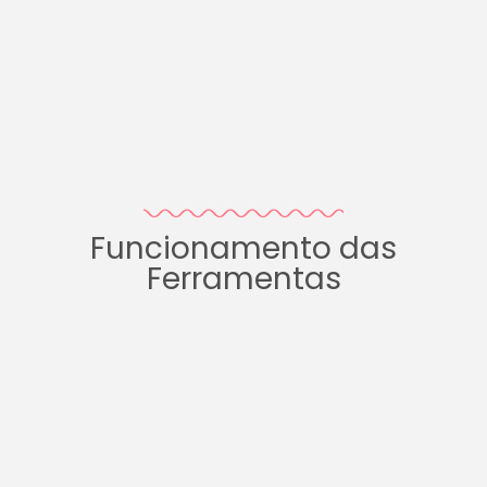
Funcionamento das
Ferramentas