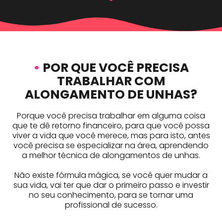
•
POR QUE VOCÊ PRECISA
TRABALHAR COM
ALONGAMENTO DE UNHAS?
Porque você precisa trabalhar em alguma coisa
que te dê retorno financeiro, para que você possa
viver a vida que você merece, mas para isto, antes
você precisa se especializar na área, aprendendo
a melhor técnica de alongamentos de unhas.
Não existe fórmula mágica, se você quer mudar a
sua vida, vai ter que dar o primeiro passo e investir
no seu conhecimento, para se tornar uma
profissional de sucesso.