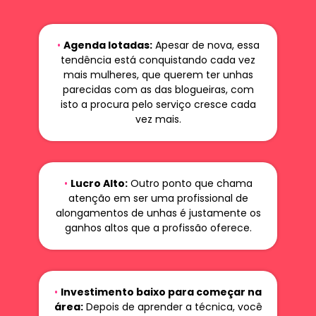
•
Agenda lotadas:
Apesar de nova, essa
tendência está conquistando cada vez
mais mulheres, que querem ter unhas
parecidas com as das blogueiras, com
isto a procura pelo serviço cresce cada
vez mais.
•
Lucro Alto:
Outro ponto que chama
atenção em ser uma profissional de
alongamentos de unhas é justamente os
ganhos altos que a profissão oferece.
•
Investimento baixo para começar na
área:
Depois de aprender a técnica, você