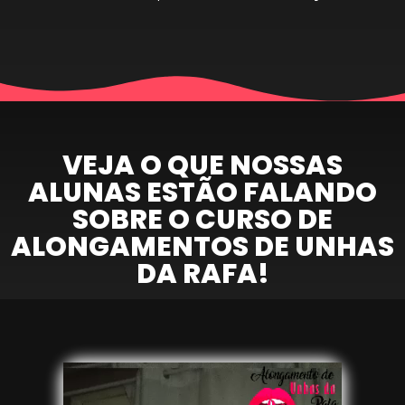
VEJA O QUE NOSSAS
ALUNAS ESTÃO FALANDO
SOBRE O CURSO DE
ALONGAMENTOS DE UNHAS
DA RAFA!