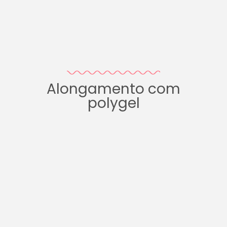
Alongamento com
polygel