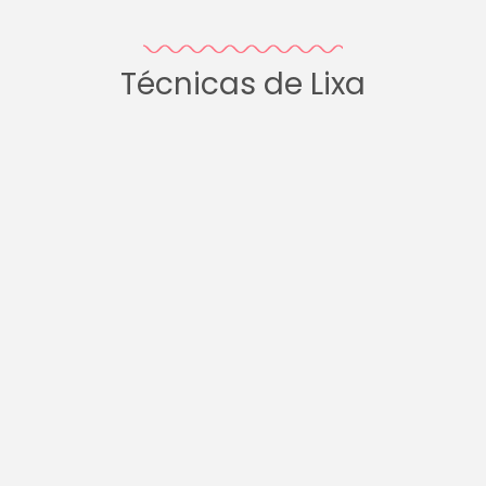
Técnicas de Lixa