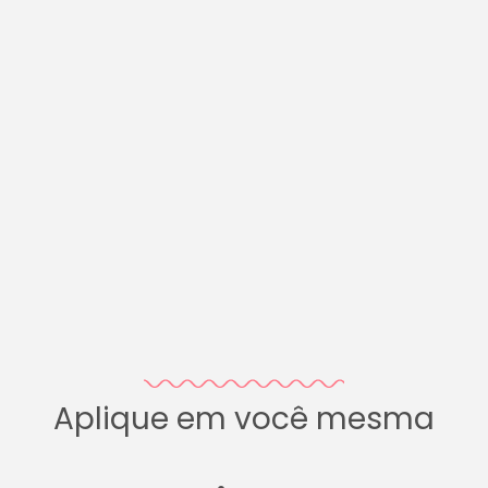
Aplique em você mesma