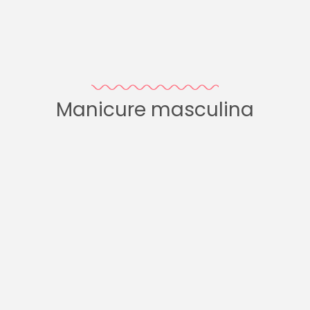
Manicure masculina