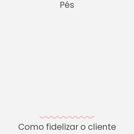
Pés
Como fidelizar o cliente