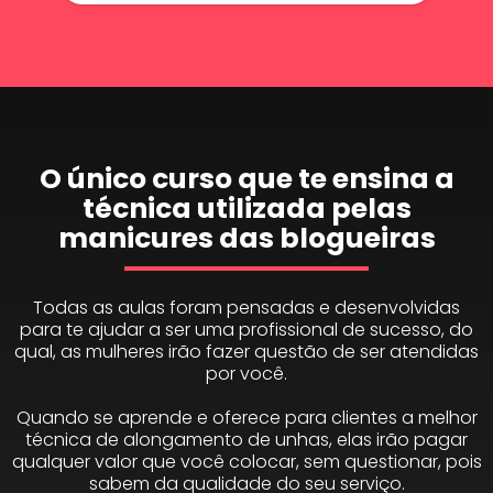
O único curso que te ensina a
técnica utilizada pelas
manicures das blogueiras
Todas as aulas foram pensadas e desenvolvidas
para te ajudar a ser uma profissional de sucesso, do
qual, as mulheres irão fazer questão de ser atendidas
por você.
Quando se aprende e oferece para clientes a melhor
técnica de alongamento de unhas, elas irão pagar
qualquer valor que você colocar, sem questionar, pois
sabem da qualidade do seu serviço.