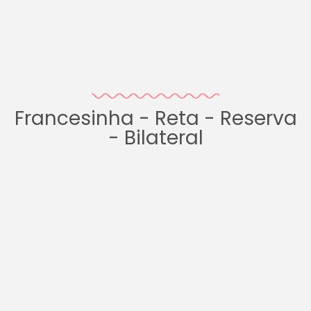
Francesinha - Reta - Reserva
- Bilateral