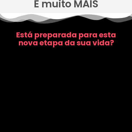
E muito MAIS
Está preparada para esta
nova etapa da sua vida?