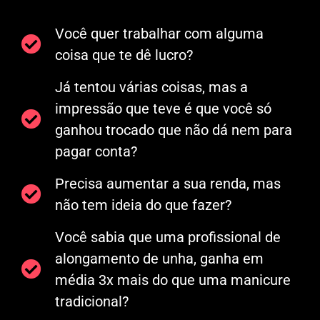
Você quer trabalhar com alguma
coisa que te dê lucro?
Já tentou várias coisas, mas a
impressão que teve é que você só
ganhou trocado que não dá nem para
pagar conta?
Precisa aumentar a sua renda, mas
não tem ideia do que fazer?
Você sabia que uma profissional de
alongamento de unha, ganha em
média 3x mais do que uma manicure
tradicional?