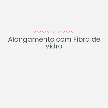
Alongamento com Fibra de
vidro