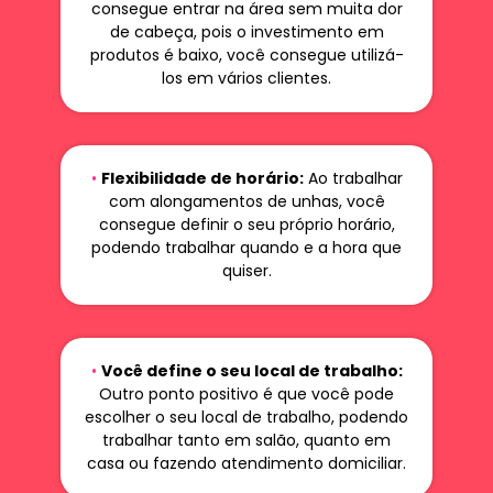
consegue entrar na área sem muita dor
de cabeça, pois o investimento em
produtos é baixo, você consegue utilizá-
los em vários clientes.
•
Flexibilidade de horário:
Ao trabalhar
com alongamentos de unhas, você
consegue definir o seu próprio horário,
podendo trabalhar quando e a hora que
quiser.
•
Você define o seu local de trabalho:
Outro ponto positivo é que você pode
escolher o seu local de trabalho, podendo
trabalhar tanto em salão, quanto em
casa ou fazendo atendimento domiciliar.