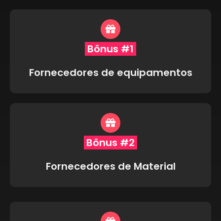
Bônus #1
Fornecedores de equipamentos
Bônus #2
Fornecedores de Material