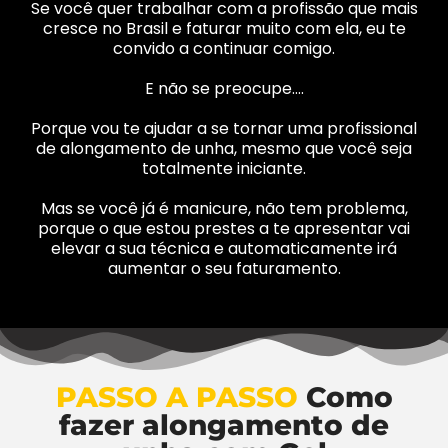
Se você quer trabalhar com a profissão que mais
cresce no Brasil e faturar muito com ela, eu te
convido a continuar comigo.
E não se preocupe….
Porque vou te ajudar a se tornar uma profissional
de alongamento de unha, mesmo que você seja
totalmente iniciante.
Mas se você já é manicure, não tem problema,
porque o que estou prestes a te apresentar vai
elevar a sua técnica e automaticamente irá
aumentar o seu faturamento.
PASSO A PASSO
Como
fazer alongamento de