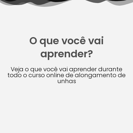
O que você vai
aprender?
Veja o que você vai aprender durante
todo o curso online de alongamento de
unhas