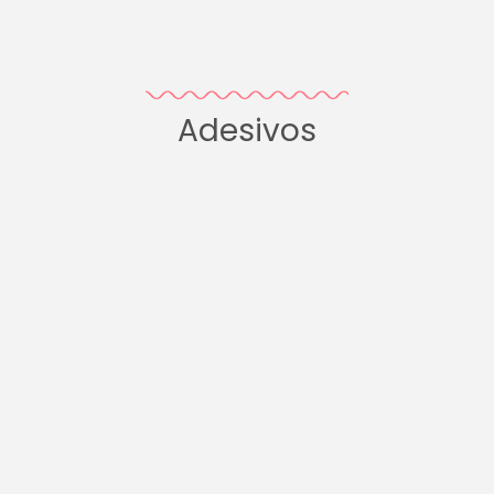
Adesivos