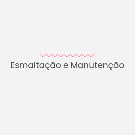
Esmaltação e Manutenção