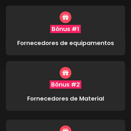
Bônus #1
Fornecedores de equipamentos
Bônus #2
Fornecedores de Material