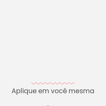
Aplique em você mesma