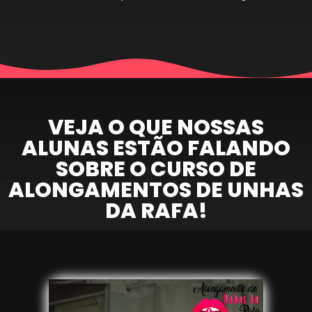
VEJA O QUE NOSSAS
ALUNAS ESTÃO FALANDO
SOBRE O CURSO DE
ALONGAMENTOS DE UNHAS
DA RAFA!