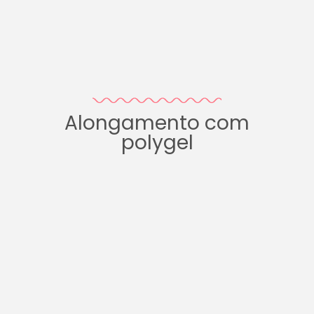
Alongamento com
polygel