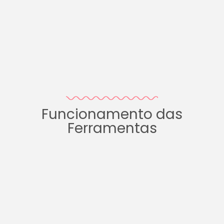
Funcionamento das
Ferramentas