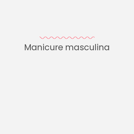
Manicure masculina