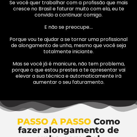
Se você quer trabalhar com a profissão que mais
cresce no Brasil e faturar muito com ela, eu te
convido a continuar comigo.
E não se preocupe….
Porque vou te ajudar a se tornar uma profissional
de alongamento de unha, mesmo que você seja
totalmente iniciante.
Mas se você já é manicure, não tem problema,
porque o que estou prestes a te apresentar vai
elevar a sua técnica e automaticamente irá
aumentar o seu faturamento.
PASSO A PASSO
Como
fazer alongamento de