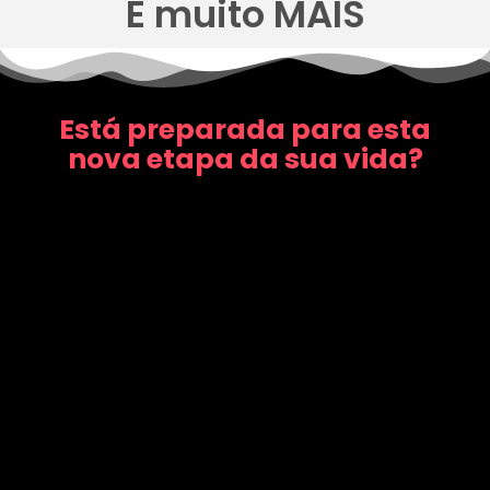
E muito MAIS
Está preparada para esta
nova etapa da sua vida?