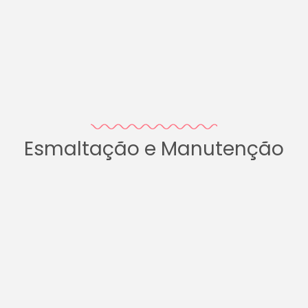
Esmaltação e Manutenção