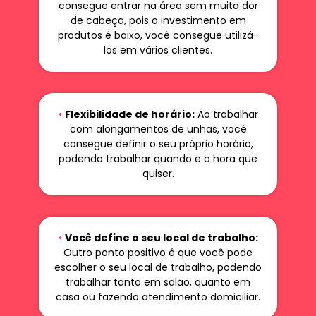
consegue entrar na área sem muita dor
de cabeça, pois o investimento em
produtos é baixo, você consegue utilizá-
los em vários clientes.
•
Flexibilidade de horário:
Ao trabalhar
com alongamentos de unhas, você
consegue definir o seu próprio horário,
podendo trabalhar quando e a hora que
quiser.
•
Você define o seu local de trabalho:
Outro ponto positivo é que você pode
escolher o seu local de trabalho, podendo
trabalhar tanto em salão, quanto em
casa ou fazendo atendimento domiciliar.