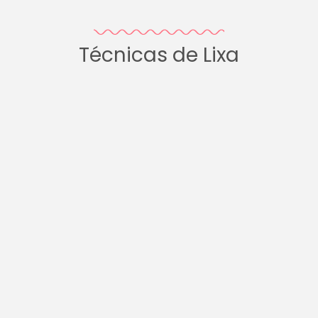
Técnicas de Lixa