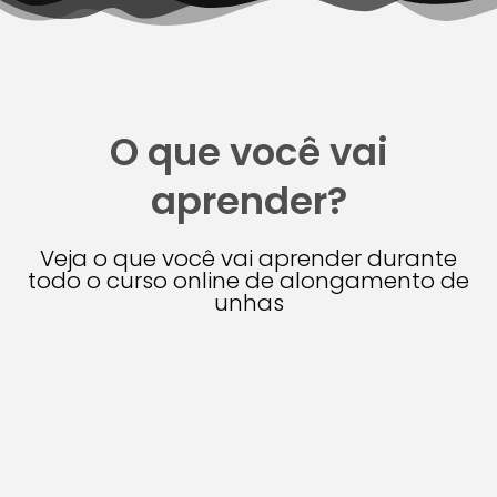
O que você vai
aprender?
Veja o que você vai aprender durante
todo o curso online de alongamento de
unhas