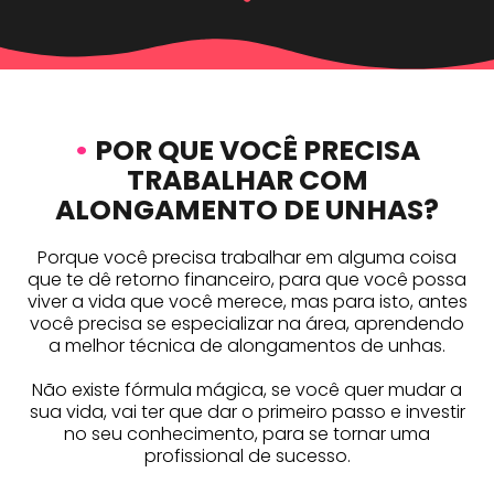
•
POR QUE VOCÊ PRECISA
TRABALHAR COM
ALONGAMENTO DE UNHAS?
Porque você precisa trabalhar em alguma coisa
que te dê retorno financeiro, para que você possa
viver a vida que você merece, mas para isto, antes
você precisa se especializar na área, aprendendo
a melhor técnica de alongamentos de unhas.
Não existe fórmula mágica, se você quer mudar a
sua vida, vai ter que dar o primeiro passo e investir
no seu conhecimento, para se tornar uma
profissional de sucesso.