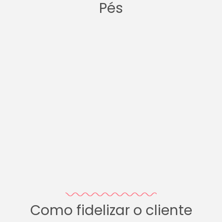
Pés
Como fidelizar o cliente