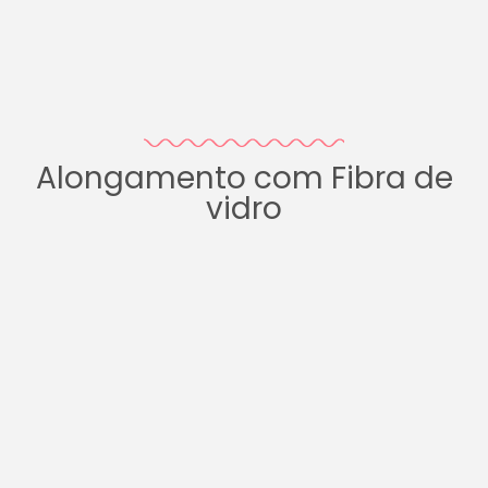
Alongamento com Fibra de
vidro