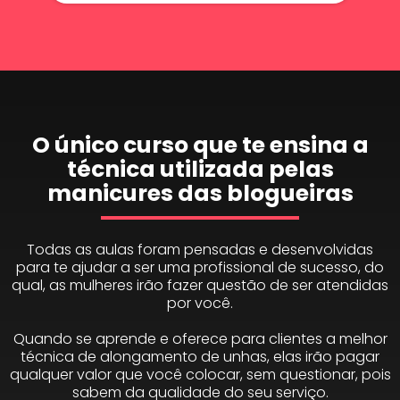
O único curso que te ensina a
técnica utilizada pelas
manicures das blogueiras
Todas as aulas foram pensadas e desenvolvidas
para te ajudar a ser uma profissional de sucesso, do
qual, as mulheres irão fazer questão de ser atendidas
por você.
Quando se aprende e oferece para clientes a melhor
técnica de alongamento de unhas, elas irão pagar
qualquer valor que você colocar, sem questionar, pois
sabem da qualidade do seu serviço.