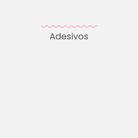
Adesivos