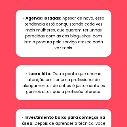
•
Agenda lotadas:
Apesar de nova, essa
tendência está conquistando cada vez
mais mulheres, que querem ter unhas
parecidas com as das blogueiras, com
isto a procura pelo serviço cresce cada
vez mais.
•
Lucro Alto:
Outro ponto que chama
atenção em ser uma profissional de
alongamentos de unhas é justamente os
ganhos altos que a profissão oferece.
•
Investimento baixo para começar na
área:
Depois de aprender a técnica, você