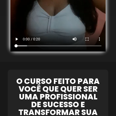
O CURSO FEITO PARA
VOCÊ QUE QUER SER
UMA PROFISSIONAL
DE SUCESSO E
TRANSFORMAR SUA