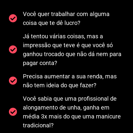
Você quer trabalhar com alguma
coisa que te dê lucro?
Já tentou várias coisas, mas a
impressão que teve é que você só
ganhou trocado que não dá nem para
pagar conta?
Precisa aumentar a sua renda, mas
não tem ideia do que fazer?
Você sabia que uma profissional de
alongamento de unha, ganha em
média 3x mais do que uma manicure
tradicional?