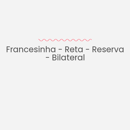
Francesinha - Reta - Reserva
- Bilateral