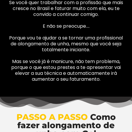
Se você quer trabalhar com a profissão que mais
cresce no Brasil e faturar muito com ela, eu te
convido a continuar comigo.
E não se preocupe….
Porque vou te ajudar a se tornar uma profissional
de alongamento de unha, mesmo que você seja
totalmente iniciante.
Mas se você já é manicure, não tem problema,
porque o que estou prestes a te apresentar vai
elevar a sua técnica e automaticamente irá
aumentar o seu faturamento.
PASSO A PASSO
Como
fazer alongamento de