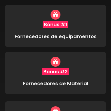
Bônus #1
Fornecedores de equipamentos
Bônus #2
Fornecedores de Material