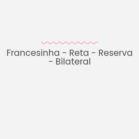
Francesinha - Reta - Reserva
- Bilateral