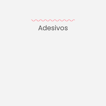
Adesivos