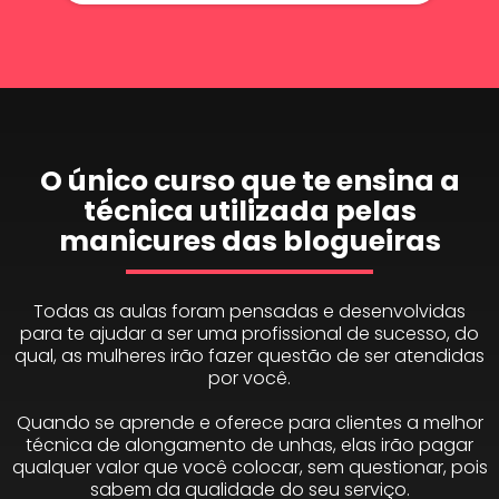
O único curso que te ensina a
técnica utilizada pelas
manicures das blogueiras
Todas as aulas foram pensadas e desenvolvidas
para te ajudar a ser uma profissional de sucesso, do
qual, as mulheres irão fazer questão de ser atendidas
por você.
Quando se aprende e oferece para clientes a melhor
técnica de alongamento de unhas, elas irão pagar
qualquer valor que você colocar, sem questionar, pois
sabem da qualidade do seu serviço.