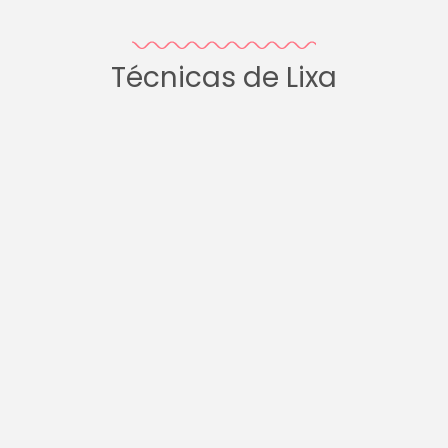
Técnicas de Lixa