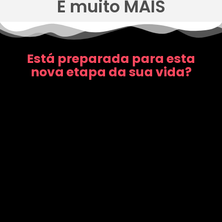
E muito MAIS
Está preparada para esta
nova etapa da sua vida?