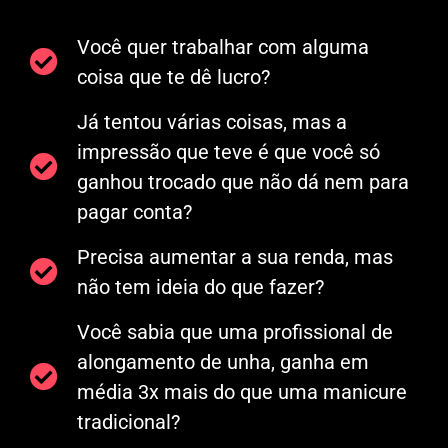
Você quer trabalhar com alguma
coisa que te dê lucro?
Já tentou várias coisas, mas a
impressão que teve é que você só
ganhou trocado que não dá nem para
pagar conta?
Precisa aumentar a sua renda, mas
não tem ideia do que fazer?
Você sabia que uma profissional de
alongamento de unha, ganha em
média 3x mais do que uma manicure
tradicional?