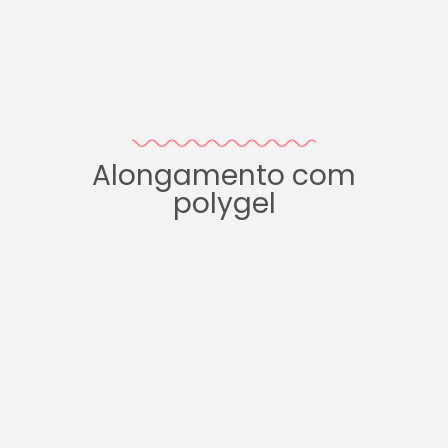
Alongamento com
polygel