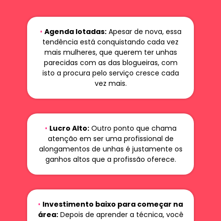
•
Agenda lotadas:
Apesar de nova, essa
tendência está conquistando cada vez
mais mulheres, que querem ter unhas
parecidas com as das blogueiras, com
isto a procura pelo serviço cresce cada
vez mais.
•
Lucro Alto:
Outro ponto que chama
atenção em ser uma profissional de
alongamentos de unhas é justamente os
ganhos altos que a profissão oferece.
•
Investimento baixo para começar na
área:
Depois de aprender a técnica, você