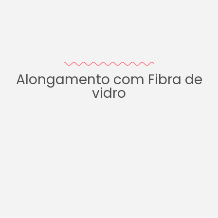
Alongamento com Fibra de
vidro