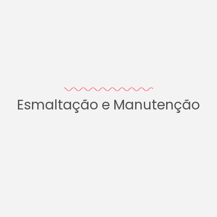
Esmaltação e Manutenção