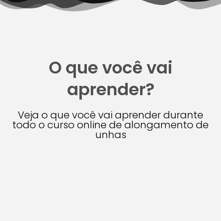
O que você vai
aprender?
Veja o que você vai aprender durante
todo o curso online de alongamento de
unhas