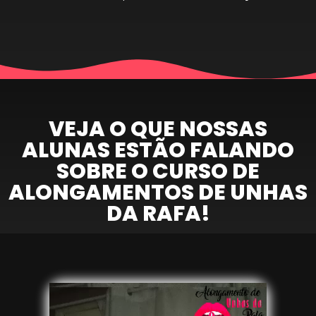
VEJA O QUE NOSSAS
ALUNAS ESTÃO FALANDO
SOBRE O CURSO DE
ALONGAMENTOS DE UNHAS
DA RAFA!