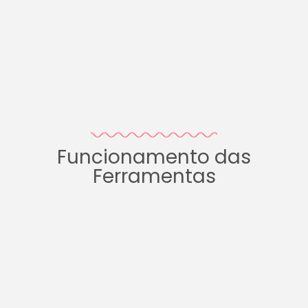
Funcionamento das
Ferramentas