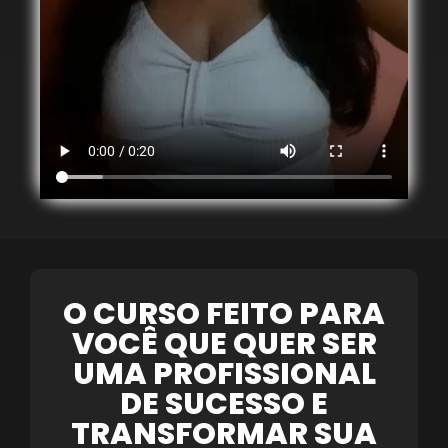
O CURSO FEITO PARA
VOCÊ QUE QUER SER
UMA PROFISSIONAL
DE SUCESSO E
TRANSFORMAR SUA