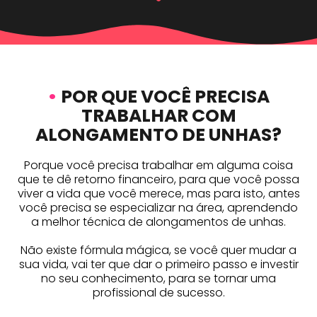
•
POR QUE VOCÊ PRECISA
TRABALHAR COM
ALONGAMENTO DE UNHAS?
Porque você precisa trabalhar em alguma coisa
que te dê retorno financeiro, para que você possa
viver a vida que você merece, mas para isto, antes
você precisa se especializar na área, aprendendo
a melhor técnica de alongamentos de unhas.
Não existe fórmula mágica, se você quer mudar a
sua vida, vai ter que dar o primeiro passo e investir
no seu conhecimento, para se tornar uma
profissional de sucesso.