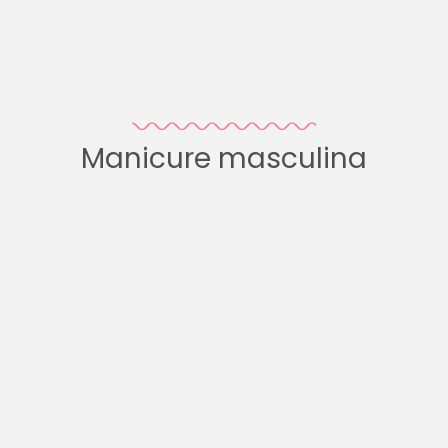
Manicure masculina