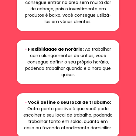
consegue entrar na área sem muita dor
de cabeça, pois o investimento em
produtos é baixo, você consegue utilizá-
los em vários clientes.
•
Flexibilidade de horário:
Ao trabalhar
com alongamentos de unhas, você
consegue definir o seu próprio horário,
podendo trabalhar quando e a hora que
quiser.
•
Você define o seu local de trabalho:
Outro ponto positivo é que você pode
escolher o seu local de trabalho, podendo
trabalhar tanto em salão, quanto em
casa ou fazendo atendimento domiciliar.