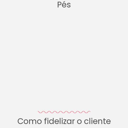
Pés
Como fidelizar o cliente