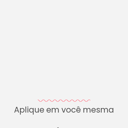
Aplique em você mesma