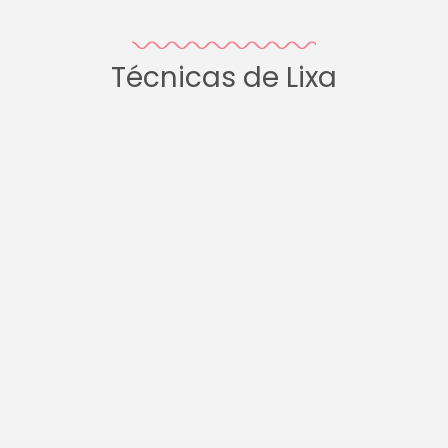
Técnicas de Lixa