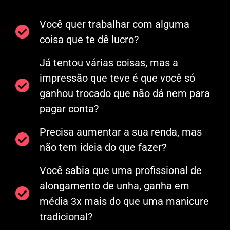
Você quer trabalhar com alguma
coisa que te dê lucro?
Já tentou várias coisas, mas a
impressão que teve é que você só
ganhou trocado que não dá nem para
pagar conta?
Precisa aumentar a sua renda, mas
não tem ideia do que fazer?
Você sabia que uma profissional de
alongamento de unha, ganha em
média 3x mais do que uma manicure
tradicional?