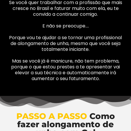
Se você quer trabalhar com a profissão que mais
cresce no Brasil e faturar muito com ela, eu te
convido a continuar comigo.
E não se preocupe….
Porque vou te ajudar a se tornar uma profissional
de alongamento de unha, mesmo que você seja
totalmente iniciante.
Mas se você já é manicure, não tem problema,
porque o que estou prestes a te apresentar vai
elevar a sua técnica e automaticamente irá
aumentar o seu faturamento.
PASSO A PASSO
Como
fazer alongamento de