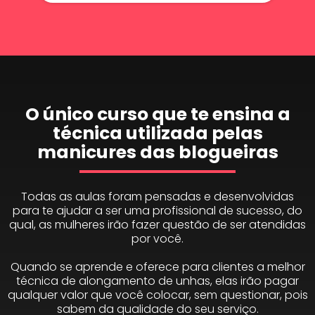
O único curso que te ensina a
técnica utilizada pelas
manicures das blogueiras
Todas as aulas foram pensadas e desenvolvidas
para te ajudar a ser uma profissional de sucesso, do
qual, as mulheres irão fazer questão de ser atendidas
por você.
Quando se aprende e oferece para clientes a melhor
técnica de alongamento de unhas, elas irão pagar
qualquer valor que você colocar, sem questionar, pois
sabem da qualidade do seu serviço.