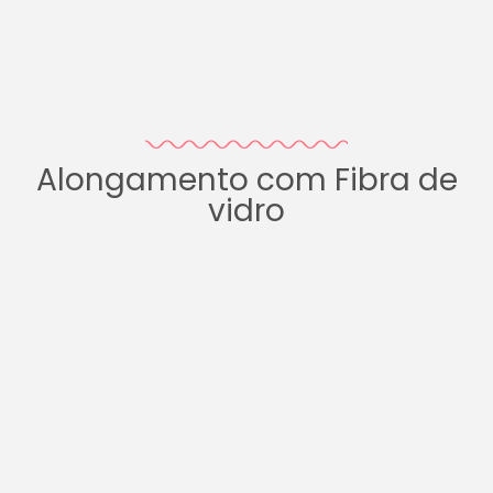
Alongamento com Fibra de
vidro