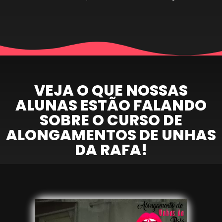
VEJA O QUE NOSSAS
ALUNAS ESTÃO FALANDO
SOBRE O CURSO DE
ALONGAMENTOS DE UNHAS
DA RAFA!