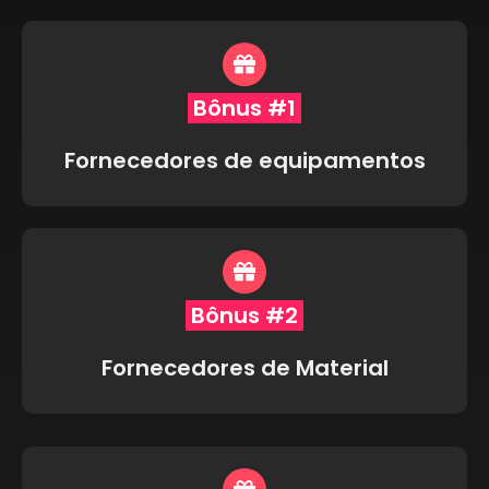
Bônus #1
Fornecedores de equipamentos
Bônus #2
Fornecedores de Material