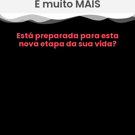
E muito MAIS
Está preparada para esta
nova etapa da sua vida?