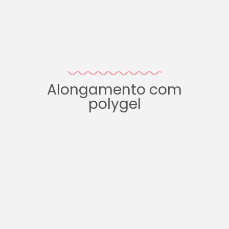
Alongamento com
polygel