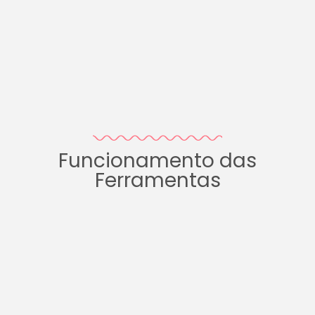
Funcionamento das
Ferramentas