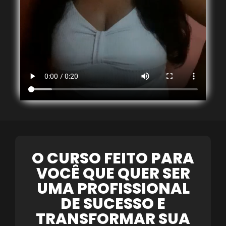
O CURSO FEITO PARA
VOCÊ QUE QUER SER
UMA PROFISSIONAL
DE SUCESSO E
TRANSFORMAR SUA