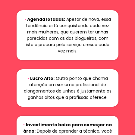
•
Agenda lotadas:
Apesar de nova, essa
tendência está conquistando cada vez
mais mulheres, que querem ter unhas
parecidas com as das blogueiras, com
isto a procura pelo serviço cresce cada
vez mais.
•
Lucro Alto:
Outro ponto que chama
atenção em ser uma profissional de
alongamentos de unhas é justamente os
ganhos altos que a profissão oferece.
•
Investimento baixo para começar na
área:
Depois de aprender a técnica, você