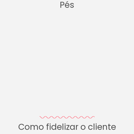
Pés
Como fidelizar o cliente