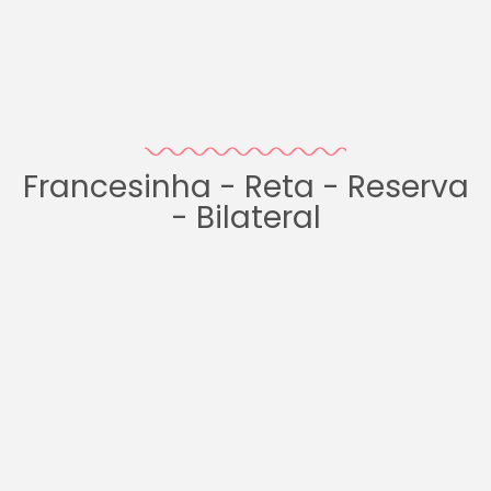
Francesinha - Reta - Reserva
- Bilateral