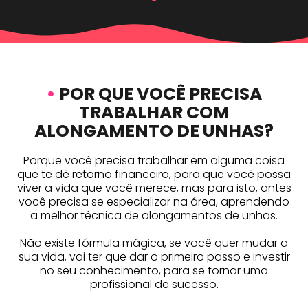
•
POR QUE VOCÊ PRECISA
TRABALHAR COM
ALONGAMENTO DE UNHAS?
Porque você precisa trabalhar em alguma coisa
que te dê retorno financeiro, para que você possa
viver a vida que você merece, mas para isto, antes
você precisa se especializar na área, aprendendo
a melhor técnica de alongamentos de unhas.
Não existe fórmula mágica, se você quer mudar a
sua vida, vai ter que dar o primeiro passo e investir
no seu conhecimento, para se tornar uma
profissional de sucesso.