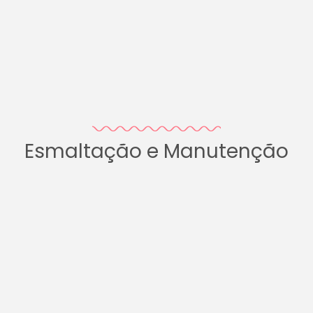
Esmaltação e Manutenção