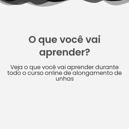
O que você vai
aprender?
Veja o que você vai aprender durante
todo o curso online de alongamento de
unhas