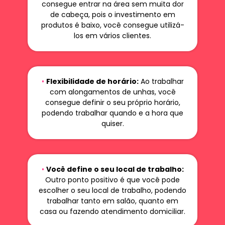
consegue entrar na área sem muita dor
de cabeça, pois o investimento em
produtos é baixo, você consegue utilizá-
los em vários clientes.
•
Flexibilidade de horário:
Ao trabalhar
com alongamentos de unhas, você
consegue definir o seu próprio horário,
podendo trabalhar quando e a hora que
quiser.
•
Você define o seu local de trabalho:
Outro ponto positivo é que você pode
escolher o seu local de trabalho, podendo
trabalhar tanto em salão, quanto em
casa ou fazendo atendimento domiciliar.