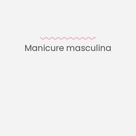
Manicure masculina