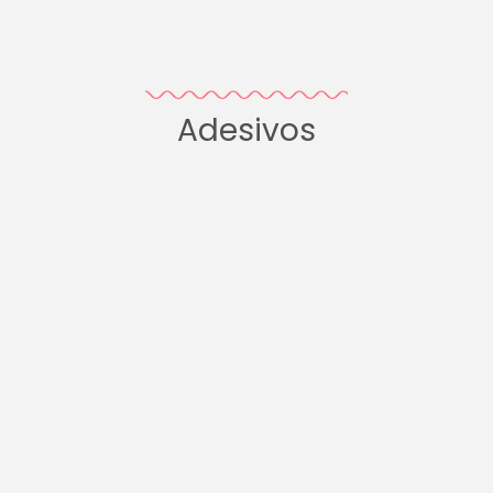
Adesivos