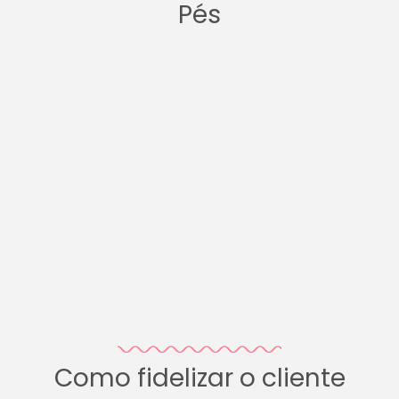
Pés
Como fidelizar o cliente