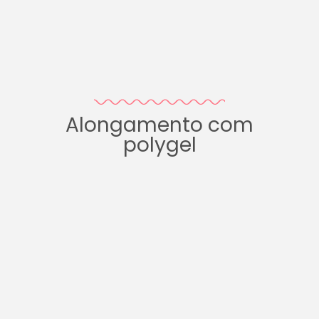
Alongamento com
polygel