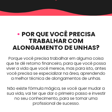
•
POR QUE VOCÊ PRECISA
TRABALHAR COM
ALONGAMENTO DE UNHAS?
Porque você precisa trabalhar em alguma coisa
que te dê retorno financeiro, para que você possa
viver a vida que você merece, mas para isto, antes
você precisa se especializar na área, aprendendo
a melhor técnica de alongamentos de unhas.
Não existe fórmula mágica, se você quer mudar a
sua vida, vai ter que dar o primeiro passo e investir
no seu conhecimento, para se tornar uma
profissional de sucesso.