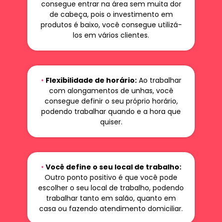
consegue entrar na área sem muita dor
de cabeça, pois o investimento em
produtos é baixo, você consegue utilizá-
los em vários clientes.
•
Flexibilidade de horário:
Ao trabalhar
com alongamentos de unhas, você
consegue definir o seu próprio horário,
podendo trabalhar quando e a hora que
quiser.
•
Você define o seu local de trabalho:
Outro ponto positivo é que você pode
escolher o seu local de trabalho, podendo
trabalhar tanto em salão, quanto em
casa ou fazendo atendimento domiciliar.