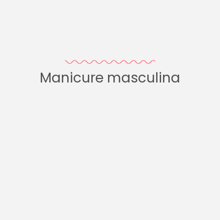
Manicure masculina