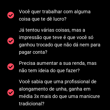
Você quer trabalhar com alguma
coisa que te dê lucro?
Já tentou várias coisas, mas a
impressão que teve é que você só
ganhou trocado que não dá nem para
pagar conta?
Precisa aumentar a sua renda, mas
não tem ideia do que fazer?
Você sabia que uma profissional de
alongamento de unha, ganha em
média 3x mais do que uma manicure
tradicional?