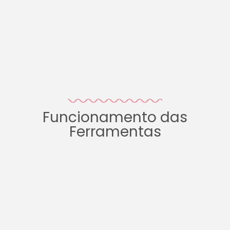
Funcionamento das
Ferramentas