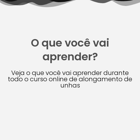
O que você vai
aprender?
Veja o que você vai aprender durante
todo o curso online de alongamento de
unhas