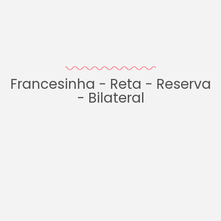
Francesinha - Reta - Reserva
- Bilateral