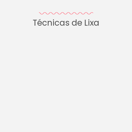
Técnicas de Lixa