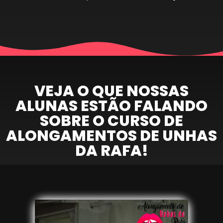
VEJA O QUE NOSSAS
ALUNAS ESTÃO FALANDO
SOBRE O CURSO DE
ALONGAMENTOS DE UNHAS
DA RAFA!