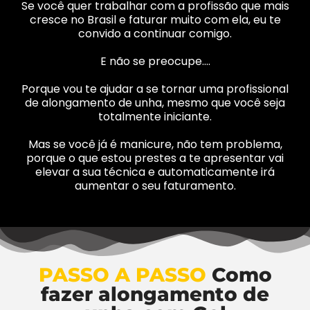
Se você quer trabalhar com a profissão que mais
cresce no Brasil e faturar muito com ela, eu te
convido a continuar comigo.
E não se preocupe….
Porque vou te ajudar a se tornar uma profissional
de alongamento de unha, mesmo que você seja
totalmente iniciante.
Mas se você já é manicure, não tem problema,
porque o que estou prestes a te apresentar vai
elevar a sua técnica e automaticamente irá
aumentar o seu faturamento.
PASSO A PASSO
Como
fazer alongamento de