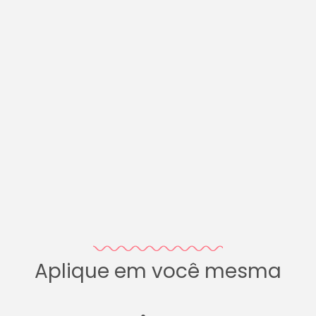
Aplique em você mesma