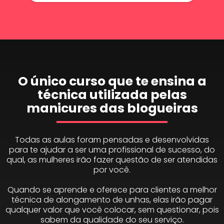
O único curso que te ensina a
técnica utilizada pelas
manicures das blogueiras
Todas as aulas foram pensadas e desenvolvidas
para te ajudar a ser uma profissional de sucesso, do
qual, as mulheres irão fazer questão de ser atendidas
por você.
Quando se aprende e oferece para clientes a melhor
técnica de alongamento de unhas, elas irão pagar
qualquer valor que você colocar, sem questionar, pois
sabem da qualidade do seu serviço.