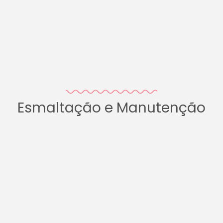
Esmaltação e Manutenção