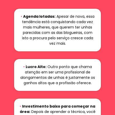
•
Agenda lotadas:
Apesar de nova, essa
tendência está conquistando cada vez
mais mulheres, que querem ter unhas
parecidas com as das blogueiras, com
isto a procura pelo serviço cresce cada
vez mais.
•
Lucro Alto:
Outro ponto que chama
atenção em ser uma profissional de
alongamentos de unhas é justamente os
ganhos altos que a profissão oferece.
•
Investimento baixo para começar na
área:
Depois de aprender a técnica, você