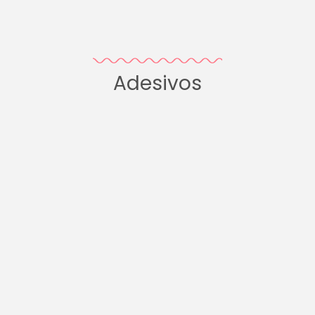
Adesivos