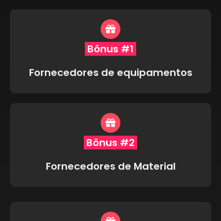
Bônus #1
Fornecedores de equipamentos
Bônus #2
Fornecedores de Material