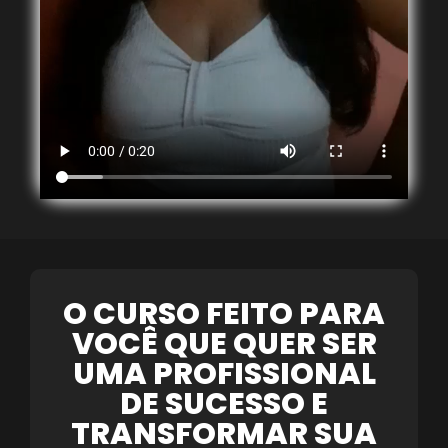
O CURSO FEITO PARA
VOCÊ QUE QUER SER
UMA PROFISSIONAL
DE SUCESSO E
TRANSFORMAR SUA