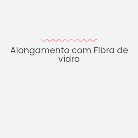
Alongamento com Fibra de
vidro