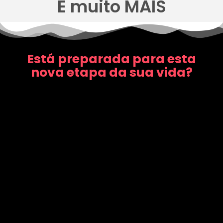
E muito MAIS
Está preparada para esta
nova etapa da sua vida?