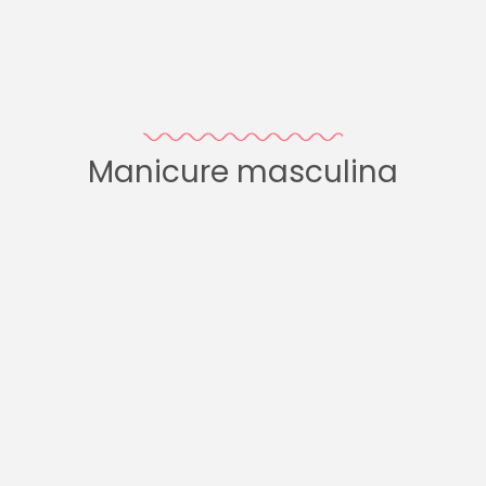
Manicure masculina