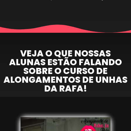
VEJA O QUE NOSSAS
ALUNAS ESTÃO FALANDO
SOBRE O CURSO DE
ALONGAMENTOS DE UNHAS
DA RAFA!