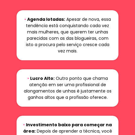
•
Agenda lotadas:
Apesar de nova, essa
tendência está conquistando cada vez
mais mulheres, que querem ter unhas
parecidas com as das blogueiras, com
isto a procura pelo serviço cresce cada
vez mais.
•
Lucro Alto:
Outro ponto que chama
atenção em ser uma profissional de
alongamentos de unhas é justamente os
ganhos altos que a profissão oferece.
•
Investimento baixo para começar na
área:
Depois de aprender a técnica, você