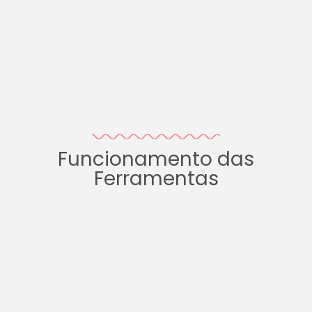
Funcionamento das
Ferramentas