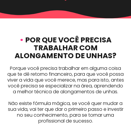
•
POR QUE VOCÊ PRECISA
TRABALHAR COM
ALONGAMENTO DE UNHAS?
Porque você precisa trabalhar em alguma coisa
que te dê retorno financeiro, para que você possa
viver a vida que você merece, mas para isto, antes
você precisa se especializar na área, aprendendo
a melhor técnica de alongamentos de unhas.
Não existe fórmula mágica, se você quer mudar a
sua vida, vai ter que dar o primeiro passo e investir
no seu conhecimento, para se tornar uma
profissional de sucesso.