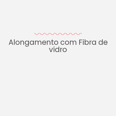
Alongamento com Fibra de
vidro