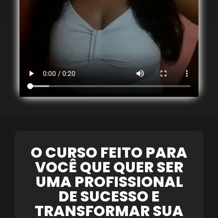
O CURSO FEITO PARA
VOCÊ QUE QUER SER
UMA PROFISSIONAL
DE SUCESSO E
TRANSFORMAR SUA