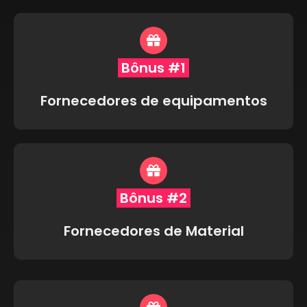
Bônus #1
Fornecedores de equipamentos
Bônus #2
Fornecedores de Material