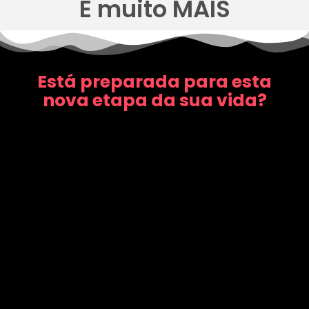
E muito MAIS
Está preparada para esta
nova etapa da sua vida?