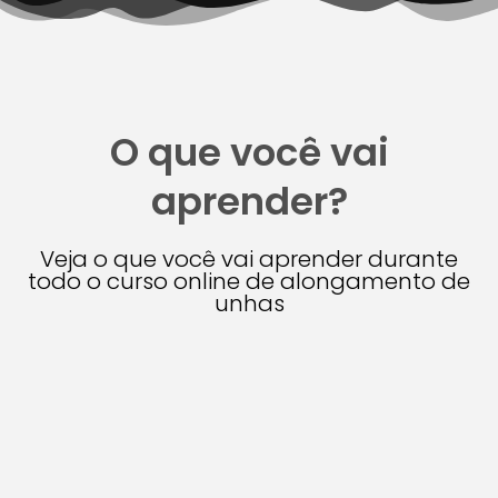
O que você vai
aprender?
Veja o que você vai aprender durante
todo o curso online de alongamento de
unhas