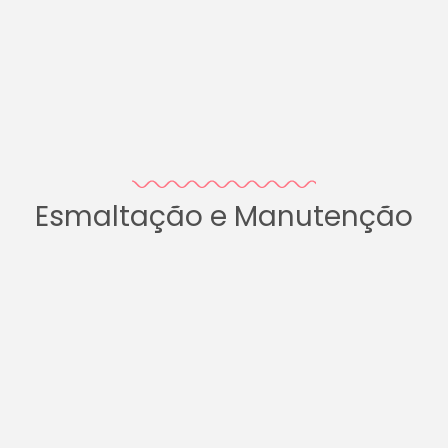
Esmaltação e Manutenção