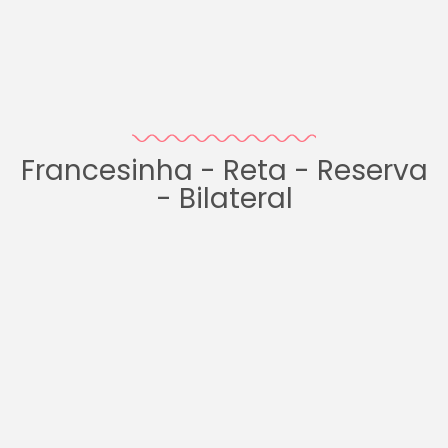
Francesinha - Reta - Reserva
- Bilateral