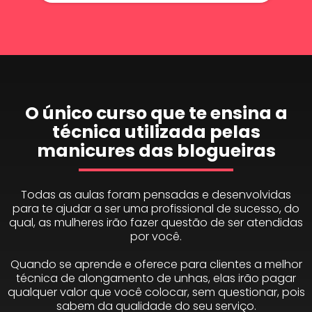
O único curso que te ensina a
técnica utilizada pelas
manicures das blogueiras
Todas as aulas foram pensadas e desenvolvidas
para te ajudar a ser uma profissional de sucesso, do
qual, as mulheres irão fazer questão de ser atendidas
por você.
Quando se aprende e oferece para clientes a melhor
técnica de alongamento de unhas, elas irão pagar
qualquer valor que você colocar, sem questionar, pois
sabem da qualidade do seu serviço.