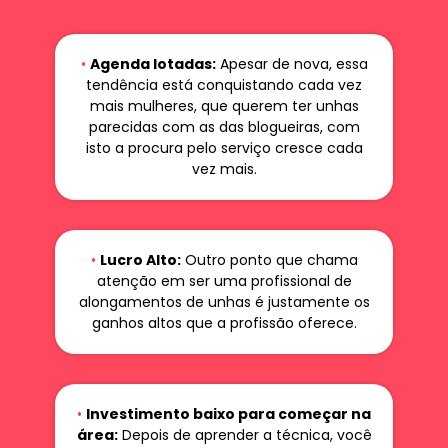
•
Agenda lotadas:
Apesar de nova, essa
tendência está conquistando cada vez
mais mulheres, que querem ter unhas
parecidas com as das blogueiras, com
isto a procura pelo serviço cresce cada
vez mais.
•
Lucro Alto:
Outro ponto que chama
atenção em ser uma profissional de
alongamentos de unhas é justamente os
ganhos altos que a profissão oferece.
•
Investimento baixo para começar na
área:
Depois de aprender a técnica, você