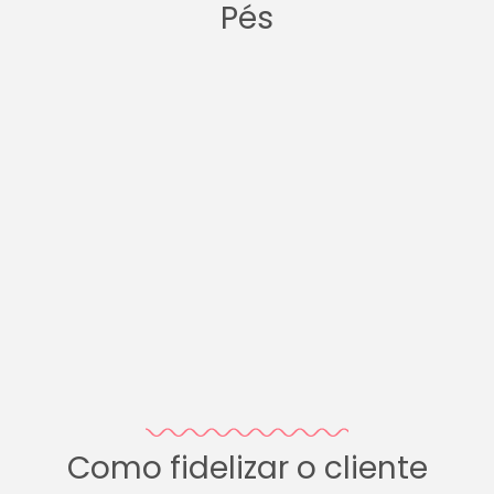
Pés
Como fidelizar o cliente