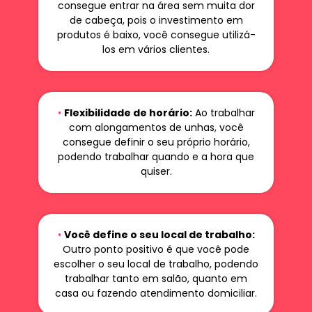
consegue entrar na área sem muita dor
de cabeça, pois o investimento em
produtos é baixo, você consegue utilizá-
los em vários clientes.
•
Flexibilidade de horário:
Ao trabalhar
com alongamentos de unhas, você
consegue definir o seu próprio horário,
podendo trabalhar quando e a hora que
quiser.
•
Você define o seu local de trabalho:
Outro ponto positivo é que você pode
escolher o seu local de trabalho, podendo
trabalhar tanto em salão, quanto em
casa ou fazendo atendimento domiciliar.