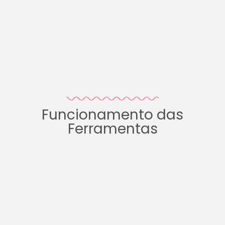
Funcionamento das
Ferramentas