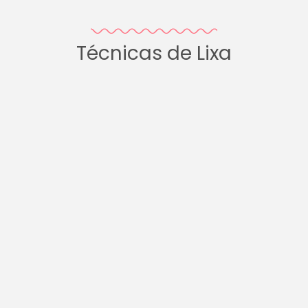
Técnicas de Lixa