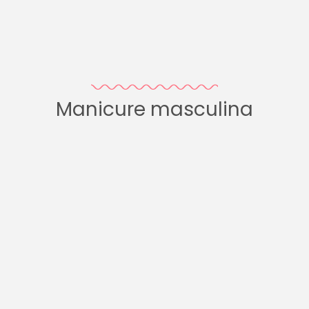
Manicure masculina