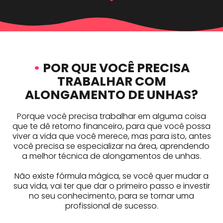
•
POR QUE VOCÊ PRECISA
TRABALHAR COM
ALONGAMENTO DE UNHAS?
Porque você precisa trabalhar em alguma coisa
que te dê retorno financeiro, para que você possa
viver a vida que você merece, mas para isto, antes
você precisa se especializar na área, aprendendo
a melhor técnica de alongamentos de unhas.
Não existe fórmula mágica, se você quer mudar a
sua vida, vai ter que dar o primeiro passo e investir
no seu conhecimento, para se tornar uma
profissional de sucesso.