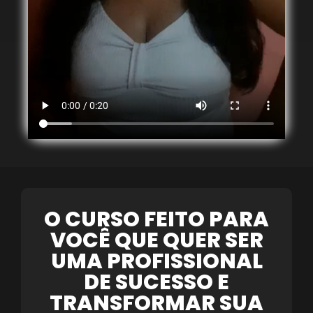
O CURSO FEITO PARA
VOCÊ QUE QUER SER
UMA PROFISSIONAL
DE SUCESSO E
TRANSFORMAR SUA