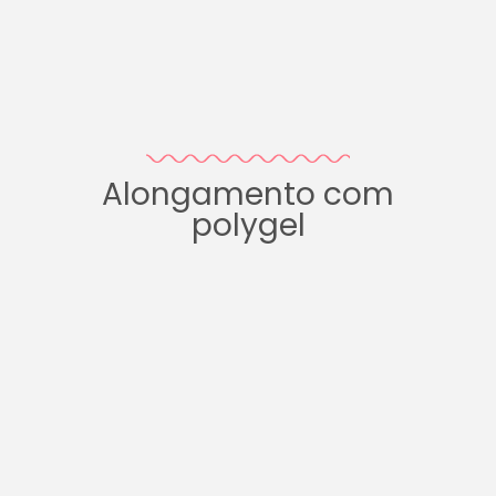
Alongamento com
polygel