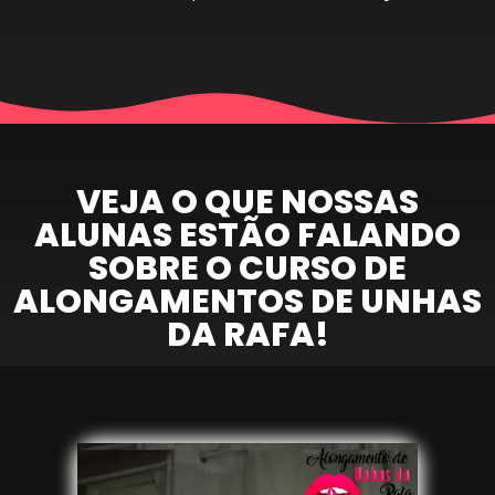
VEJA O QUE NOSSAS
ALUNAS ESTÃO FALANDO
SOBRE O CURSO DE
ALONGAMENTOS DE UNHAS
DA RAFA!