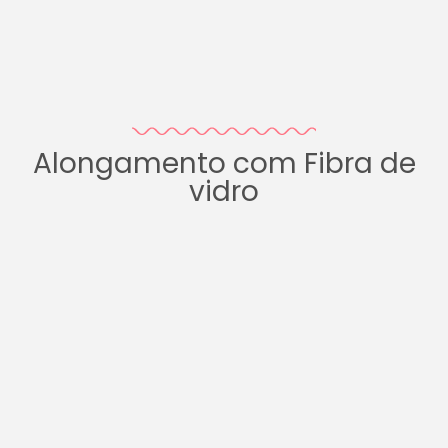
Alongamento com Fibra de
vidro