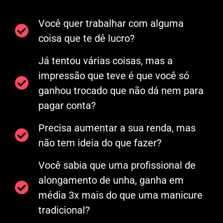
Você quer trabalhar com alguma
coisa que te dê lucro?
Já tentou várias coisas, mas a
impressão que teve é que você só
ganhou trocado que não dá nem para
pagar conta?
Precisa aumentar a sua renda, mas
não tem ideia do que fazer?
Você sabia que uma profissional de
alongamento de unha, ganha em
média 3x mais do que uma manicure
tradicional?