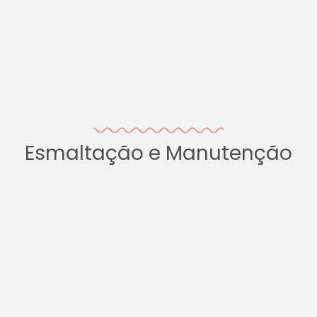
Esmaltação e Manutenção