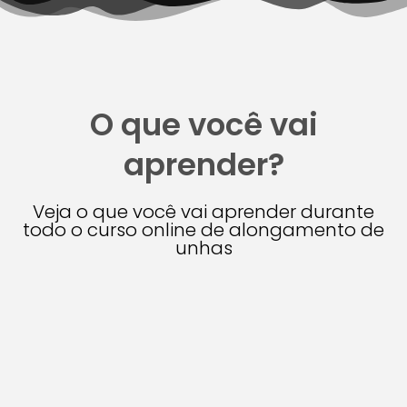
O que você vai
aprender?
Veja o que você vai aprender durante
todo o curso online de alongamento de
unhas