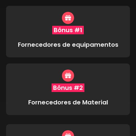
Bônus #1
Fornecedores de equipamentos
Bônus #2
Fornecedores de Material