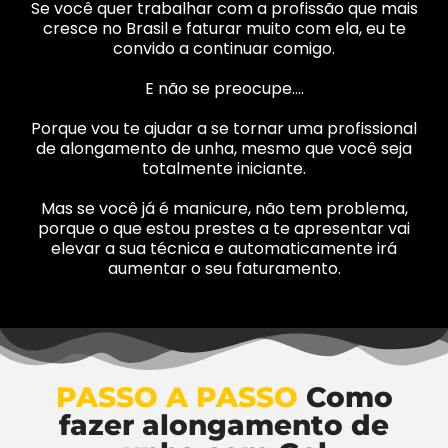
Se você quer trabalhar com a profissão que mais
cresce no Brasil e faturar muito com ela, eu te
convido a continuar comigo.
E não se preocupe….
Porque vou te ajudar a se tornar uma profissional
de alongamento de unha, mesmo que você seja
totalmente iniciante.
Mas se você já é manicure, não tem problema,
porque o que estou prestes a te apresentar vai
elevar a sua técnica e automaticamente irá
aumentar o seu faturamento.
PASSO A PASSO
Como
fazer alongamento de