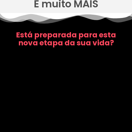
E muito MAIS
Está preparada para esta
nova etapa da sua vida?