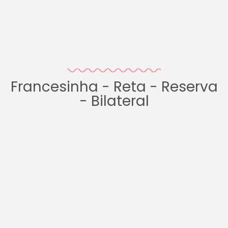
Francesinha - Reta - Reserva
- Bilateral