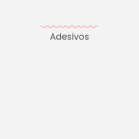
Adesivos