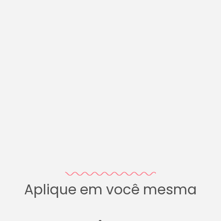
Aplique em você mesma