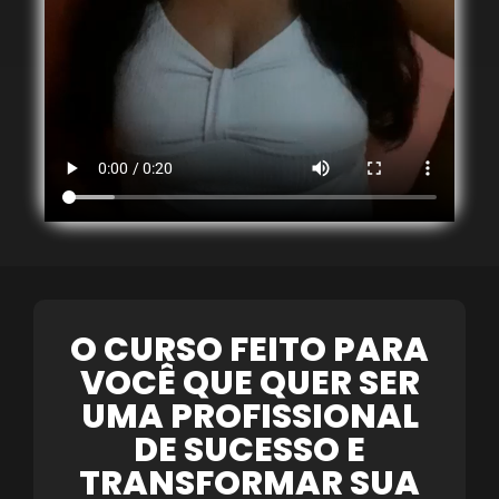
O CURSO FEITO PARA
VOCÊ QUE QUER SER
UMA PROFISSIONAL
DE SUCESSO E
TRANSFORMAR SUA