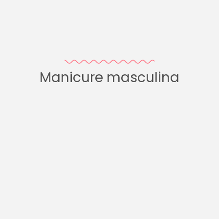
Manicure masculina