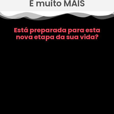
E muito MAIS
Está preparada para esta
nova etapa da sua vida?