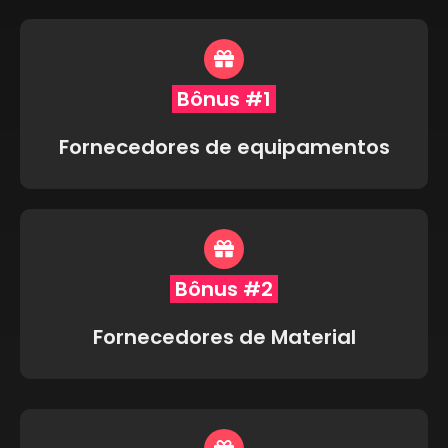
Bônus #1
Fornecedores de equipamentos
Bônus #2
Fornecedores de Material