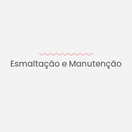
Esmaltação e Manutenção