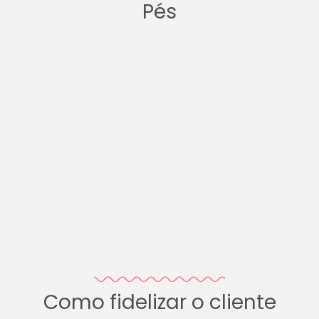
Pés
Como fidelizar o cliente