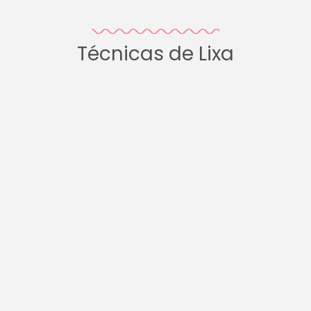
Técnicas de Lixa