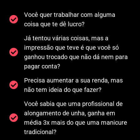
Você quer trabalhar com alguma
coisa que te dê lucro?
Já tentou várias coisas, mas a
impressão que teve é que você só
ganhou trocado que não dá nem para
pagar conta?
Precisa aumentar a sua renda, mas
não tem ideia do que fazer?
Você sabia que uma profissional de
alongamento de unha, ganha em
média 3x mais do que uma manicure
tradicional?