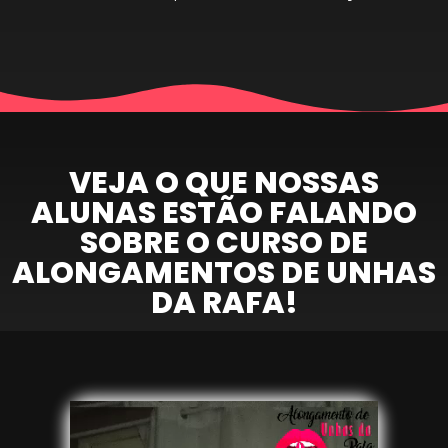
VEJA O QUE NOSSAS
ALUNAS ESTÃO FALANDO
SOBRE O CURSO DE
ALONGAMENTOS DE UNHAS
DA RAFA!