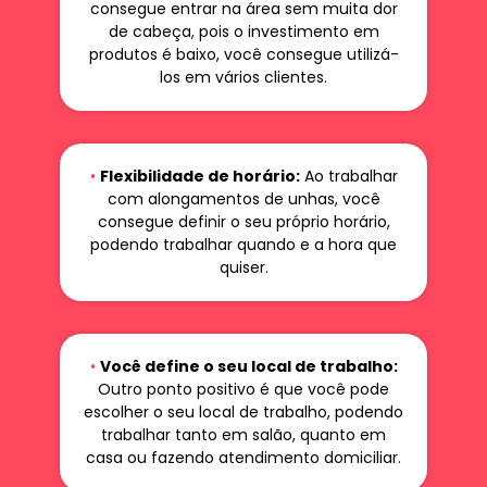
consegue entrar na área sem muita dor
de cabeça, pois o investimento em
produtos é baixo, você consegue utilizá-
los em vários clientes.
•
Flexibilidade de horário:
Ao trabalhar
com alongamentos de unhas, você
consegue definir o seu próprio horário,
podendo trabalhar quando e a hora que
quiser.
•
Você define o seu local de trabalho:
Outro ponto positivo é que você pode
escolher o seu local de trabalho, podendo
trabalhar tanto em salão, quanto em
casa ou fazendo atendimento domiciliar.