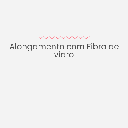
Alongamento com Fibra de
vidro