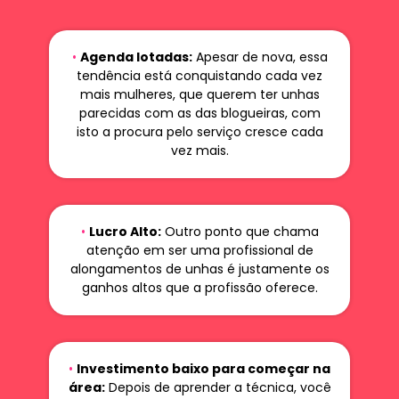
•
Agenda lotadas:
Apesar de nova, essa
tendência está conquistando cada vez
mais mulheres, que querem ter unhas
parecidas com as das blogueiras, com
isto a procura pelo serviço cresce cada
vez mais.
•
Lucro Alto:
Outro ponto que chama
atenção em ser uma profissional de
alongamentos de unhas é justamente os
ganhos altos que a profissão oferece.
•
Investimento baixo para começar na
área:
Depois de aprender a técnica, você