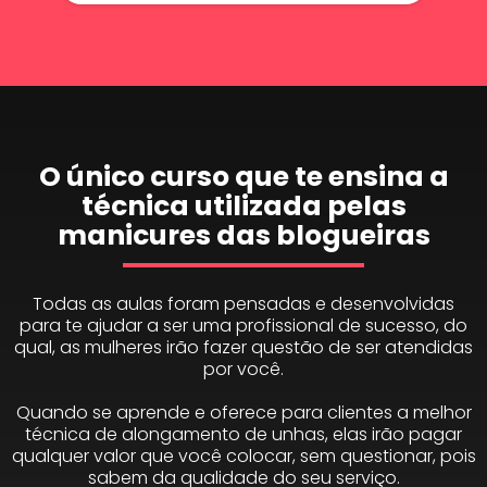
O único curso que te ensina a
técnica utilizada pelas
manicures das blogueiras
Todas as aulas foram pensadas e desenvolvidas
para te ajudar a ser uma profissional de sucesso, do
qual, as mulheres irão fazer questão de ser atendidas
por você.
Quando se aprende e oferece para clientes a melhor
técnica de alongamento de unhas, elas irão pagar
qualquer valor que você colocar, sem questionar, pois
sabem da qualidade do seu serviço.