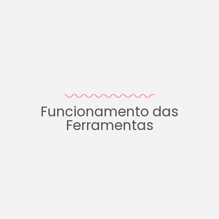
Funcionamento das
Ferramentas