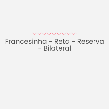
Francesinha - Reta - Reserva
- Bilateral