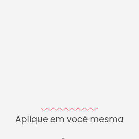
Aplique em você mesma