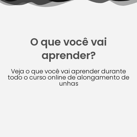
O que você vai
aprender?
Veja o que você vai aprender durante
todo o curso online de alongamento de
unhas