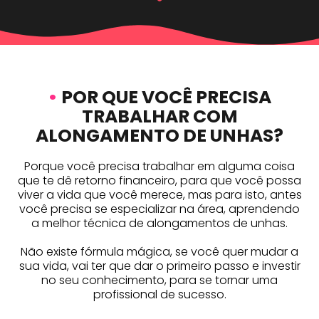
•
POR QUE VOCÊ PRECISA
TRABALHAR COM
ALONGAMENTO DE UNHAS?
Porque você precisa trabalhar em alguma coisa
que te dê retorno financeiro, para que você possa
viver a vida que você merece, mas para isto, antes
você precisa se especializar na área, aprendendo
a melhor técnica de alongamentos de unhas.
Não existe fórmula mágica, se você quer mudar a
sua vida, vai ter que dar o primeiro passo e investir
no seu conhecimento, para se tornar uma
profissional de sucesso.