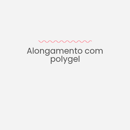
Alongamento com
polygel