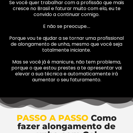
Se você quer trabalhar com a profissão que mais
cresce no Brasil e faturar muito com ela, eu te
convido a continuar comigo.
E não se preocupe….
Porque vou te ajudar a se tornar uma profissional
de alongamento de unha, mesmo que você seja
totalmente iniciante.
Mas se você já é manicure, não tem problema,
porque o que estou prestes a te apresentar vai
elevar a sua técnica e automaticamente irá
aumentar o seu faturamento.
PASSO A PASSO
Como
fazer alongamento de