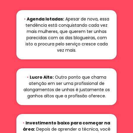
•
Agenda lotadas:
Apesar de nova, essa
tendência está conquistando cada vez
mais mulheres, que querem ter unhas
parecidas com as das blogueiras, com
isto a procura pelo serviço cresce cada
vez mais.
•
Lucro Alto:
Outro ponto que chama
atenção em ser uma profissional de
alongamentos de unhas é justamente os
ganhos altos que a profissão oferece.
•
Investimento baixo para começar na
área:
Depois de aprender a técnica, você