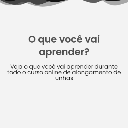
O que você vai
aprender?
Veja o que você vai aprender durante
todo o curso online de alongamento de
unhas