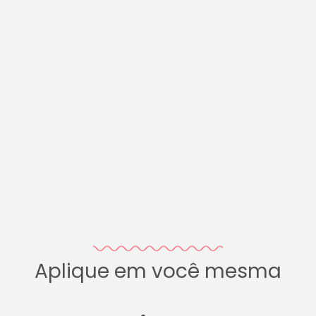
Aplique em você mesma