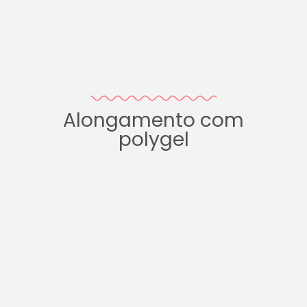
Alongamento com
polygel