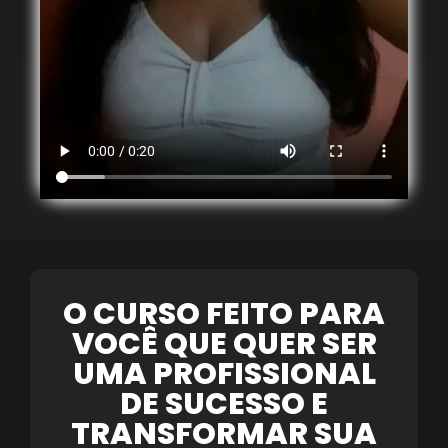
O CURSO FEITO PARA
VOCÊ QUE QUER SER
UMA PROFISSIONAL
DE SUCESSO E
TRANSFORMAR SUA