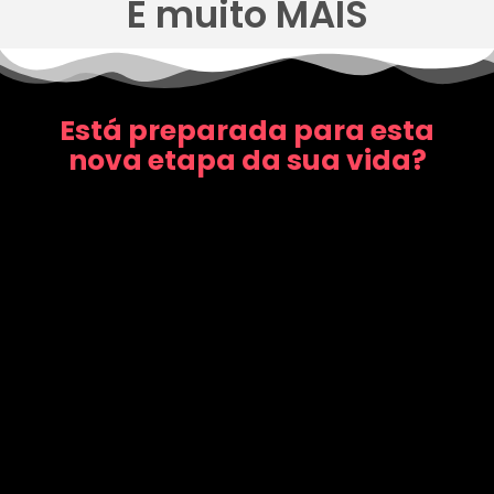
E muito MAIS
Está preparada para esta
nova etapa da sua vida?