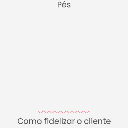
Pés
Como fidelizar o cliente