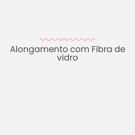
Alongamento com Fibra de
vidro