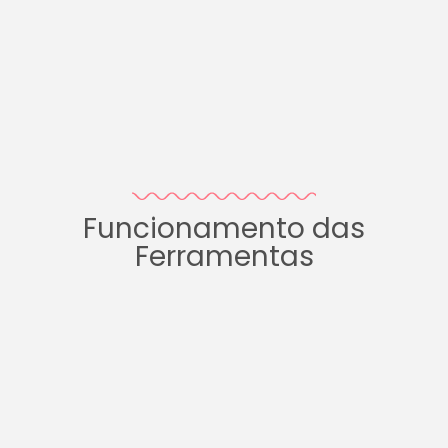
Funcionamento das
Ferramentas