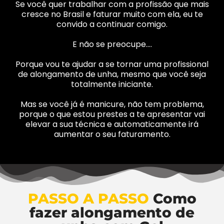
Se você quer trabalhar com a profissão que mais
cresce no Brasil e faturar muito com ela, eu te
convido a continuar comigo.
E não se preocupe….
Porque vou te ajudar a se tornar uma profissional
de alongamento de unha, mesmo que você seja
totalmente iniciante.
Mas se você já é manicure, não tem problema,
porque o que estou prestes a te apresentar vai
elevar a sua técnica e automaticamente irá
aumentar o seu faturamento.
PASSO A PASSO
Como
fazer alongamento de