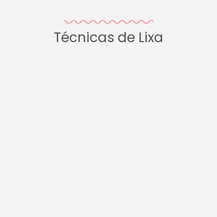
Técnicas de Lixa