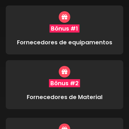
Bônus #1
Fornecedores de equipamentos
Bônus #2
Fornecedores de Material