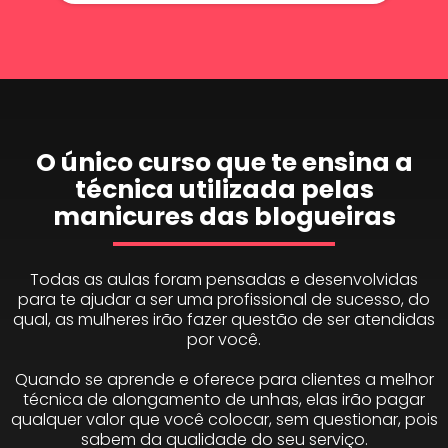
O único curso que te ensina a
técnica utilizada pelas
manicures das blogueiras
Todas as aulas foram pensadas e desenvolvidas
para te ajudar a ser uma profissional de sucesso, do
qual, as mulheres irão fazer questão de ser atendidas
por você.
Quando se aprende e oferece para clientes a melhor
técnica de alongamento de unhas, elas irão pagar
qualquer valor que você colocar, sem questionar, pois
sabem da qualidade do seu serviço.