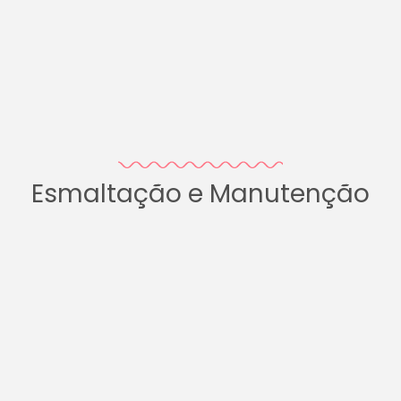
Esmaltação e Manutenção