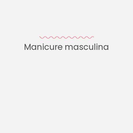
Manicure masculina