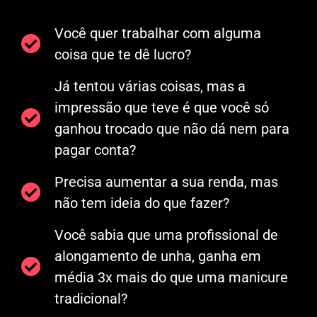
Você quer trabalhar com alguma
coisa que te dê lucro?
Já tentou várias coisas, mas a
impressão que teve é que você só
ganhou trocado que não dá nem para
pagar conta?
Precisa aumentar a sua renda, mas
não tem ideia do que fazer?
Você sabia que uma profissional de
alongamento de unha, ganha em
média 3x mais do que uma manicure
tradicional?