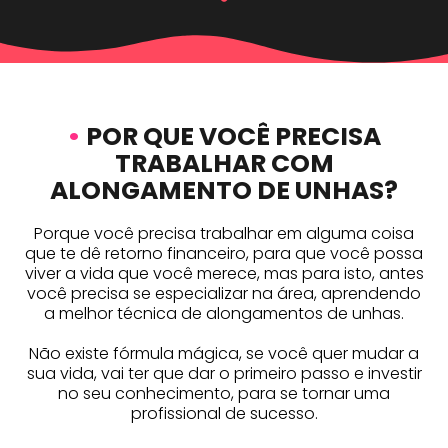
•
POR QUE VOCÊ PRECISA
TRABALHAR COM
ALONGAMENTO DE UNHAS?
Porque você precisa trabalhar em alguma coisa
que te dê retorno financeiro, para que você possa
viver a vida que você merece, mas para isto, antes
você precisa se especializar na área, aprendendo
a melhor técnica de alongamentos de unhas.
Não existe fórmula mágica, se você quer mudar a
sua vida, vai ter que dar o primeiro passo e investir
no seu conhecimento, para se tornar uma
profissional de sucesso.