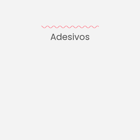
Adesivos