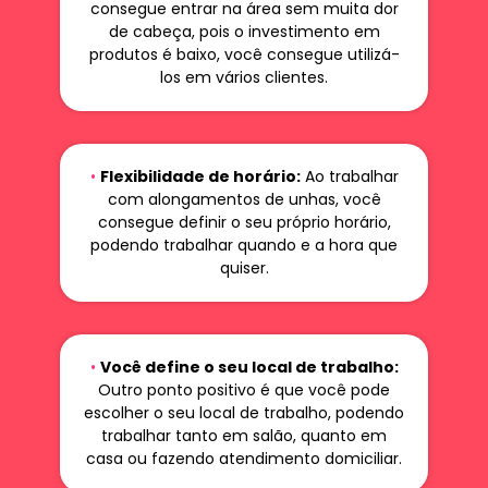
consegue entrar na área sem muita dor
de cabeça, pois o investimento em
produtos é baixo, você consegue utilizá-
los em vários clientes.
•
Flexibilidade de horário:
Ao trabalhar
com alongamentos de unhas, você
consegue definir o seu próprio horário,
podendo trabalhar quando e a hora que
quiser.
•
Você define o seu local de trabalho:
Outro ponto positivo é que você pode
escolher o seu local de trabalho, podendo
trabalhar tanto em salão, quanto em
casa ou fazendo atendimento domiciliar.