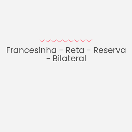
Francesinha - Reta - Reserva
- Bilateral