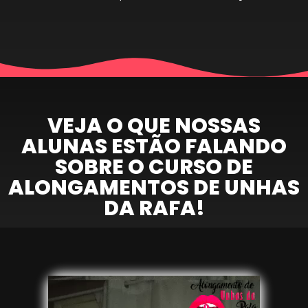
VEJA O QUE NOSSAS
ALUNAS ESTÃO FALANDO
SOBRE O CURSO DE
ALONGAMENTOS DE UNHAS
DA RAFA!