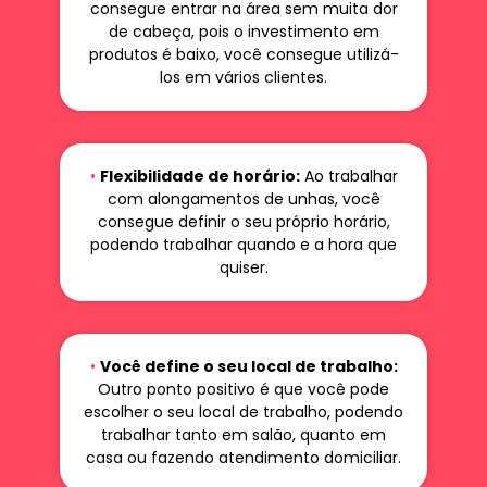
consegue entrar na área sem muita dor
de cabeça, pois o investimento em
produtos é baixo, você consegue utilizá-
los em vários clientes.
•
Flexibilidade de horário:
Ao trabalhar
com alongamentos de unhas, você
consegue definir o seu próprio horário,
podendo trabalhar quando e a hora que
quiser.
•
Você define o seu local de trabalho:
Outro ponto positivo é que você pode
escolher o seu local de trabalho, podendo
trabalhar tanto em salão, quanto em
casa ou fazendo atendimento domiciliar.