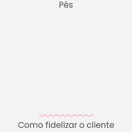
Pés
Como fidelizar o cliente