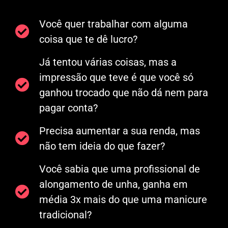
Você quer trabalhar com alguma
coisa que te dê lucro?
Já tentou várias coisas, mas a
impressão que teve é que você só
ganhou trocado que não dá nem para
pagar conta?
Precisa aumentar a sua renda, mas
não tem ideia do que fazer?
Você sabia que uma profissional de
alongamento de unha, ganha em
média 3x mais do que uma manicure
tradicional?