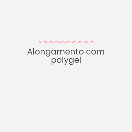
Alongamento com
polygel