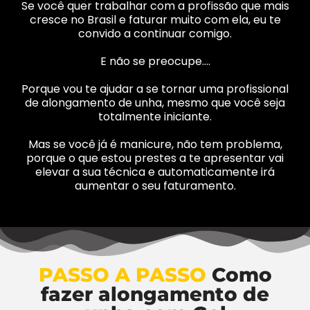
Se você quer trabalhar com a profissão que mais
cresce no Brasil e faturar muito com ela, eu te
convido a continuar comigo.
E não se preocupe….
Porque vou te ajudar a se tornar uma profissional
de alongamento de unha, mesmo que você seja
totalmente iniciante.
Mas se você já é manicure, não tem problema,
porque o que estou prestes a te apresentar vai
elevar a sua técnica e automaticamente irá
aumentar o seu faturamento.
PASSO A PASSO
Como
fazer alongamento de