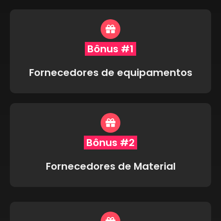
Bônus #1
Fornecedores de equipamentos
Bônus #2
Fornecedores de Material