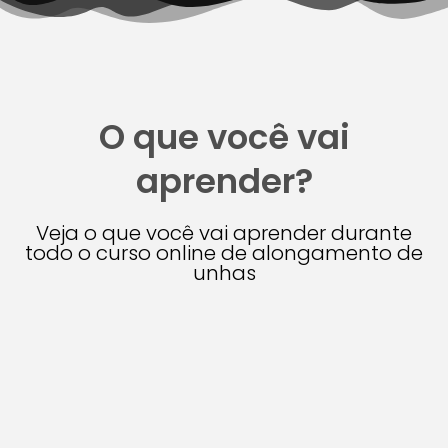
O que você vai
aprender?
Veja o que você vai aprender durante
todo o curso online de alongamento de
unhas