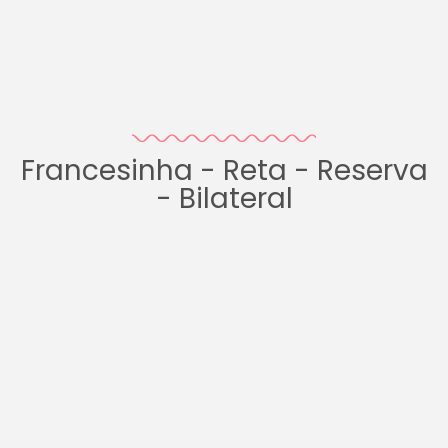
Francesinha - Reta - Reserva
- Bilateral