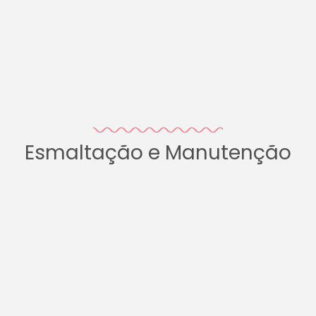
Esmaltação e Manutenção