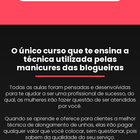
O único curso que te ensina a
técnica utilizada pelas
manicures das blogueiras
Todas as aulas foram pensadas e desenvolvidas
para te ajudar a ser uma profissional de sucesso, do
qual, as mulheres irão fazer questão de ser atendidas
por você.
Quando se aprende e oferece para clientes a melhor
técnica de alongamento de unhas, elas irão pagar
qualquer valor que você colocar, sem questionar, pois
sabem da qualidade do seu serviço.