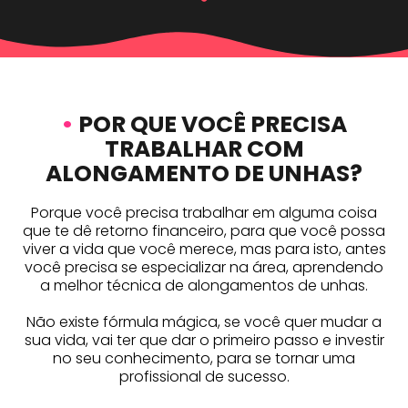
•
POR QUE VOCÊ PRECISA
TRABALHAR COM
ALONGAMENTO DE UNHAS?
Porque você precisa trabalhar em alguma coisa
que te dê retorno financeiro, para que você possa
viver a vida que você merece, mas para isto, antes
você precisa se especializar na área, aprendendo
a melhor técnica de alongamentos de unhas.
Não existe fórmula mágica, se você quer mudar a
sua vida, vai ter que dar o primeiro passo e investir
no seu conhecimento, para se tornar uma
profissional de sucesso.