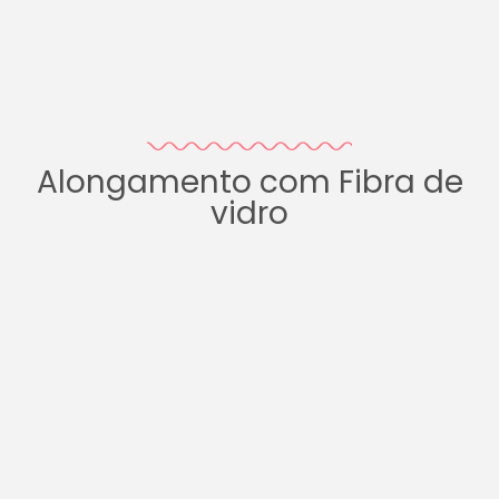
Alongamento com Fibra de
vidro