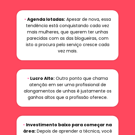
•
Agenda lotadas:
Apesar de nova, essa
tendência está conquistando cada vez
mais mulheres, que querem ter unhas
parecidas com as das blogueiras, com
isto a procura pelo serviço cresce cada
vez mais.
•
Lucro Alto:
Outro ponto que chama
atenção em ser uma profissional de
alongamentos de unhas é justamente os
ganhos altos que a profissão oferece.
•
Investimento baixo para começar na
área:
Depois de aprender a técnica, você