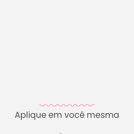
Aplique em você mesma