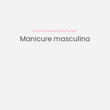
Manicure masculina