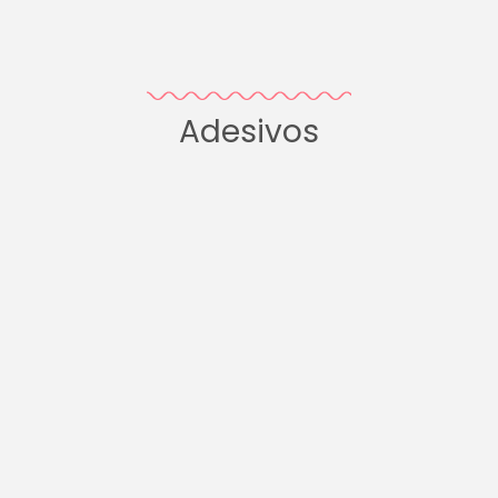
Adesivos