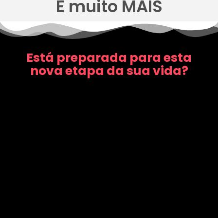
E muito MAIS
Está preparada para esta
nova etapa da sua vida?