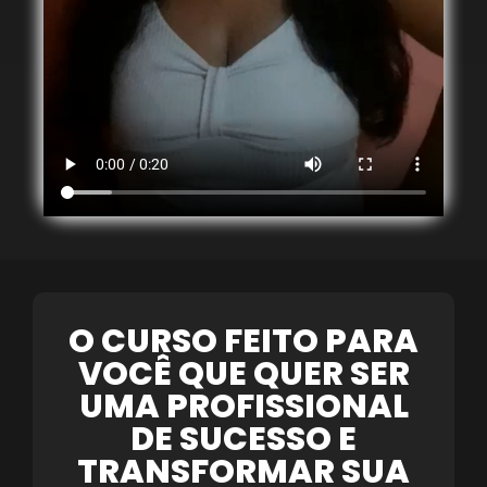
O CURSO FEITO PARA
VOCÊ QUE QUER SER
UMA PROFISSIONAL
DE SUCESSO E
TRANSFORMAR SUA