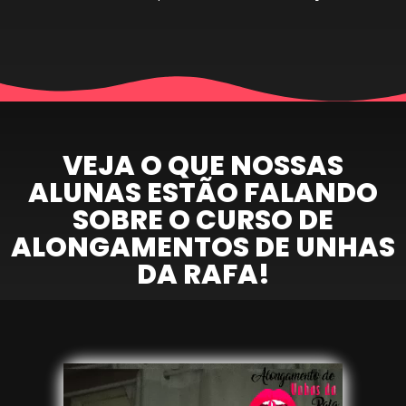
VEJA O QUE NOSSAS
ALUNAS ESTÃO FALANDO
SOBRE O CURSO DE
ALONGAMENTOS DE UNHAS
DA RAFA!