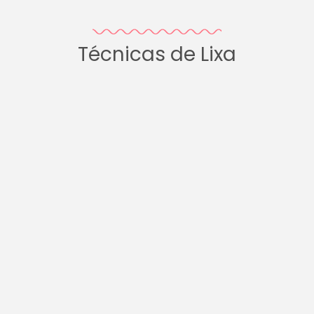
Técnicas de Lixa