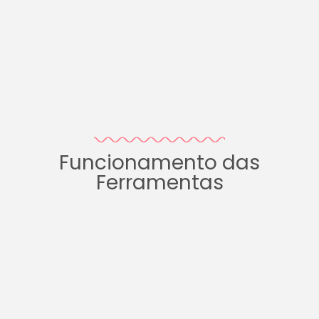
Funcionamento das
Ferramentas