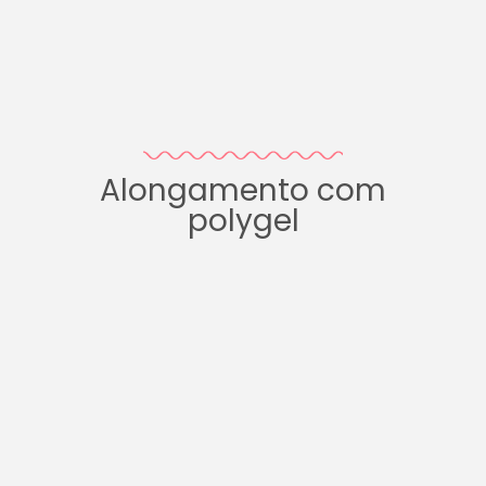
Alongamento com
polygel