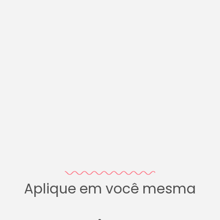
Aplique em você mesma