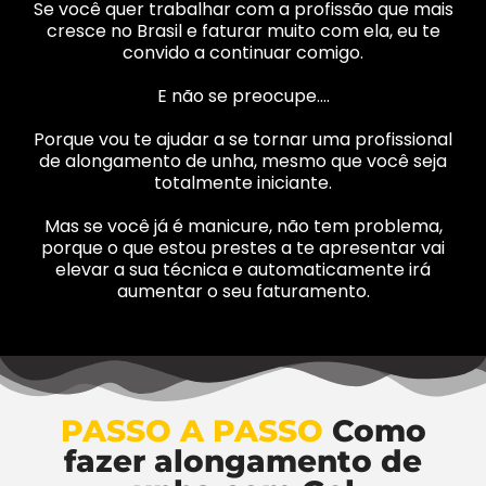
Se você quer trabalhar com a profissão que mais
cresce no Brasil e faturar muito com ela, eu te
convido a continuar comigo.
E não se preocupe….
Porque vou te ajudar a se tornar uma profissional
de alongamento de unha, mesmo que você seja
totalmente iniciante.
Mas se você já é manicure, não tem problema,
porque o que estou prestes a te apresentar vai
elevar a sua técnica e automaticamente irá
aumentar o seu faturamento.
PASSO A PASSO
Como
fazer alongamento de