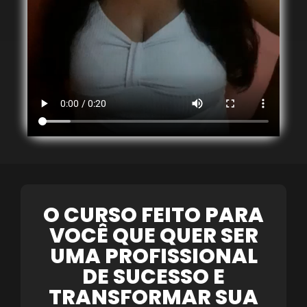
O CURSO FEITO PARA
VOCÊ QUE QUER SER
UMA PROFISSIONAL
DE SUCESSO E
TRANSFORMAR SUA