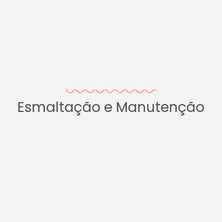
Esmaltação e Manutenção