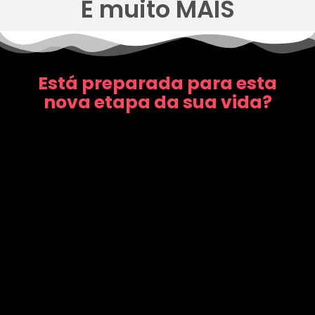
E muito MAIS
Está preparada para esta
nova etapa da sua vida?