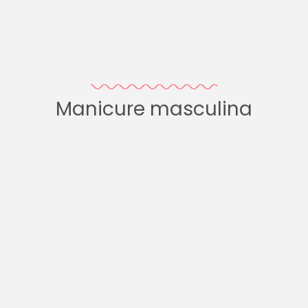
Manicure masculina