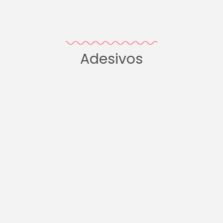
Adesivos