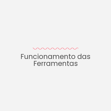
Funcionamento das
Ferramentas