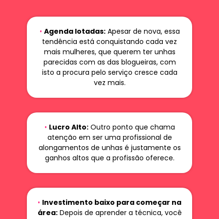
•
Agenda lotadas:
Apesar de nova, essa
tendência está conquistando cada vez
mais mulheres, que querem ter unhas
parecidas com as das blogueiras, com
isto a procura pelo serviço cresce cada
vez mais.
•
Lucro Alto:
Outro ponto que chama
atenção em ser uma profissional de
alongamentos de unhas é justamente os
ganhos altos que a profissão oferece.
•
Investimento baixo para começar na
área:
Depois de aprender a técnica, você