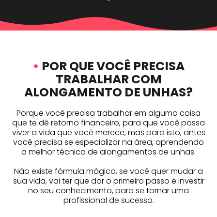
•
POR QUE VOCÊ PRECISA
TRABALHAR COM
ALONGAMENTO DE UNHAS?
Porque você precisa trabalhar em alguma coisa
que te dê retorno financeiro, para que você possa
viver a vida que você merece, mas para isto, antes
você precisa se especializar na área, aprendendo
a melhor técnica de alongamentos de unhas.
Não existe fórmula mágica, se você quer mudar a
sua vida, vai ter que dar o primeiro passo e investir
no seu conhecimento, para se tornar uma
profissional de sucesso.