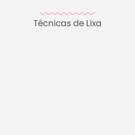
Técnicas de Lixa