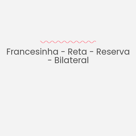
Francesinha - Reta - Reserva
- Bilateral