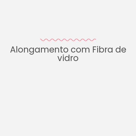
Alongamento com Fibra de
vidro