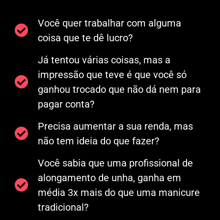
Você quer trabalhar com alguma
coisa que te dê lucro?
Já tentou várias coisas, mas a
impressão que teve é que você só
ganhou trocado que não dá nem para
pagar conta?
Precisa aumentar a sua renda, mas
não tem ideia do que fazer?
Você sabia que uma profissional de
alongamento de unha, ganha em
média 3x mais do que uma manicure
tradicional?