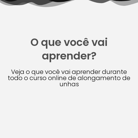
O que você vai
aprender?
Veja o que você vai aprender durante
todo o curso online de alongamento de
unhas