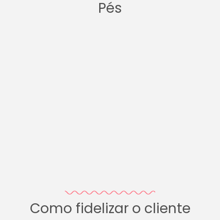
Pés
Como fidelizar o cliente