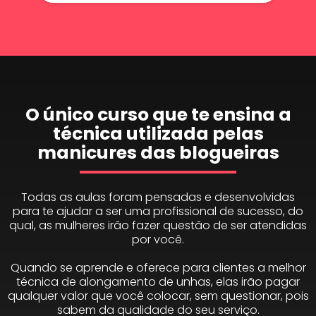
O único curso que te ensina a
técnica utilizada pelas
manicures das blogueiras
Todas as aulas foram pensadas e desenvolvidas
para te ajudar a ser uma profissional de sucesso, do
qual, as mulheres irão fazer questão de ser atendidas
por você.
Quando se aprende e oferece para clientes a melhor
técnica de alongamento de unhas, elas irão pagar
qualquer valor que você colocar, sem questionar, pois
sabem da qualidade do seu serviço.