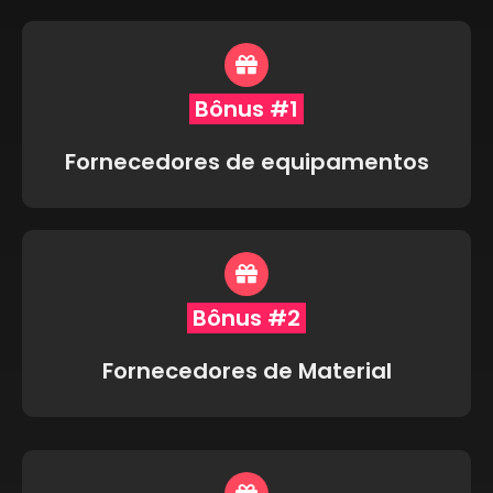
Bônus #1
Fornecedores de equipamentos
Bônus #2
Fornecedores de Material