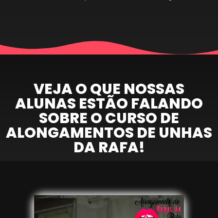
VEJA O QUE NOSSAS
ALUNAS ESTÃO FALANDO
SOBRE O CURSO DE
ALONGAMENTOS DE UNHAS
DA RAFA!