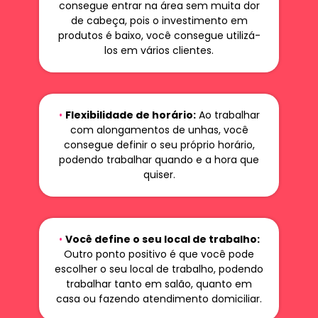
consegue entrar na área sem muita dor
de cabeça, pois o investimento em
produtos é baixo, você consegue utilizá-
los em vários clientes.
•
Flexibilidade de horário:
Ao trabalhar
com alongamentos de unhas, você
consegue definir o seu próprio horário,
podendo trabalhar quando e a hora que
quiser.
•
Você define o seu local de trabalho:
Outro ponto positivo é que você pode
escolher o seu local de trabalho, podendo
trabalhar tanto em salão, quanto em
casa ou fazendo atendimento domiciliar.