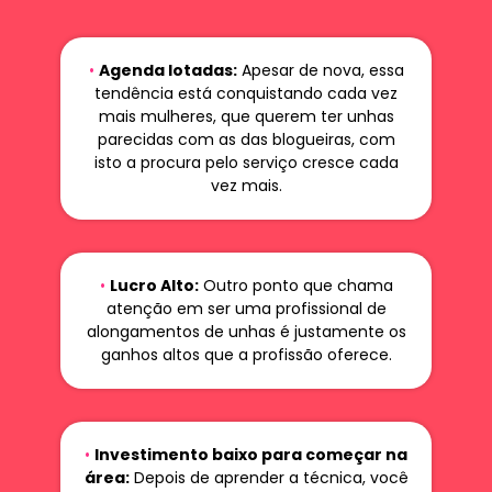
•
Agenda lotadas:
Apesar de nova, essa
tendência está conquistando cada vez
mais mulheres, que querem ter unhas
parecidas com as das blogueiras, com
isto a procura pelo serviço cresce cada
vez mais.
•
Lucro Alto:
Outro ponto que chama
atenção em ser uma profissional de
alongamentos de unhas é justamente os
ganhos altos que a profissão oferece.
•
Investimento baixo para começar na
área:
Depois de aprender a técnica, você