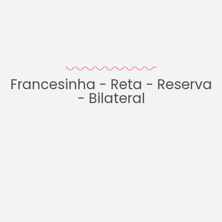
Francesinha - Reta - Reserva
- Bilateral