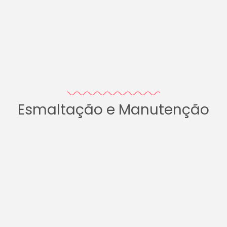
Esmaltação e Manutenção