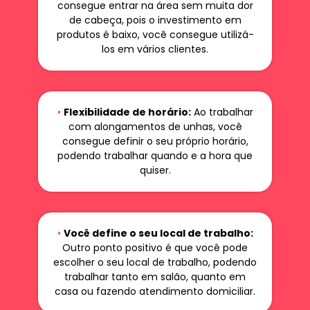
consegue entrar na área sem muita dor
de cabeça, pois o investimento em
produtos é baixo, você consegue utilizá-
los em vários clientes.
•
Flexibilidade de horário:
Ao trabalhar
com alongamentos de unhas, você
consegue definir o seu próprio horário,
podendo trabalhar quando e a hora que
quiser.
•
Você define o seu local de trabalho:
Outro ponto positivo é que você pode
escolher o seu local de trabalho, podendo
trabalhar tanto em salão, quanto em
casa ou fazendo atendimento domiciliar.