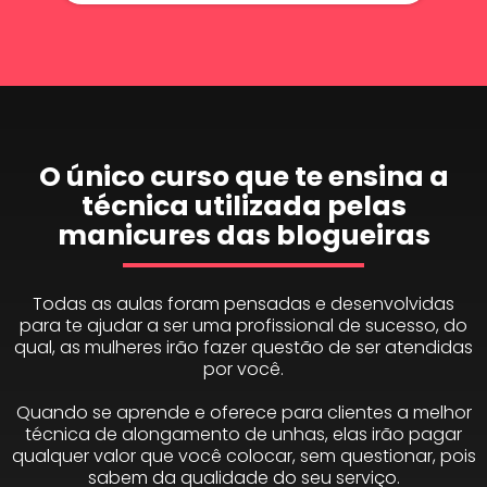
O único curso que te ensina a
técnica utilizada pelas
manicures das blogueiras
Todas as aulas foram pensadas e desenvolvidas
para te ajudar a ser uma profissional de sucesso, do
qual, as mulheres irão fazer questão de ser atendidas
por você.
Quando se aprende e oferece para clientes a melhor
técnica de alongamento de unhas, elas irão pagar
qualquer valor que você colocar, sem questionar, pois
sabem da qualidade do seu serviço.