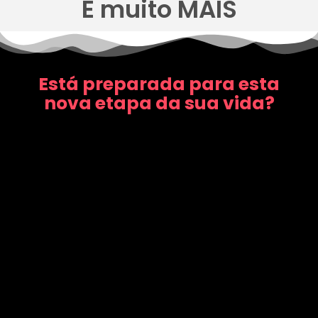
E muito MAIS
Está preparada para esta
nova etapa da sua vida?