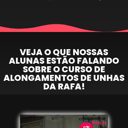
VEJA O QUE NOSSAS
ALUNAS ESTÃO FALANDO
SOBRE O CURSO DE
ALONGAMENTOS DE UNHAS
DA RAFA!