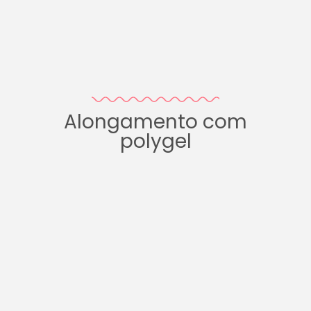
Alongamento com
polygel