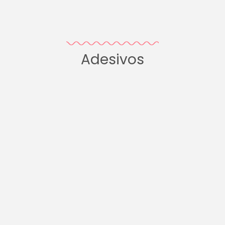
Adesivos