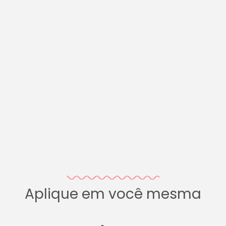
Aplique em você mesma