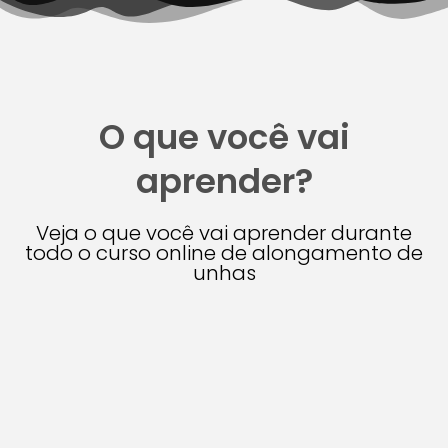
O que você vai
aprender?
Veja o que você vai aprender durante
todo o curso online de alongamento de
unhas