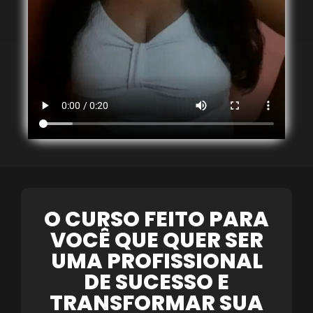
O CURSO FEITO PARA
VOCÊ QUE QUER SER
UMA PROFISSIONAL
DE SUCESSO E
TRANSFORMAR SUA