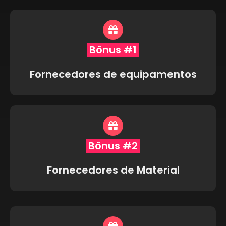
Bônus #1
Fornecedores de equipamentos
Bônus #2
Fornecedores de Material