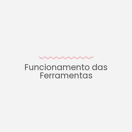
Funcionamento das
Ferramentas