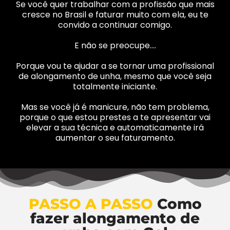
Se você quer trabalhar com a profissão que mais
cresce no Brasil e faturar muito com ela, eu te
convido a continuar comigo.
E não se preocupe….
Porque vou te ajudar a se tornar uma profissional
de alongamento de unha, mesmo que você seja
totalmente iniciante.
Mas se você já é manicure, não tem problema,
porque o que estou prestes a te apresentar vai
elevar a sua técnica e automaticamente irá
aumentar o seu faturamento.
PASSO A PASSO
Como
fazer alongamento de