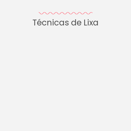
Técnicas de Lixa