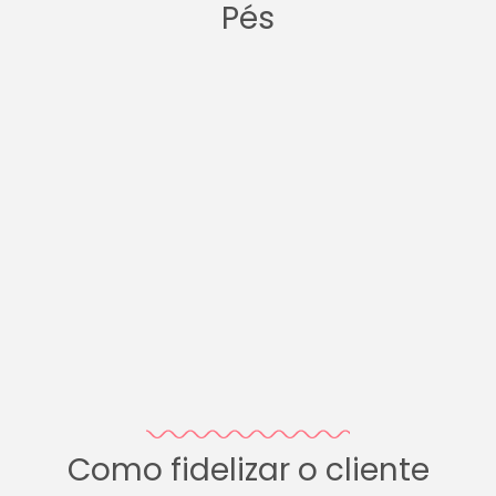
Pés
Como fidelizar o cliente