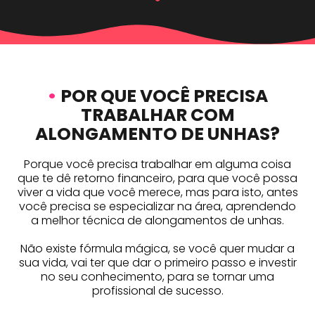
•
POR QUE VOCÊ PRECISA
TRABALHAR COM
ALONGAMENTO DE UNHAS?
Porque você precisa trabalhar em alguma coisa
que te dê retorno financeiro, para que você possa
viver a vida que você merece, mas para isto, antes
você precisa se especializar na área, aprendendo
a melhor técnica de alongamentos de unhas.
Não existe fórmula mágica, se você quer mudar a
sua vida, vai ter que dar o primeiro passo e investir
no seu conhecimento, para se tornar uma
profissional de sucesso.