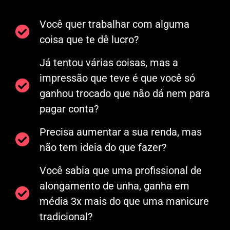
Você quer trabalhar com alguma
coisa que te dê lucro?
Já tentou várias coisas, mas a
impressão que teve é que você só
ganhou trocado que não dá nem para
pagar conta?
Precisa aumentar a sua renda, mas
não tem ideia do que fazer?
Você sabia que uma profissional de
alongamento de unha, ganha em
média 3x mais do que uma manicure
tradicional?