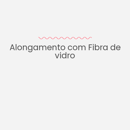
Alongamento com Fibra de
vidro