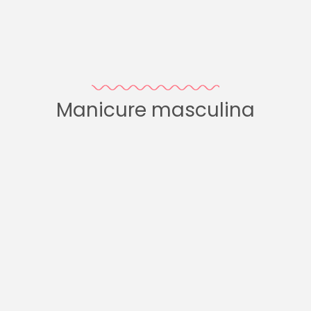
Manicure masculina