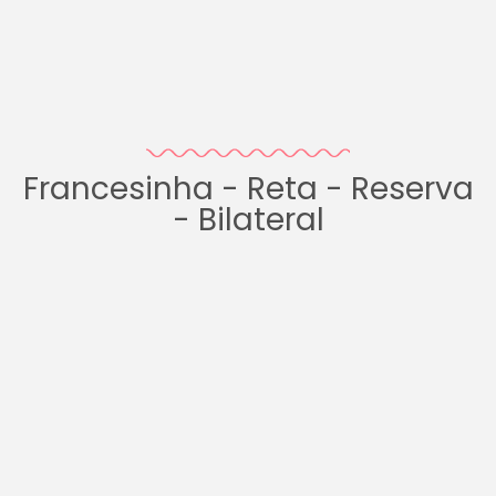
Francesinha - Reta - Reserva
- Bilateral