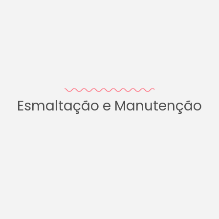
Esmaltação e Manutenção