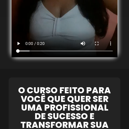
O CURSO FEITO PARA
VOCÊ QUE QUER SER
UMA PROFISSIONAL
DE SUCESSO E
TRANSFORMAR SUA