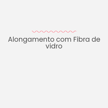
Alongamento com Fibra de
vidro