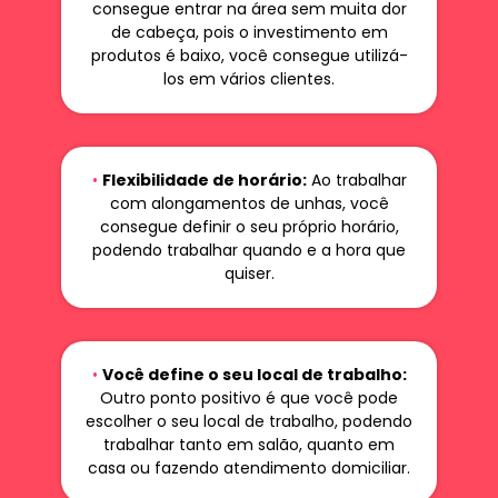
consegue entrar na área sem muita dor
de cabeça, pois o investimento em
produtos é baixo, você consegue utilizá-
los em vários clientes.
•
Flexibilidade de horário:
Ao trabalhar
com alongamentos de unhas, você
consegue definir o seu próprio horário,
podendo trabalhar quando e a hora que
quiser.
•
Você define o seu local de trabalho:
Outro ponto positivo é que você pode
escolher o seu local de trabalho, podendo
trabalhar tanto em salão, quanto em
casa ou fazendo atendimento domiciliar.