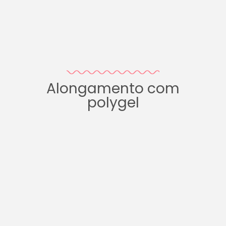
Alongamento com
polygel