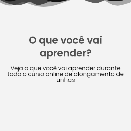
O que você vai
aprender?
Veja o que você vai aprender durante
todo o curso online de alongamento de
unhas