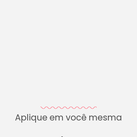
Aplique em você mesma