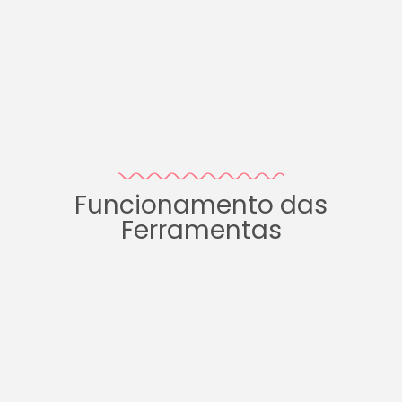
Funcionamento das
Ferramentas