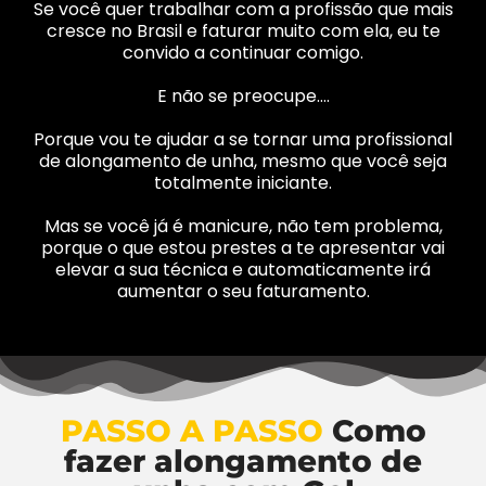
Se você quer trabalhar com a profissão que mais
cresce no Brasil e faturar muito com ela, eu te
convido a continuar comigo.
E não se preocupe….
Porque vou te ajudar a se tornar uma profissional
de alongamento de unha, mesmo que você seja
totalmente iniciante.
Mas se você já é manicure, não tem problema,
porque o que estou prestes a te apresentar vai
elevar a sua técnica e automaticamente irá
aumentar o seu faturamento.
PASSO A PASSO
Como
fazer alongamento de