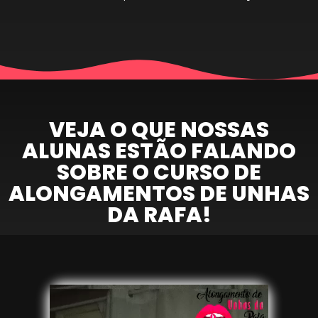
VEJA O QUE NOSSAS
ALUNAS ESTÃO FALANDO
SOBRE O CURSO DE
ALONGAMENTOS DE UNHAS
DA RAFA!