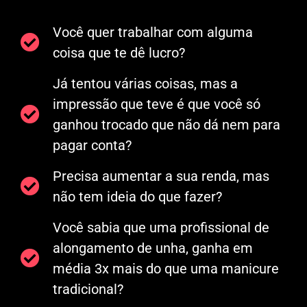
Você quer trabalhar com alguma
coisa que te dê lucro?
Já tentou várias coisas, mas a
impressão que teve é que você só
ganhou trocado que não dá nem para
pagar conta?
Precisa aumentar a sua renda, mas
não tem ideia do que fazer?
Você sabia que uma profissional de
alongamento de unha, ganha em
média 3x mais do que uma manicure
tradicional?