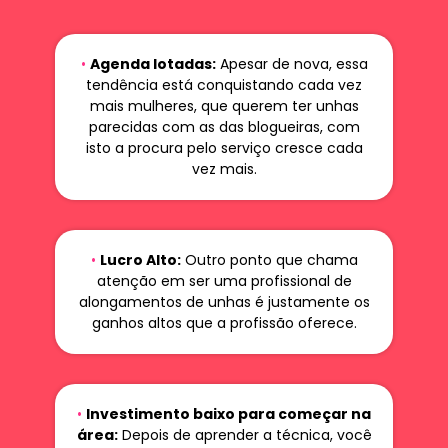
•
Agenda lotadas:
Apesar de nova, essa
tendência está conquistando cada vez
mais mulheres, que querem ter unhas
parecidas com as das blogueiras, com
isto a procura pelo serviço cresce cada
vez mais.
•
Lucro Alto:
Outro ponto que chama
atenção em ser uma profissional de
alongamentos de unhas é justamente os
ganhos altos que a profissão oferece.
•
Investimento baixo para começar na
área:
Depois de aprender a técnica, você