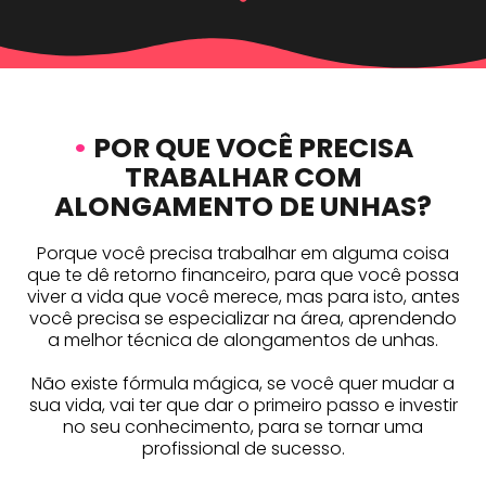
•
POR QUE VOCÊ PRECISA
TRABALHAR COM
ALONGAMENTO DE UNHAS?
Porque você precisa trabalhar em alguma coisa
que te dê retorno financeiro, para que você possa
viver a vida que você merece, mas para isto, antes
você precisa se especializar na área, aprendendo
a melhor técnica de alongamentos de unhas.
Não existe fórmula mágica, se você quer mudar a
sua vida, vai ter que dar o primeiro passo e investir
no seu conhecimento, para se tornar uma
profissional de sucesso.