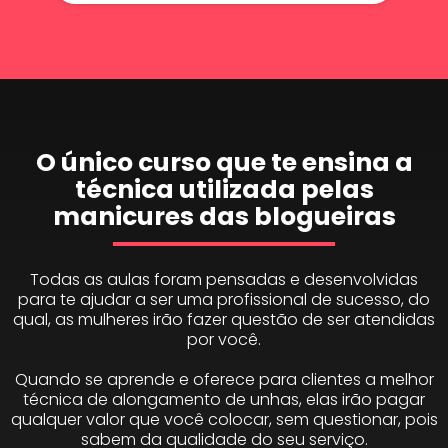
O único curso que te ensina a
técnica utilizada pelas
manicures das blogueiras
Todas as aulas foram pensadas e desenvolvidas
para te ajudar a ser uma profissional de sucesso, do
qual, as mulheres irão fazer questão de ser atendidas
por você.
Quando se aprende e oferece para clientes a melhor
técnica de alongamento de unhas, elas irão pagar
qualquer valor que você colocar, sem questionar, pois
sabem da qualidade do seu serviço.