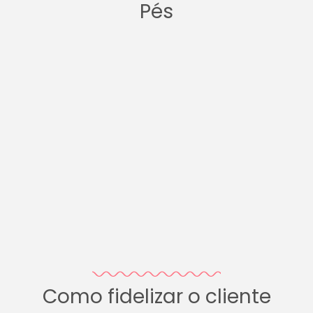
Pés
Como fidelizar o cliente