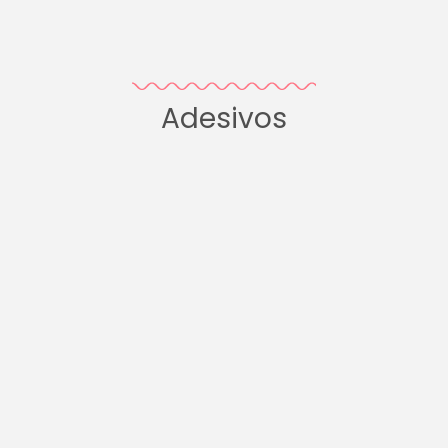
Adesivos