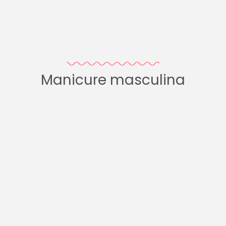
Manicure masculina