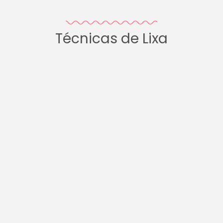
Técnicas de Lixa