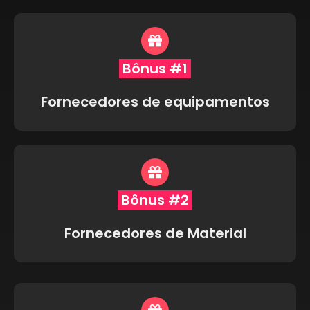
Bônus #1
Fornecedores de equipamentos
Bônus #2
Fornecedores de Material