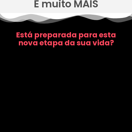
E muito MAIS
Está preparada para esta
nova etapa da sua vida?