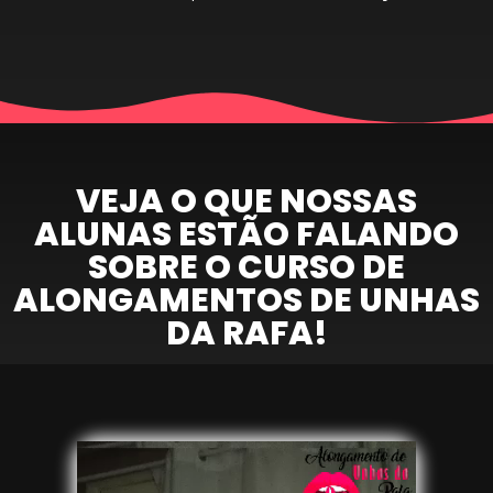
VEJA O QUE NOSSAS
ALUNAS ESTÃO FALANDO
SOBRE O CURSO DE
ALONGAMENTOS DE UNHAS
DA RAFA!