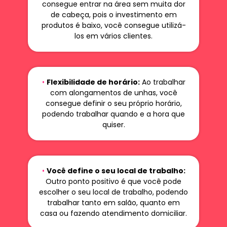
consegue entrar na área sem muita dor
de cabeça, pois o investimento em
produtos é baixo, você consegue utilizá-
los em vários clientes.
•
Flexibilidade de horário:
Ao trabalhar
com alongamentos de unhas, você
consegue definir o seu próprio horário,
podendo trabalhar quando e a hora que
quiser.
•
Você define o seu local de trabalho:
Outro ponto positivo é que você pode
escolher o seu local de trabalho, podendo
trabalhar tanto em salão, quanto em
casa ou fazendo atendimento domiciliar.