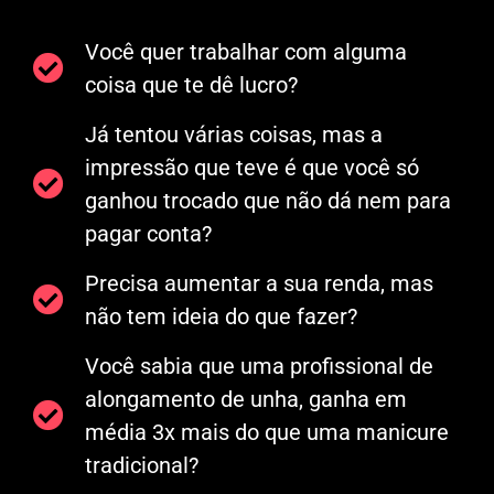
Você quer trabalhar com alguma
coisa que te dê lucro?
Já tentou várias coisas, mas a
impressão que teve é que você só
ganhou trocado que não dá nem para
pagar conta?
Precisa aumentar a sua renda, mas
não tem ideia do que fazer?
Você sabia que uma profissional de
alongamento de unha, ganha em
média 3x mais do que uma manicure
tradicional?