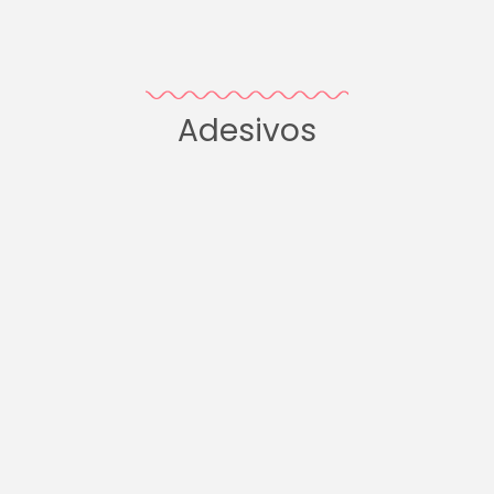
Adesivos