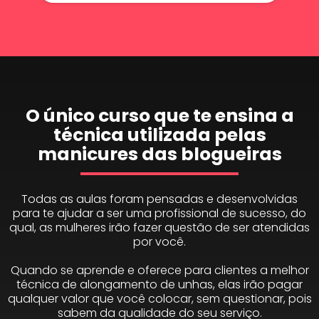
O único curso que te ensina a
técnica utilizada pelas
manicures das blogueiras
Todas as aulas foram pensadas e desenvolvidas
para te ajudar a ser uma profissional de sucesso, do
qual, as mulheres irão fazer questão de ser atendidas
por você.
Quando se aprende e oferece para clientes a melhor
técnica de alongamento de unhas, elas irão pagar
qualquer valor que você colocar, sem questionar, pois
sabem da qualidade do seu serviço.