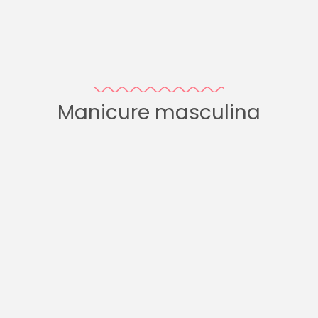
Manicure masculina