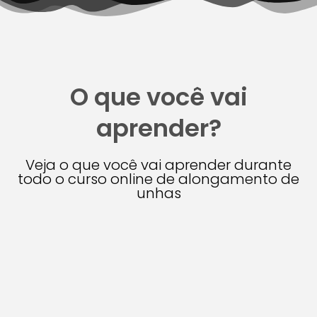
O que você vai
aprender?
Veja o que você vai aprender durante
todo o curso online de alongamento de
unhas