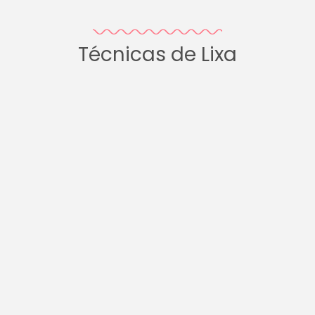
Técnicas de Lixa