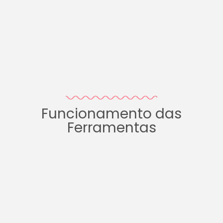
Funcionamento das
Ferramentas