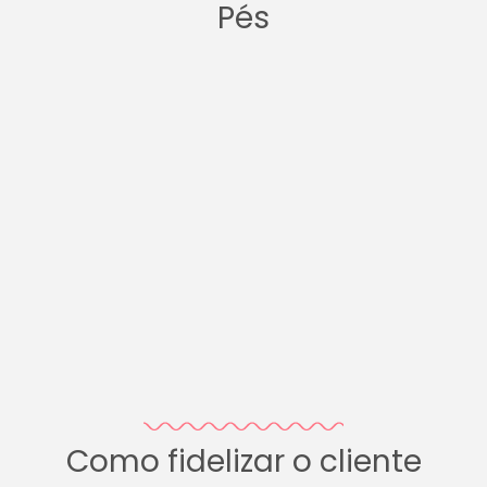
Pés
Como fidelizar o cliente