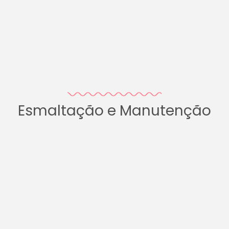
Esmaltação e Manutenção