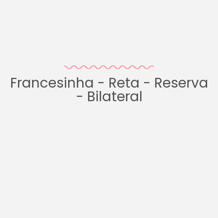
Francesinha - Reta - Reserva
- Bilateral