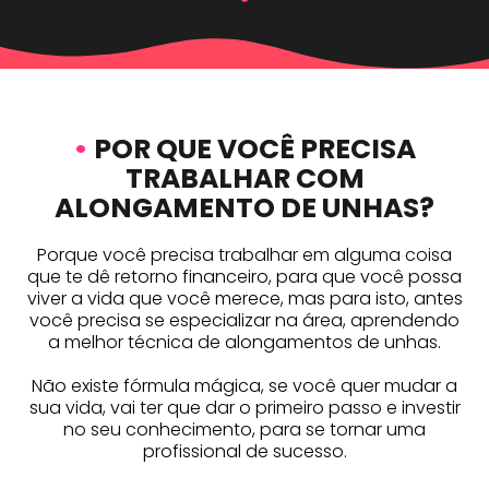
•
POR QUE VOCÊ PRECISA
TRABALHAR COM
ALONGAMENTO DE UNHAS?
Porque você precisa trabalhar em alguma coisa
que te dê retorno financeiro, para que você possa
viver a vida que você merece, mas para isto, antes
você precisa se especializar na área, aprendendo
a melhor técnica de alongamentos de unhas.
Não existe fórmula mágica, se você quer mudar a
sua vida, vai ter que dar o primeiro passo e investir
no seu conhecimento, para se tornar uma
profissional de sucesso.