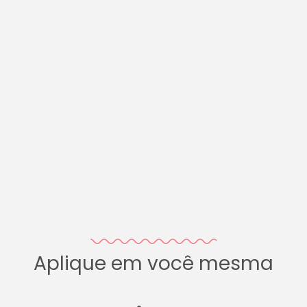
Aplique em você mesma