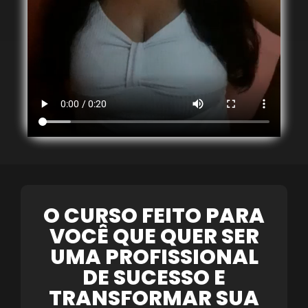
O CURSO FEITO PARA
VOCÊ QUE QUER SER
UMA PROFISSIONAL
DE SUCESSO E
TRANSFORMAR SUA