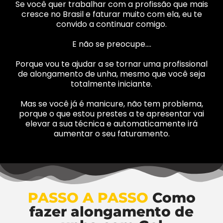
Se você quer trabalhar com a profissão que mais
cresce no Brasil e faturar muito com ela, eu te
convido a continuar comigo.
E não se preocupe….
Porque vou te ajudar a se tornar uma profissional
de alongamento de unha, mesmo que você seja
totalmente iniciante.
Mas se você já é manicure, não tem problema,
porque o que estou prestes a te apresentar vai
elevar a sua técnica e automaticamente irá
aumentar o seu faturamento.
PASSO A PASSO
Como
fazer alongamento de