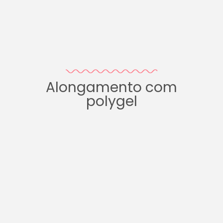
Alongamento com
polygel