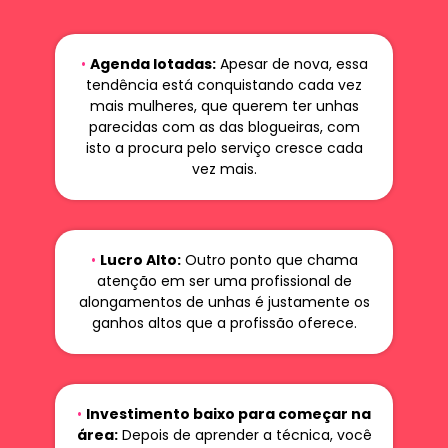
•
Agenda lotadas:
Apesar de nova, essa
tendência está conquistando cada vez
mais mulheres, que querem ter unhas
parecidas com as das blogueiras, com
isto a procura pelo serviço cresce cada
vez mais.
•
Lucro Alto:
Outro ponto que chama
atenção em ser uma profissional de
alongamentos de unhas é justamente os
ganhos altos que a profissão oferece.
•
Investimento baixo para começar na
área:
Depois de aprender a técnica, você