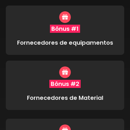
Bônus #1
Fornecedores de equipamentos
Bônus #2
Fornecedores de Material