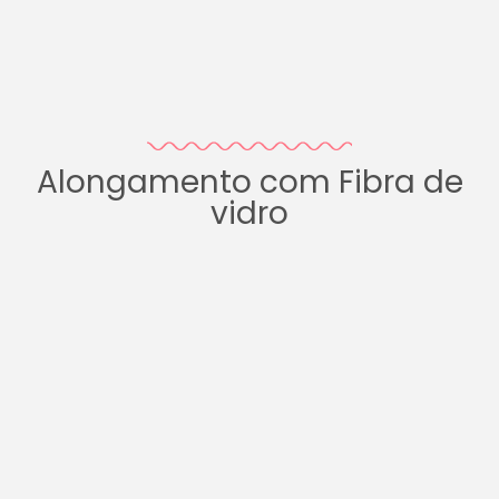
Alongamento com Fibra de
vidro