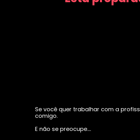
Se você quer trabalhar com a profiss
comigo.
E não se preocupe….