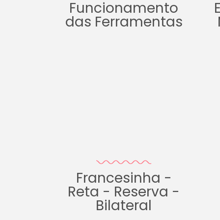
Funcionamento
das Ferramentas
Francesinha -
Reta - Reserva -
Bilateral