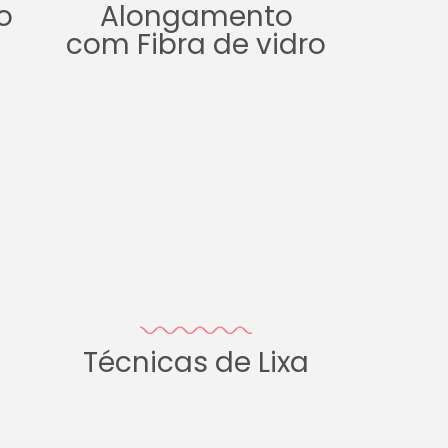
o
Alongamento
com Fibra de vidro
Técnicas de Lixa