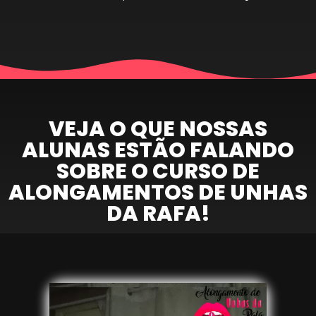
VEJA O QUE NOSSAS
ALUNAS ESTÃO FALANDO
SOBRE O CURSO DE
ALONGAMENTOS DE UNHAS
DA RAFA!