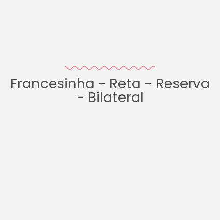
Francesinha - Reta - Reserva
- Bilateral