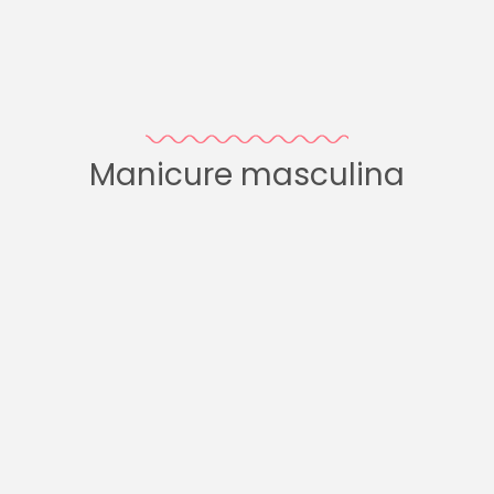
Manicure masculina