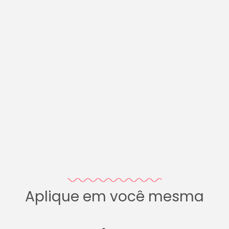
Aplique em você mesma