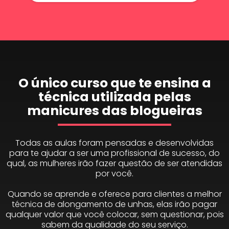
O único curso que te ensina a
técnica utilizada pelas
manicures das blogueiras
Todas as aulas foram pensadas e desenvolvidas
para te ajudar a ser uma profissional de sucesso, do
qual, as mulheres irão fazer questão de ser atendidas
por você.
Quando se aprende e oferece para clientes a melhor
técnica de alongamento de unhas, elas irão pagar
qualquer valor que você colocar, sem questionar, pois
sabem da qualidade do seu serviço.