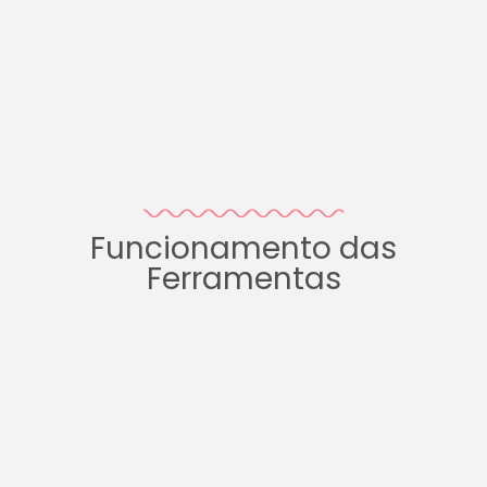
Funcionamento das
Ferramentas