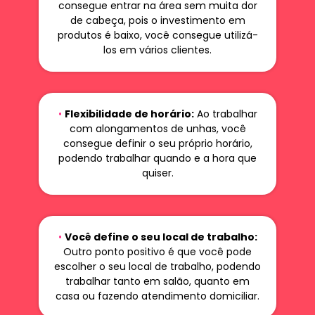
consegue entrar na área sem muita dor
de cabeça, pois o investimento em
produtos é baixo, você consegue utilizá-
los em vários clientes.
•
Flexibilidade de horário:
Ao trabalhar
com alongamentos de unhas, você
consegue definir o seu próprio horário,
podendo trabalhar quando e a hora que
quiser.
•
Você define o seu local de trabalho:
Outro ponto positivo é que você pode
escolher o seu local de trabalho, podendo
trabalhar tanto em salão, quanto em
casa ou fazendo atendimento domiciliar.