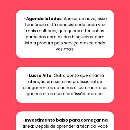
•
Agenda lotadas:
Apesar de nova, essa
tendência está conquistando cada vez
mais mulheres, que querem ter unhas
parecidas com as das blogueiras, com
isto a procura pelo serviço cresce cada
vez mais.
•
Lucro Alto:
Outro ponto que chama
atenção em ser uma profissional de
alongamentos de unhas é justamente os
ganhos altos que a profissão oferece.
•
Investimento baixo para começar na
área:
Depois de aprender a técnica, você