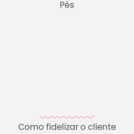
Pés
Como fidelizar o cliente