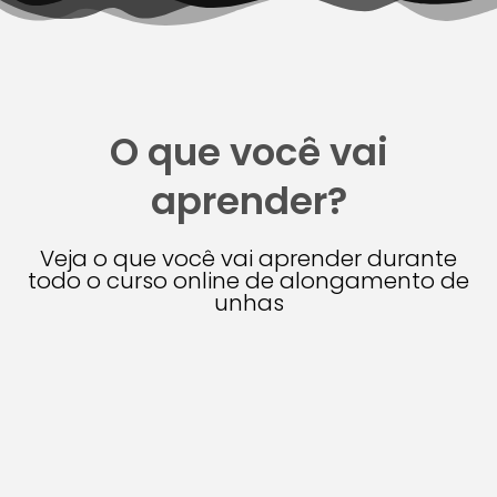
O que você vai
aprender?
Veja o que você vai aprender durante
todo o curso online de alongamento de
unhas