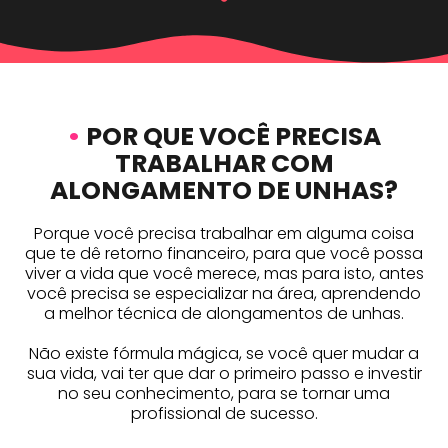
•
POR QUE VOCÊ PRECISA
TRABALHAR COM
ALONGAMENTO DE UNHAS?
Porque você precisa trabalhar em alguma coisa
que te dê retorno financeiro, para que você possa
viver a vida que você merece, mas para isto, antes
você precisa se especializar na área, aprendendo
a melhor técnica de alongamentos de unhas.
Não existe fórmula mágica, se você quer mudar a
sua vida, vai ter que dar o primeiro passo e investir
no seu conhecimento, para se tornar uma
profissional de sucesso.