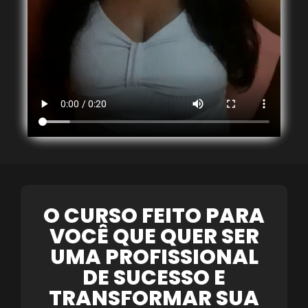
O CURSO FEITO PARA
VOCÊ QUE QUER SER
UMA PROFISSIONAL
DE SUCESSO E
TRANSFORMAR SUA