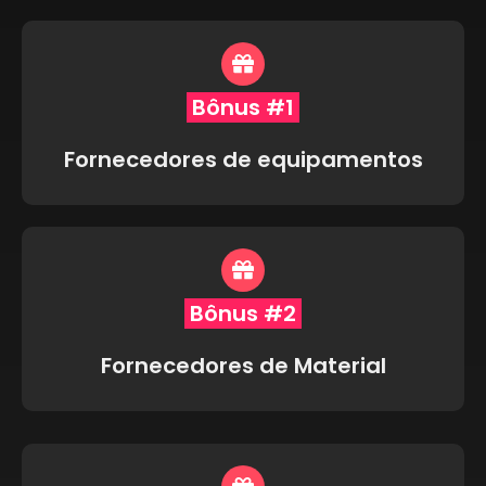
Bônus #1
Fornecedores de equipamentos
Bônus #2
Fornecedores de Material