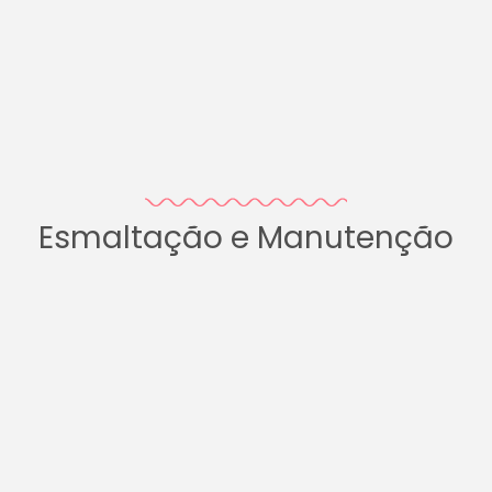
Esmaltação e Manutenção