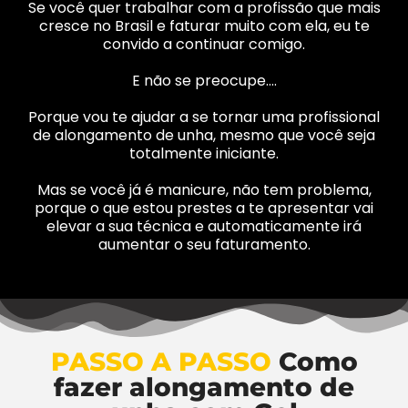
Se você quer trabalhar com a profissão que mais
cresce no Brasil e faturar muito com ela, eu te
convido a continuar comigo.
E não se preocupe….
Porque vou te ajudar a se tornar uma profissional
de alongamento de unha, mesmo que você seja
totalmente iniciante.
Mas se você já é manicure, não tem problema,
porque o que estou prestes a te apresentar vai
elevar a sua técnica e automaticamente irá
aumentar o seu faturamento.
PASSO A PASSO
Como
fazer alongamento de