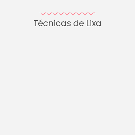
Técnicas de Lixa