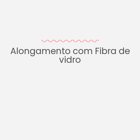
Alongamento com Fibra de
vidro