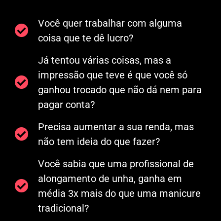
Você quer trabalhar com alguma
coisa que te dê lucro?
Já tentou várias coisas, mas a
impressão que teve é que você só
ganhou trocado que não dá nem para
pagar conta?
Precisa aumentar a sua renda, mas
não tem ideia do que fazer?
Você sabia que uma profissional de
alongamento de unha, ganha em
média 3x mais do que uma manicure
tradicional?