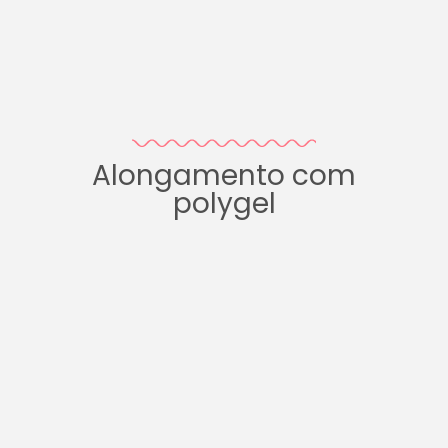
Alongamento com
polygel