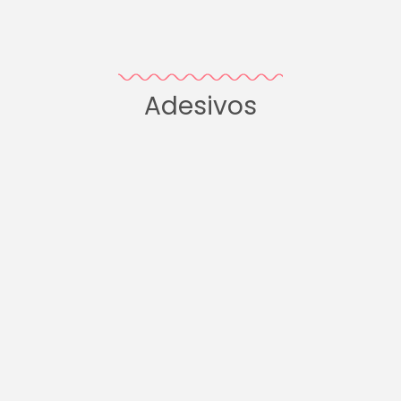
Adesivos