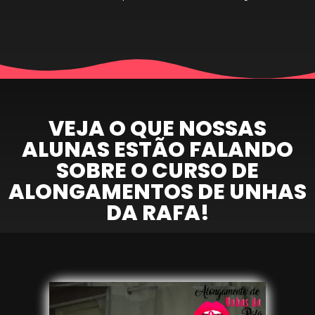
VEJA O QUE NOSSAS
ALUNAS ESTÃO FALANDO
SOBRE O CURSO DE
ALONGAMENTOS DE UNHAS
DA RAFA!