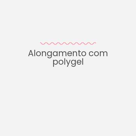
Alongamento com
polygel