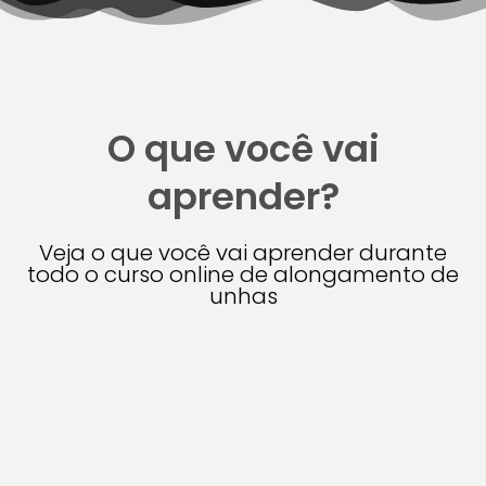
O que você vai
aprender?
Veja o que você vai aprender durante
todo o curso online de alongamento de
unhas