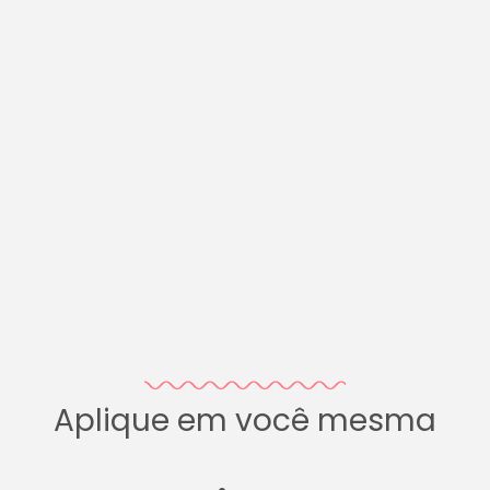
Aplique em você mesma