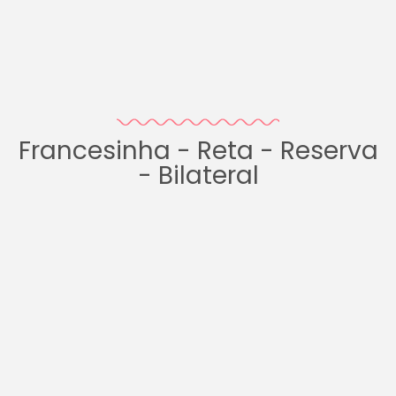
Francesinha - Reta - Reserva
- Bilateral