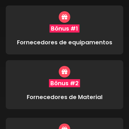
Bônus #1
Fornecedores de equipamentos
Bônus #2
Fornecedores de Material