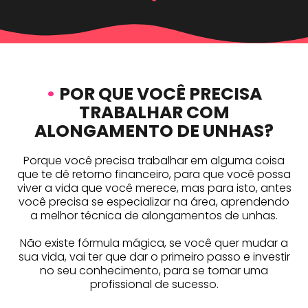
•
POR QUE VOCÊ PRECISA
TRABALHAR COM
ALONGAMENTO DE UNHAS?
Porque você precisa trabalhar em alguma coisa
que te dê retorno financeiro, para que você possa
viver a vida que você merece, mas para isto, antes
você precisa se especializar na área, aprendendo
a melhor técnica de alongamentos de unhas.
Não existe fórmula mágica, se você quer mudar a
sua vida, vai ter que dar o primeiro passo e investir
no seu conhecimento, para se tornar uma
profissional de sucesso.