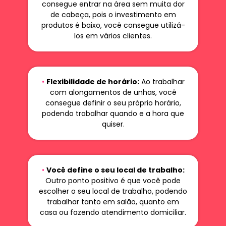
consegue entrar na área sem muita dor
de cabeça, pois o investimento em
produtos é baixo, você consegue utilizá-
los em vários clientes.
•
Flexibilidade de horário:
Ao trabalhar
com alongamentos de unhas, você
consegue definir o seu próprio horário,
podendo trabalhar quando e a hora que
quiser.
•
Você define o seu local de trabalho:
Outro ponto positivo é que você pode
escolher o seu local de trabalho, podendo
trabalhar tanto em salão, quanto em
casa ou fazendo atendimento domiciliar.