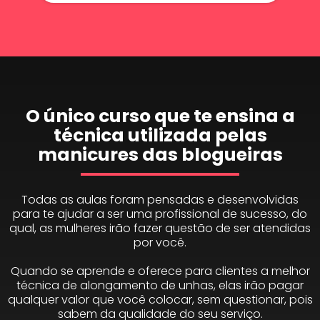
O único curso que te ensina a
técnica utilizada pelas
manicures das blogueiras
Todas as aulas foram pensadas e desenvolvidas
para te ajudar a ser uma profissional de sucesso, do
qual, as mulheres irão fazer questão de ser atendidas
por você.
Quando se aprende e oferece para clientes a melhor
técnica de alongamento de unhas, elas irão pagar
qualquer valor que você colocar, sem questionar, pois
sabem da qualidade do seu serviço.