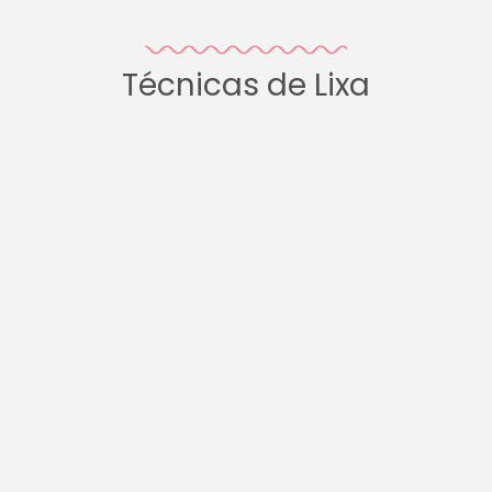
Técnicas de Lixa