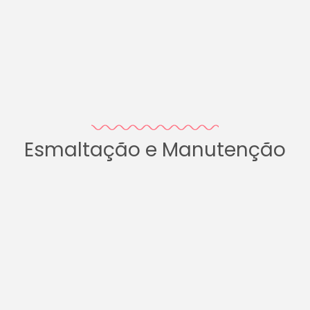
Esmaltação e Manutenção