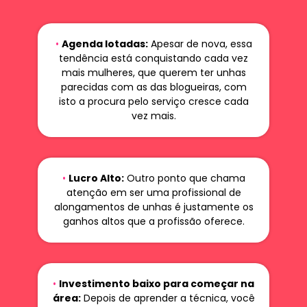
•
Agenda lotadas:
Apesar de nova, essa
tendência está conquistando cada vez
mais mulheres, que querem ter unhas
parecidas com as das blogueiras, com
isto a procura pelo serviço cresce cada
vez mais.
•
Lucro Alto:
Outro ponto que chama
atenção em ser uma profissional de
alongamentos de unhas é justamente os
ganhos altos que a profissão oferece.
•
Investimento baixo para começar na
área:
Depois de aprender a técnica, você