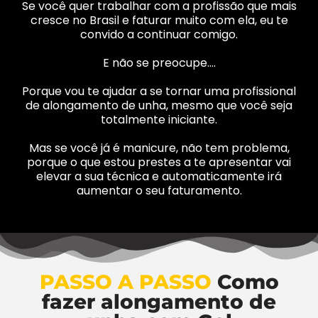
Se você quer trabalhar com a profissão que mais
cresce no Brasil e faturar muito com ela, eu te
convido a continuar comigo.
E não se preocupe….
Porque vou te ajudar a se tornar uma profissional
de alongamento de unha, mesmo que você seja
totalmente iniciante.
Mas se você já é manicure, não tem problema,
porque o que estou prestes a te apresentar vai
elevar a sua técnica e automaticamente irá
aumentar o seu faturamento.
PASSO A PASSO
Como
fazer alongamento de