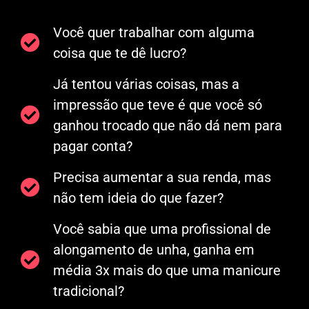
Você quer trabalhar com alguma
coisa que te dê lucro?
Já tentou várias coisas, mas a
impressão que teve é que você só
ganhou trocado que não dá nem para
pagar conta?
Precisa aumentar a sua renda, mas
não tem ideia do que fazer?
Você sabia que uma profissional de
alongamento de unha, ganha em
média 3x mais do que uma manicure
tradicional?