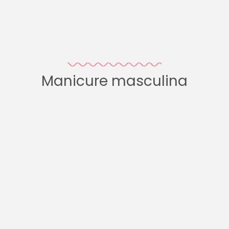
Manicure masculina