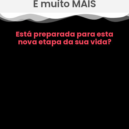
E muito MAIS
Está preparada para esta
nova etapa da sua vida?