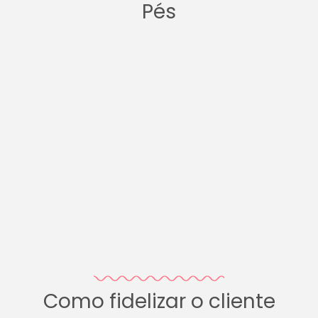
Pés
Como fidelizar o cliente