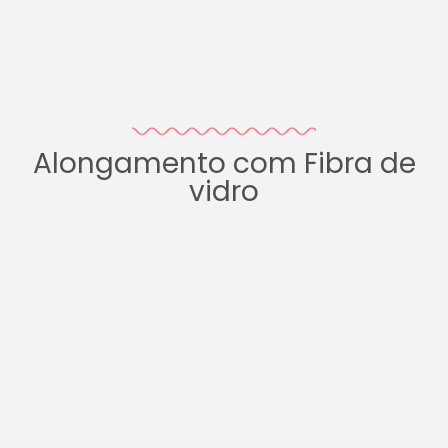
Alongamento com Fibra de
vidro