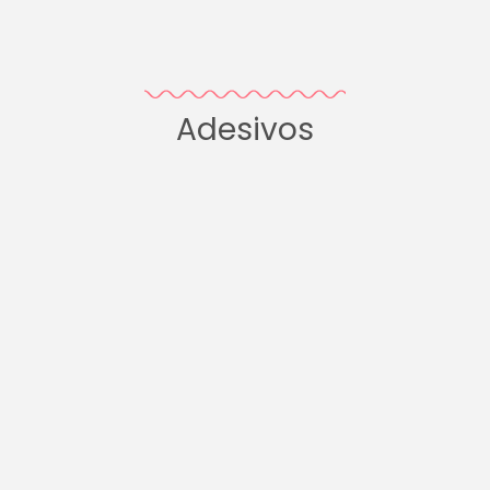
Adesivos