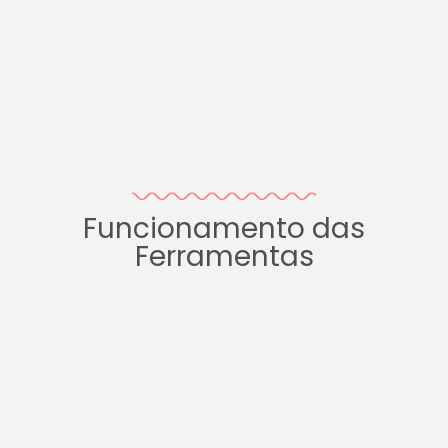
Funcionamento das
Ferramentas