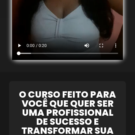
O CURSO FEITO PARA
VOCÊ QUE QUER SER
UMA PROFISSIONAL
DE SUCESSO E
TRANSFORMAR SUA