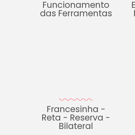
Funcionamento
das Ferramentas
Francesinha -
Reta - Reserva -
Bilateral