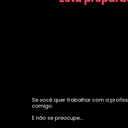
Se você quer trabalhar com a profiss
comigo.
E não se preocupe….