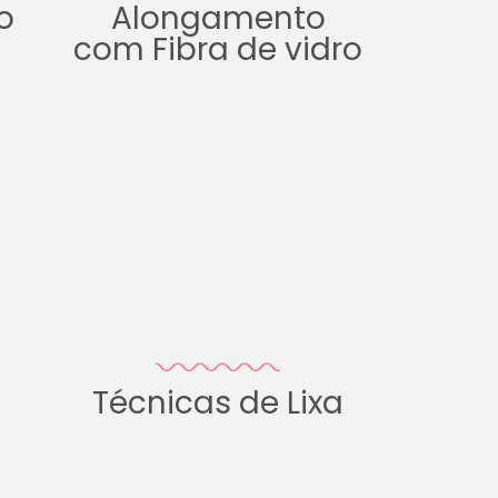
o
Alongamento
com Fibra de vidro
Técnicas de Lixa