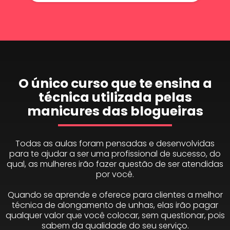
O único curso que te ensina a
técnica utilizada pelas
manicures das blogueiras
Todas as aulas foram pensadas e desenvolvidas
para te ajudar a ser uma profissional de sucesso, do
qual, as mulheres irão fazer questão de ser atendidas
por você.
Quando se aprende e oferece para clientes a melhor
técnica de alongamento de unhas, elas irão pagar
qualquer valor que você colocar, sem questionar, pois
sabem da qualidade do seu serviço.