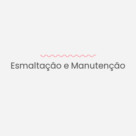
Esmaltação e Manutenção