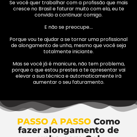
Se você quer trabalhar com a profissão que mais
cresce no Brasil e faturar muito com ela, eu te
convido a continuar comigo.
E não se preocupe….
Porque vou te ajudar a se tornar uma profissional
de alongamento de unha, mesmo que você seja
totalmente iniciante.
Mas se você já é manicure, não tem problema,
porque o que estou prestes a te apresentar vai
elevar a sua técnica e automaticamente irá
aumentar o seu faturamento.
PASSO A PASSO
Como
fazer alongamento de