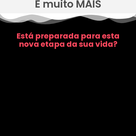
E muito MAIS
Está preparada para esta
nova etapa da sua vida?