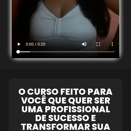
O CURSO FEITO PARA
VOCÊ QUE QUER SER
UMA PROFISSIONAL
DE SUCESSO E
TRANSFORMAR SUA