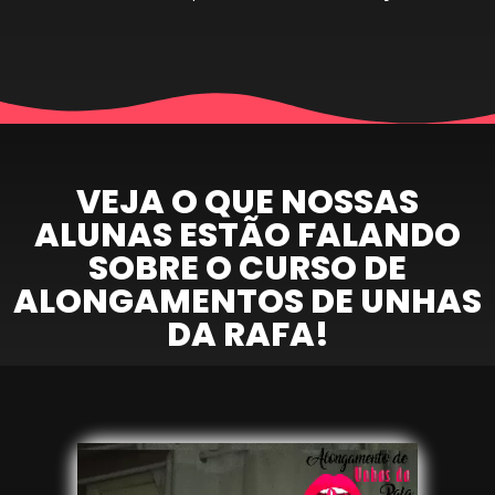
VEJA O QUE NOSSAS
ALUNAS ESTÃO FALANDO
SOBRE O CURSO DE
ALONGAMENTOS DE UNHAS
DA RAFA!