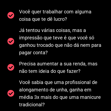
Você quer trabalhar com alguma
coisa que te dê lucro?
Já tentou várias coisas, mas a
impressão que teve é que você só
ganhou trocado que não dá nem para
pagar conta?
Precisa aumentar a sua renda, mas
não tem ideia do que fazer?
Você sabia que uma profissional de
alongamento de unha, ganha em
média 3x mais do que uma manicure
tradicional?