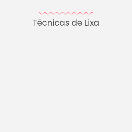
Técnicas de Lixa