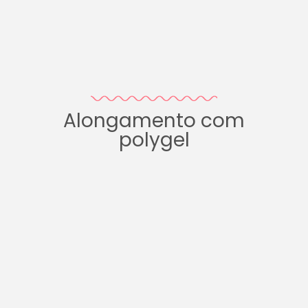
Alongamento com
polygel