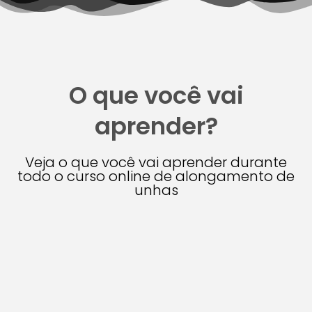
O que você vai
aprender?
Veja o que você vai aprender durante
todo o curso online de alongamento de
unhas