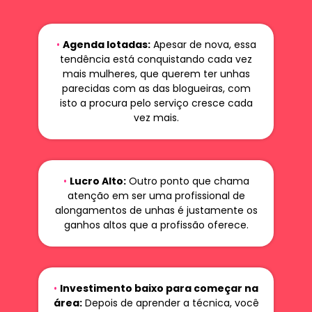
•
Agenda lotadas:
Apesar de nova, essa
tendência está conquistando cada vez
mais mulheres, que querem ter unhas
parecidas com as das blogueiras, com
isto a procura pelo serviço cresce cada
vez mais.
•
Lucro Alto:
Outro ponto que chama
atenção em ser uma profissional de
alongamentos de unhas é justamente os
ganhos altos que a profissão oferece.
•
Investimento baixo para começar na
área:
Depois de aprender a técnica, você