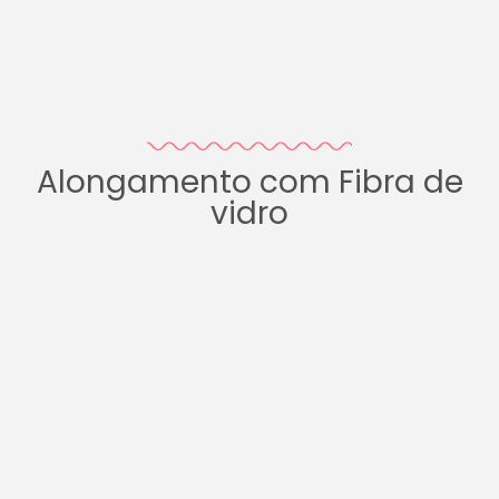
Alongamento com Fibra de
vidro