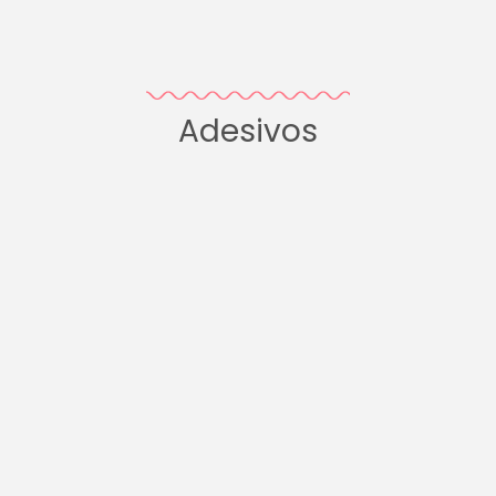
Adesivos