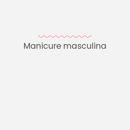
Manicure masculina