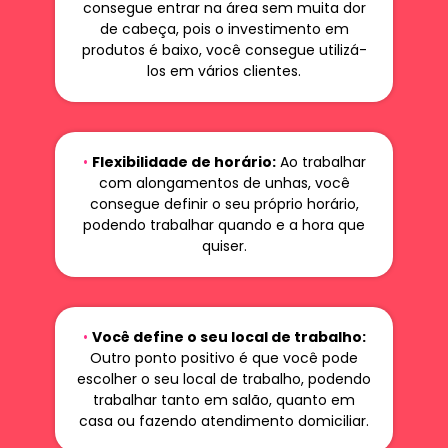
consegue entrar na área sem muita dor
de cabeça, pois o investimento em
produtos é baixo, você consegue utilizá-
los em vários clientes.
•
Flexibilidade de horário:
Ao trabalhar
com alongamentos de unhas, você
consegue definir o seu próprio horário,
podendo trabalhar quando e a hora que
quiser.
•
Você define o seu local de trabalho:
Outro ponto positivo é que você pode
escolher o seu local de trabalho, podendo
trabalhar tanto em salão, quanto em
casa ou fazendo atendimento domiciliar.