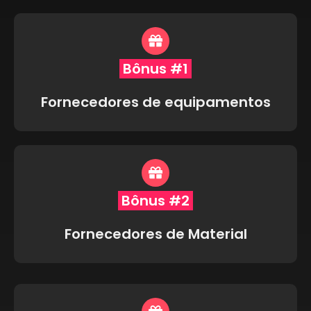
Bônus #1
Fornecedores de equipamentos
Bônus #2
Fornecedores de Material