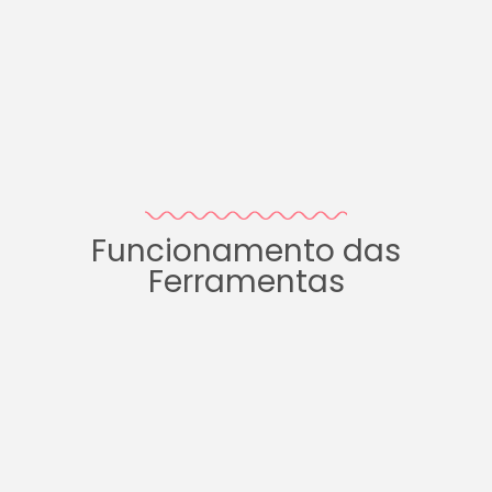
Funcionamento das
Ferramentas