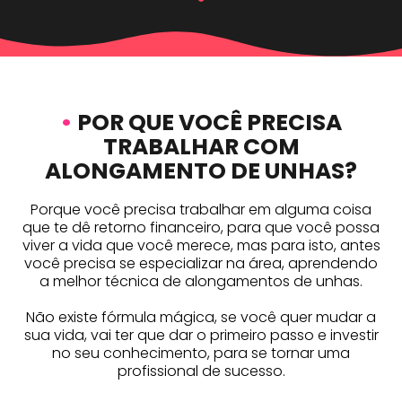
•
POR QUE VOCÊ PRECISA
TRABALHAR COM
ALONGAMENTO DE UNHAS?
Porque você precisa trabalhar em alguma coisa
que te dê retorno financeiro, para que você possa
viver a vida que você merece, mas para isto, antes
você precisa se especializar na área, aprendendo
a melhor técnica de alongamentos de unhas.
Não existe fórmula mágica, se você quer mudar a
sua vida, vai ter que dar o primeiro passo e investir
no seu conhecimento, para se tornar uma
profissional de sucesso.