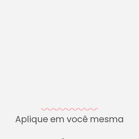
Aplique em você mesma