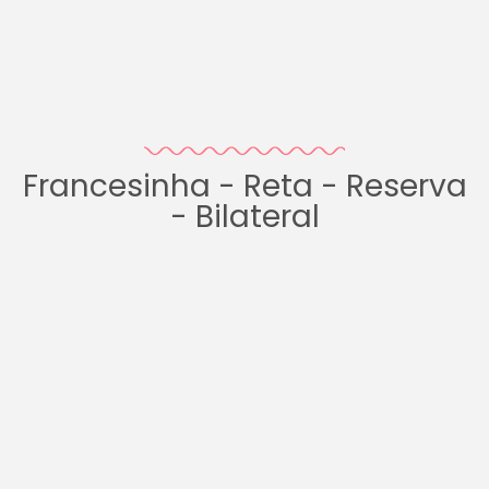
Francesinha - Reta - Reserva
- Bilateral