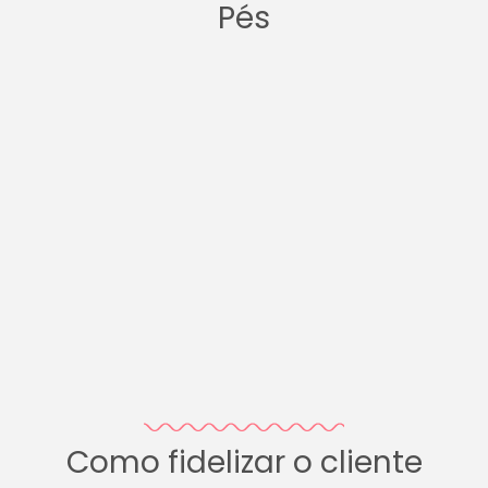
Pés
Como fidelizar o cliente