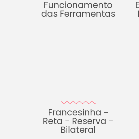
Funcionamento
das Ferramentas
Francesinha -
Reta - Reserva -
Bilateral