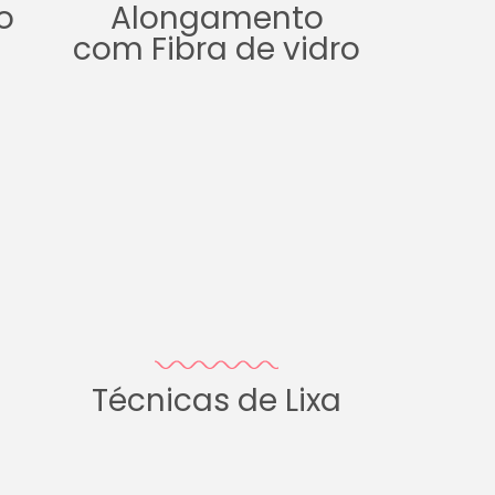
o
Alongamento
com Fibra de vidro
Técnicas de Lixa