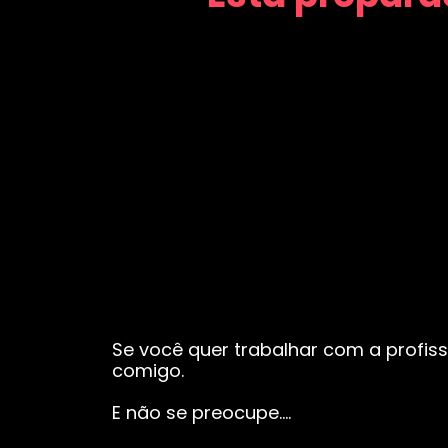
Se você quer trabalhar com a profiss
comigo.
E não se preocupe….