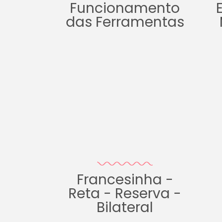
Funcionamento
das Ferramentas
Francesinha -
Reta - Reserva -
Bilateral