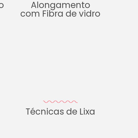
o
Alongamento
com Fibra de vidro
Técnicas de Lixa