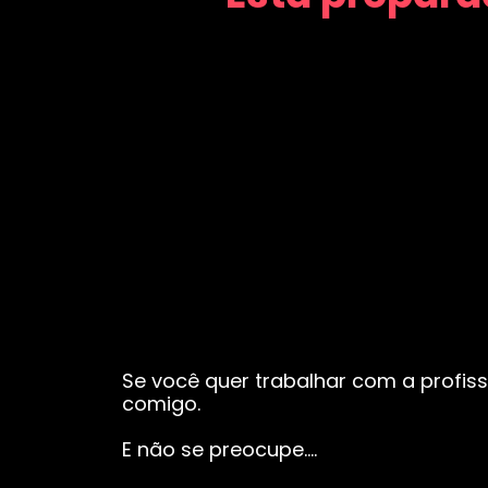
Se você quer trabalhar com a profiss
comigo.
E não se preocupe….