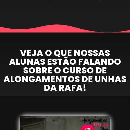
VEJA O QUE NOSSAS
ALUNAS ESTÃO FALANDO
SOBRE O CURSO DE
ALONGAMENTOS DE UNHAS
DA RAFA!