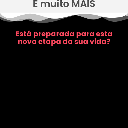
E muito MAIS
Está preparada para esta
nova etapa da sua vida?