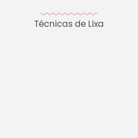
Técnicas de Lixa