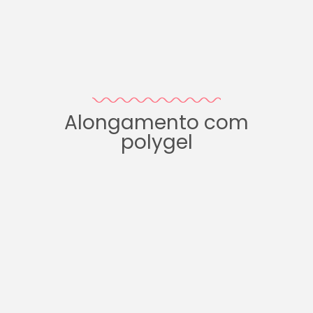
Alongamento com
polygel