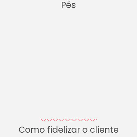
Pés
Como fidelizar o cliente