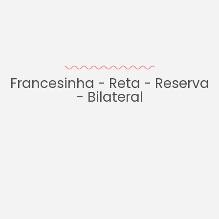
Francesinha - Reta - Reserva
- Bilateral