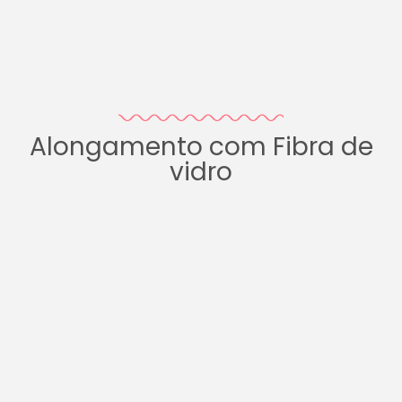
Alongamento com Fibra de
vidro