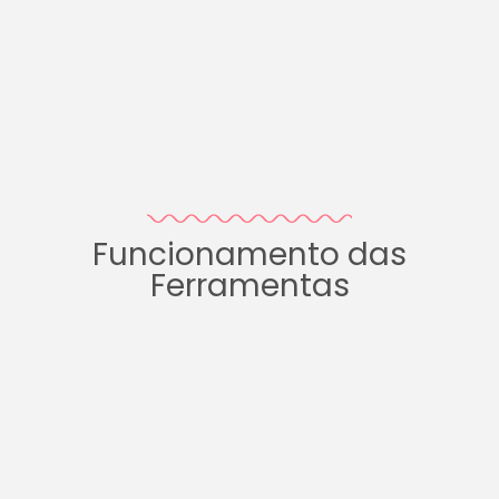
Funcionamento das
Ferramentas