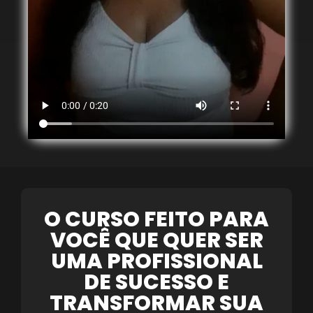
O CURSO FEITO PARA
VOCÊ QUE QUER SER
UMA PROFISSIONAL
DE SUCESSO E
TRANSFORMAR SUA