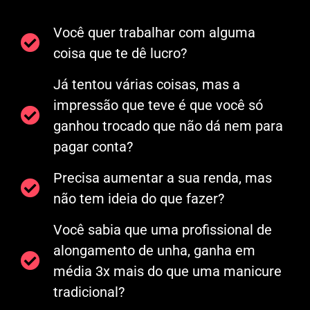
Você quer trabalhar com alguma
coisa que te dê lucro?
Já tentou várias coisas, mas a
impressão que teve é que você só
ganhou trocado que não dá nem para
pagar conta?
Precisa aumentar a sua renda, mas
não tem ideia do que fazer?
Você sabia que uma profissional de
alongamento de unha, ganha em
média 3x mais do que uma manicure
tradicional?