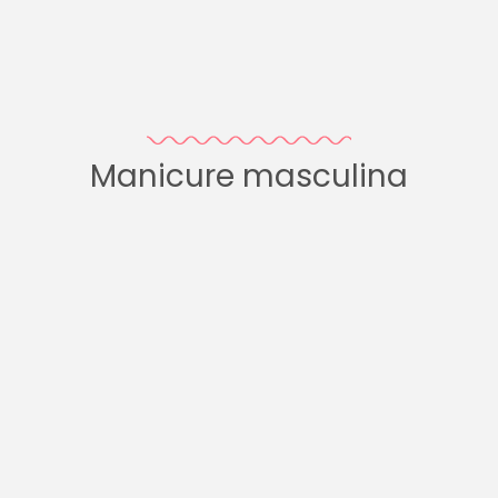
Manicure masculina