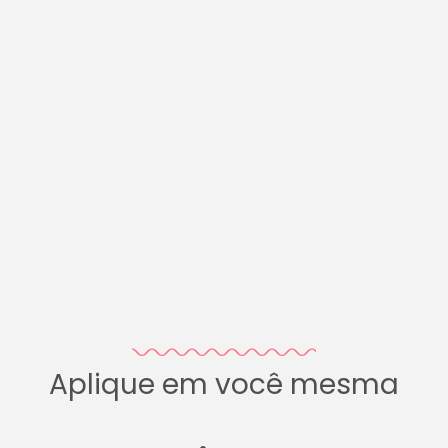
Aplique em você mesma