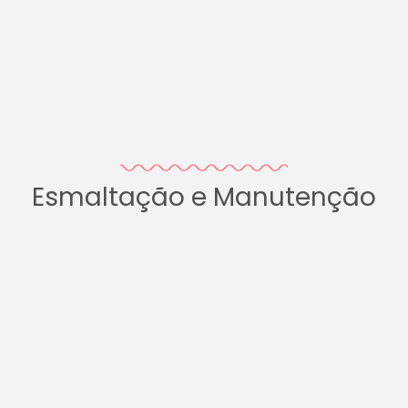
Esmaltação e Manutenção