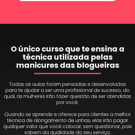
O único curso que te ensina a
técnica utilizada pelas
manicures das blogueiras
Todas as aulas foram pensadas e desenvolvidas
para te ajudar a ser uma profissional de sucesso, do
qual, as mulheres irão fazer questão de ser atendidas
por você.
Quando se aprende e oferece para clientes a melhor
técnica de alongamento de unhas, elas irão pagar
qualquer valor que você colocar, sem questionar, pois
sabem da qualidade do seu serviço.