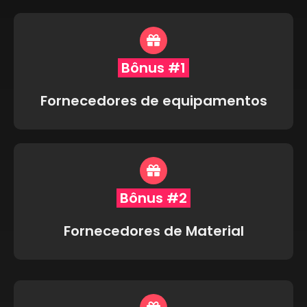
Bônus #1
Fornecedores de equipamentos
Bônus #2
Fornecedores de Material