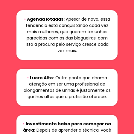
•
Agenda lotadas:
Apesar de nova, essa
tendência está conquistando cada vez
mais mulheres, que querem ter unhas
parecidas com as das blogueiras, com
isto a procura pelo serviço cresce cada
vez mais.
•
Lucro Alto:
Outro ponto que chama
atenção em ser uma profissional de
alongamentos de unhas é justamente os
ganhos altos que a profissão oferece.
•
Investimento baixo para começar na
área:
Depois de aprender a técnica, você