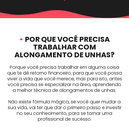
•
POR QUE VOCÊ PRECISA
TRABALHAR COM
ALONGAMENTO DE UNHAS?
Porque você precisa trabalhar em alguma coisa
que te dê retorno financeiro, para que você possa
viver a vida que você merece, mas para isto, antes
você precisa se especializar na área, aprendendo
a melhor técnica de alongamentos de unhas.
Não existe fórmula mágica, se você quer mudar a
sua vida, vai ter que dar o primeiro passo e investir
no seu conhecimento, para se tornar uma
profissional de sucesso.