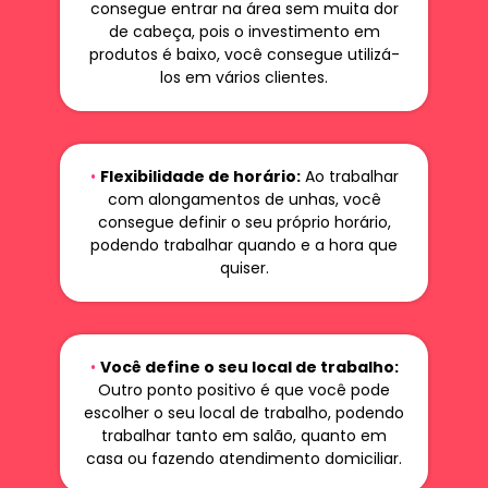
consegue entrar na área sem muita dor
de cabeça, pois o investimento em
produtos é baixo, você consegue utilizá-
los em vários clientes.
•
Flexibilidade de horário:
Ao trabalhar
com alongamentos de unhas, você
consegue definir o seu próprio horário,
podendo trabalhar quando e a hora que
quiser.
•
Você define o seu local de trabalho:
Outro ponto positivo é que você pode
escolher o seu local de trabalho, podendo
trabalhar tanto em salão, quanto em
casa ou fazendo atendimento domiciliar.