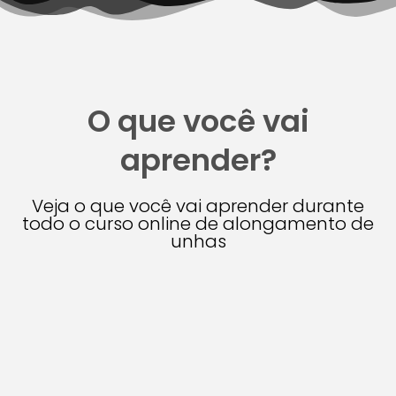
O que você vai
aprender?
Veja o que você vai aprender durante
todo o curso online de alongamento de
unhas