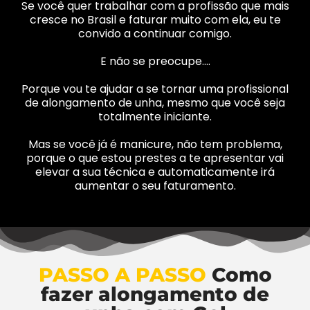
Se você quer trabalhar com a profissão que mais
cresce no Brasil e faturar muito com ela, eu te
convido a continuar comigo.
E não se preocupe….
Porque vou te ajudar a se tornar uma profissional
de alongamento de unha, mesmo que você seja
totalmente iniciante.
Mas se você já é manicure, não tem problema,
porque o que estou prestes a te apresentar vai
elevar a sua técnica e automaticamente irá
aumentar o seu faturamento.
PASSO A PASSO
Como
fazer alongamento de