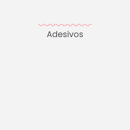
Adesivos