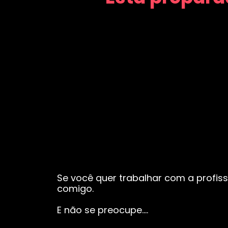
Se você quer trabalhar com a profiss
comigo.
E não se preocupe….