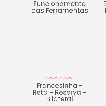
Funcionamento
das Ferramentas
Francesinha -
Reta - Reserva -
Bilateral