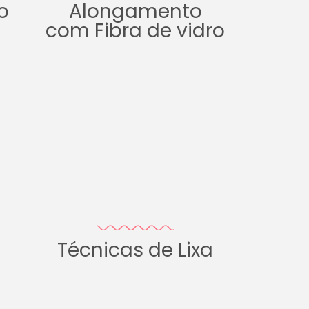
o
Alongamento
com Fibra de vidro
Técnicas de Lixa