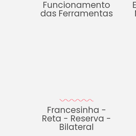
Funcionamento
das Ferramentas
Francesinha -
Reta - Reserva -
Bilateral