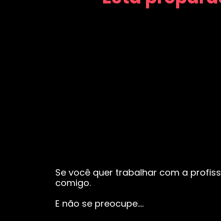
Se você quer trabalhar com a profiss
comigo.
E não se preocupe….