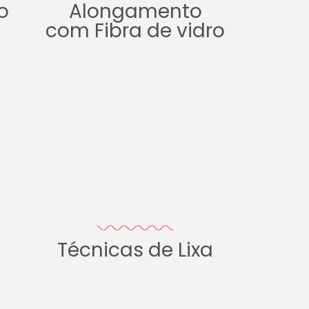
o
Alongamento
com Fibra de vidro
Técnicas de Lixa