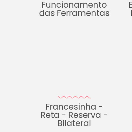
Funcionamento
das Ferramentas
Francesinha -
Reta - Reserva -
Bilateral