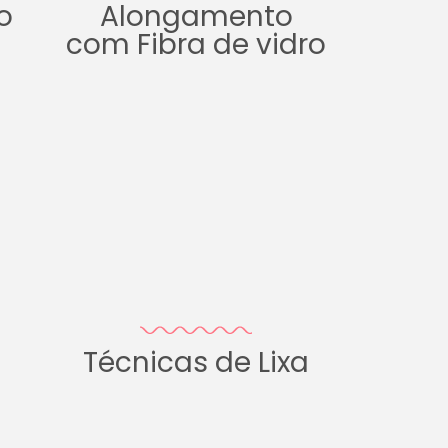
o
Alongamento
com Fibra de vidro
Técnicas de Lixa