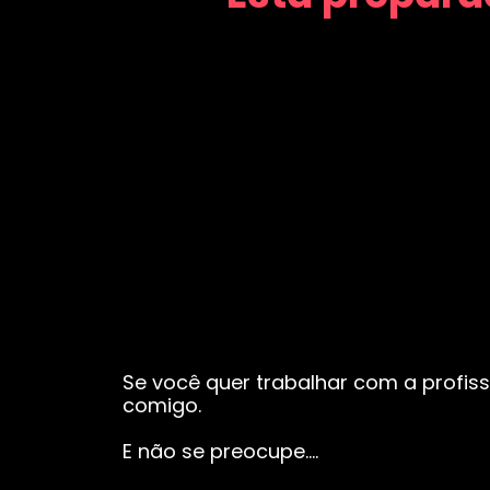
Se você quer trabalhar com a profiss
comigo.
E não se preocupe….