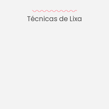
Técnicas de Lixa