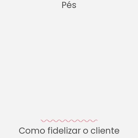
Pés
Como fidelizar o cliente