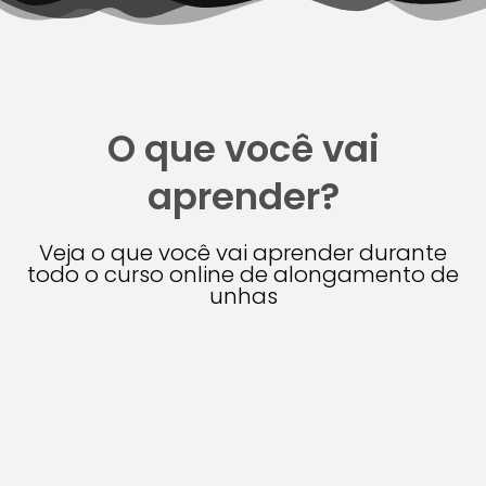
O que você vai
aprender?
Veja o que você vai aprender durante
todo o curso online de alongamento de
unhas