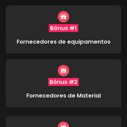
Bônus #1
Fornecedores de equipamentos
Bônus #2
Fornecedores de Material