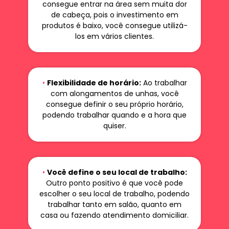
consegue entrar na área sem muita dor
de cabeça, pois o investimento em
produtos é baixo, você consegue utilizá-
los em vários clientes.
•
Flexibilidade de horário:
Ao trabalhar
com alongamentos de unhas, você
consegue definir o seu próprio horário,
podendo trabalhar quando e a hora que
quiser.
•
Você define o seu local de trabalho:
Outro ponto positivo é que você pode
escolher o seu local de trabalho, podendo
trabalhar tanto em salão, quanto em
casa ou fazendo atendimento domiciliar.