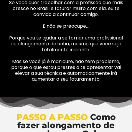
Se você quer trabalhar com a profissão que mais
cresce no Brasil e faturar muito com ela, eu te
convido a continuar comigo.
E não se preocupe….
Porque vou te ajudar a se tornar uma profissional
de alongamento de unha, mesmo que você seja
totalmente iniciante.
Mas se você já é manicure, não tem problema,
porque o que estou prestes a te apresentar vai
elevar a sua técnica e automaticamente irá
aumentar o seu faturamento.
PASSO A PASSO
Como
fazer alongamento de