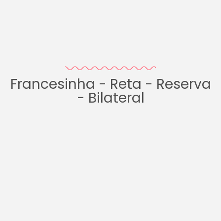
Francesinha - Reta - Reserva
- Bilateral