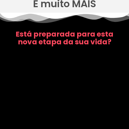
E muito MAIS
Está preparada para esta
nova etapa da sua vida?