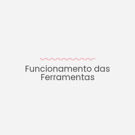
Funcionamento das
Ferramentas