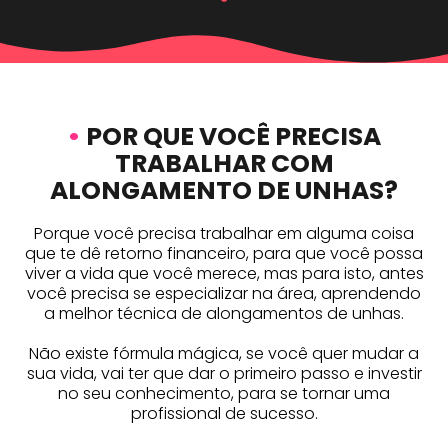
•
POR QUE VOCÊ PRECISA
TRABALHAR COM
ALONGAMENTO DE UNHAS?
Porque você precisa trabalhar em alguma coisa
que te dê retorno financeiro, para que você possa
viver a vida que você merece, mas para isto, antes
você precisa se especializar na área, aprendendo
a melhor técnica de alongamentos de unhas.
Não existe fórmula mágica, se você quer mudar a
sua vida, vai ter que dar o primeiro passo e investir
no seu conhecimento, para se tornar uma
profissional de sucesso.