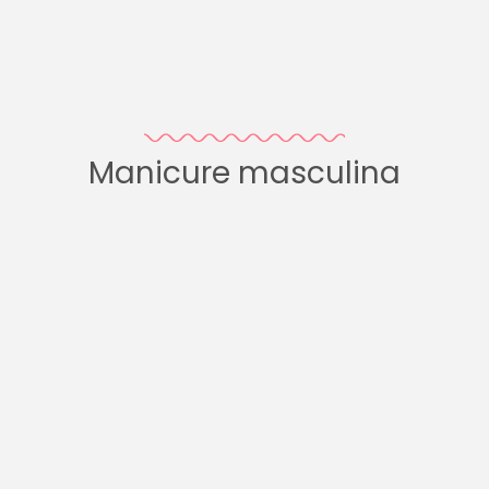
Manicure masculina