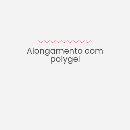
Alongamento com
polygel