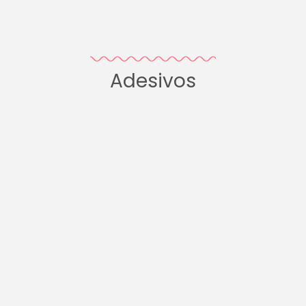
Adesivos