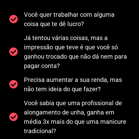
Você quer trabalhar com alguma
coisa que te dê lucro?
Já tentou várias coisas, mas a
impressão que teve é que você só
ganhou trocado que não dá nem para
pagar conta?
Precisa aumentar a sua renda, mas
não tem ideia do que fazer?
Você sabia que uma profissional de
alongamento de unha, ganha em
média 3x mais do que uma manicure
tradicional?