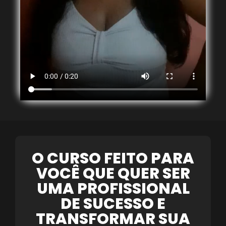
O CURSO FEITO PARA
VOCÊ QUE QUER SER
UMA PROFISSIONAL
DE SUCESSO E
TRANSFORMAR SUA