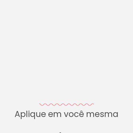
Aplique em você mesma