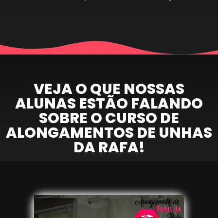
VEJA O QUE NOSSAS
ALUNAS ESTÃO FALANDO
SOBRE O CURSO DE
ALONGAMENTOS DE UNHAS
DA RAFA!