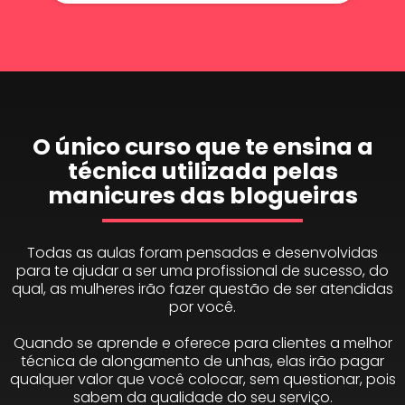
O único curso que te ensina a
técnica utilizada pelas
manicures das blogueiras
Todas as aulas foram pensadas e desenvolvidas
para te ajudar a ser uma profissional de sucesso, do
qual, as mulheres irão fazer questão de ser atendidas
por você.
Quando se aprende e oferece para clientes a melhor
técnica de alongamento de unhas, elas irão pagar
qualquer valor que você colocar, sem questionar, pois
sabem da qualidade do seu serviço.