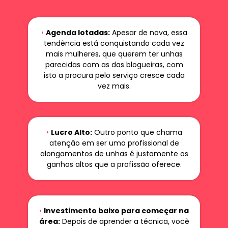
•
Agenda lotadas:
Apesar de nova, essa
tendência está conquistando cada vez
mais mulheres, que querem ter unhas
parecidas com as das blogueiras, com
isto a procura pelo serviço cresce cada
vez mais.
•
Lucro Alto:
Outro ponto que chama
atenção em ser uma profissional de
alongamentos de unhas é justamente os
ganhos altos que a profissão oferece.
•
Investimento baixo para começar na
área:
Depois de aprender a técnica, você