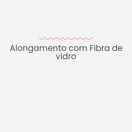
Alongamento com Fibra de
vidro