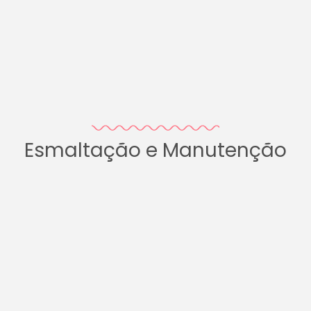
Esmaltação e Manutenção