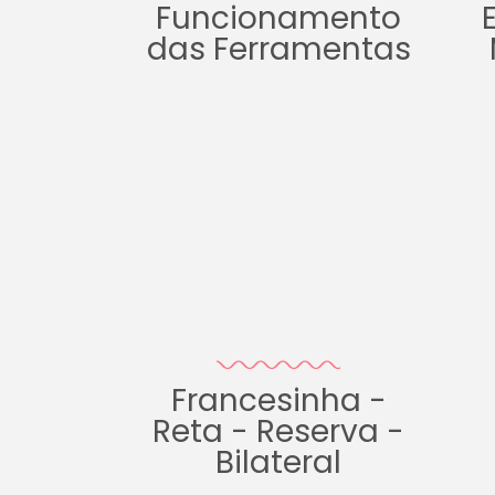
Funcionamento
das Ferramentas
Francesinha -
Reta - Reserva -
Bilateral