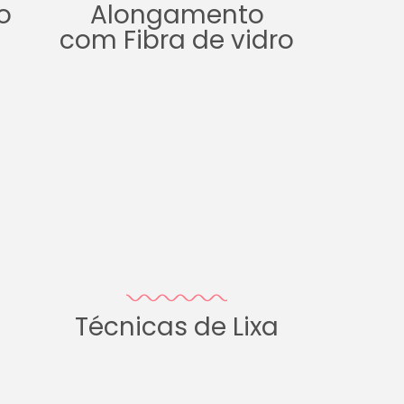
o
Alongamento
com Fibra de vidro
Técnicas de Lixa