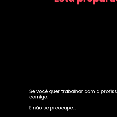
Se você quer trabalhar com a profiss
comigo.
E não se preocupe….