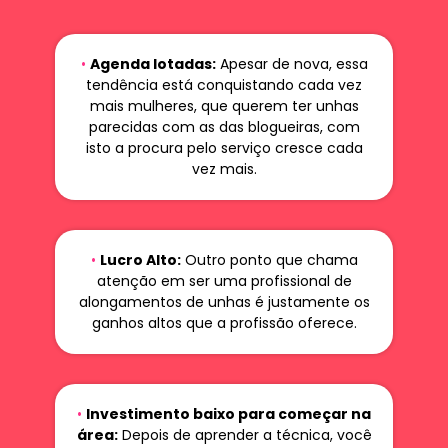
•
Agenda lotadas:
Apesar de nova, essa
tendência está conquistando cada vez
mais mulheres, que querem ter unhas
parecidas com as das blogueiras, com
isto a procura pelo serviço cresce cada
vez mais.
•
Lucro Alto:
Outro ponto que chama
atenção em ser uma profissional de
alongamentos de unhas é justamente os
ganhos altos que a profissão oferece.
•
Investimento baixo para começar na
área:
Depois de aprender a técnica, você