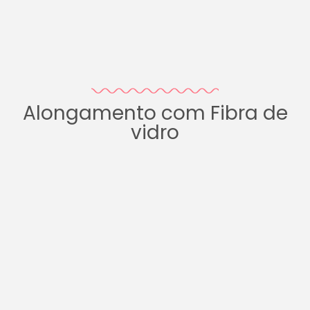
Alongamento com Fibra de
vidro