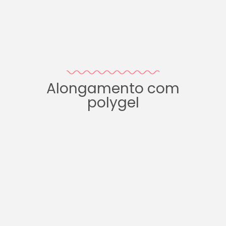
Alongamento com
polygel