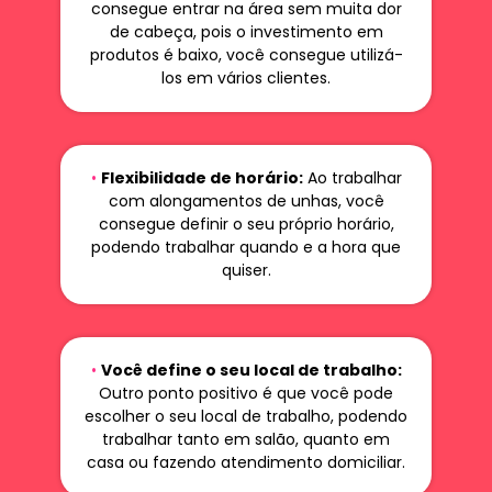
consegue entrar na área sem muita dor
de cabeça, pois o investimento em
produtos é baixo, você consegue utilizá-
los em vários clientes.
•
Flexibilidade de horário:
Ao trabalhar
com alongamentos de unhas, você
consegue definir o seu próprio horário,
podendo trabalhar quando e a hora que
quiser.
•
Você define o seu local de trabalho:
Outro ponto positivo é que você pode
escolher o seu local de trabalho, podendo
trabalhar tanto em salão, quanto em
casa ou fazendo atendimento domiciliar.