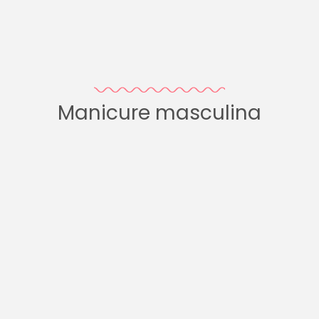
Manicure masculina