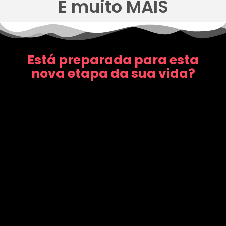
E muito MAIS
Está preparada para esta
nova etapa da sua vida?