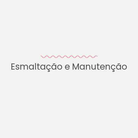
Esmaltação e Manutenção