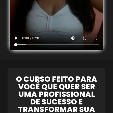
O CURSO FEITO PARA
VOCÊ QUE QUER SER
UMA PROFISSIONAL
DE SUCESSO E
TRANSFORMAR SUA