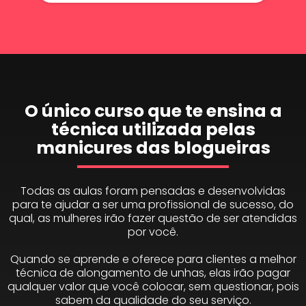
O único curso que te ensina a
técnica utilizada pelas
manicures das blogueiras
Todas as aulas foram pensadas e desenvolvidas
para te ajudar a ser uma profissional de sucesso, do
qual, as mulheres irão fazer questão de ser atendidas
por você.
Quando se aprende e oferece para clientes a melhor
técnica de alongamento de unhas, elas irão pagar
qualquer valor que você colocar, sem questionar, pois
sabem da qualidade do seu serviço.