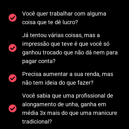
Você quer trabalhar com alguma
coisa que te dê lucro?
Já tentou várias coisas, mas a
impressão que teve é que você só
ganhou trocado que não dá nem para
pagar conta?
Precisa aumentar a sua renda, mas
não tem ideia do que fazer?
Você sabia que uma profissional de
alongamento de unha, ganha em
média 3x mais do que uma manicure
tradicional?