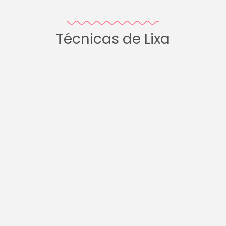
Técnicas de Lixa