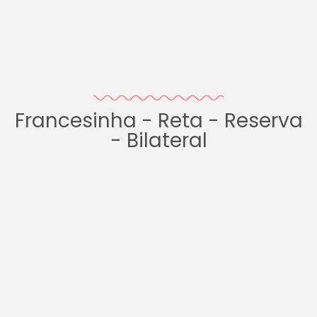
Francesinha - Reta - Reserva
- Bilateral