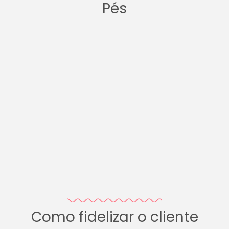
Pés
Como fidelizar o cliente