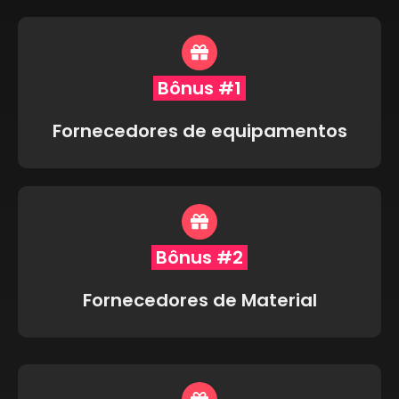
Bônus #1
Fornecedores de equipamentos
Bônus #2
Fornecedores de Material