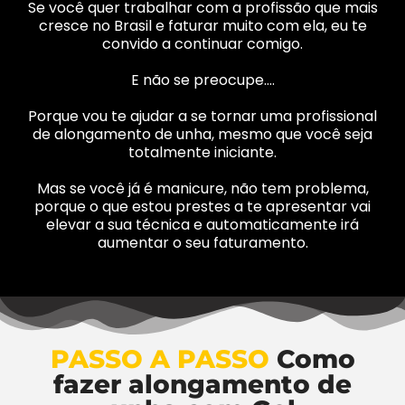
Se você quer trabalhar com a profissão que mais
cresce no Brasil e faturar muito com ela, eu te
convido a continuar comigo.
E não se preocupe….
Porque vou te ajudar a se tornar uma profissional
de alongamento de unha, mesmo que você seja
totalmente iniciante.
Mas se você já é manicure, não tem problema,
porque o que estou prestes a te apresentar vai
elevar a sua técnica e automaticamente irá
aumentar o seu faturamento.
PASSO A PASSO
Como
fazer alongamento de