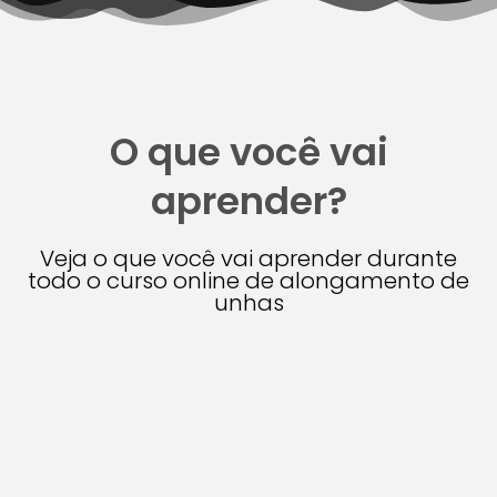
O que você vai
aprender?
Veja o que você vai aprender durante
todo o curso online de alongamento de
unhas