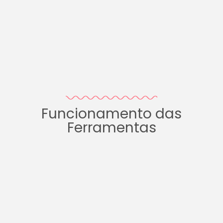
Funcionamento das
Ferramentas