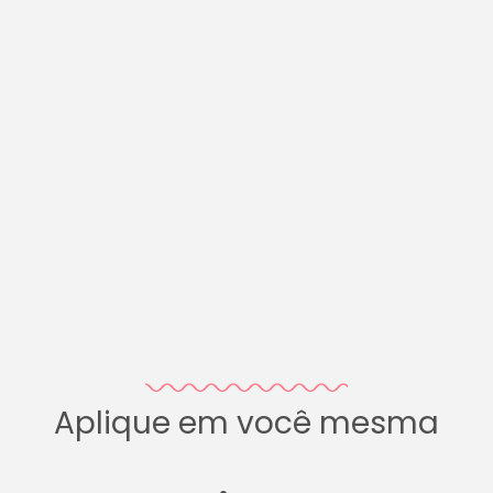
Aplique em você mesma