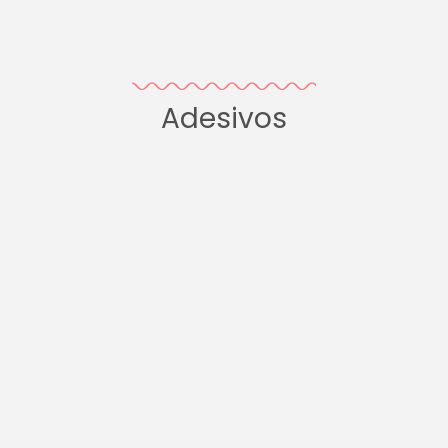
Adesivos