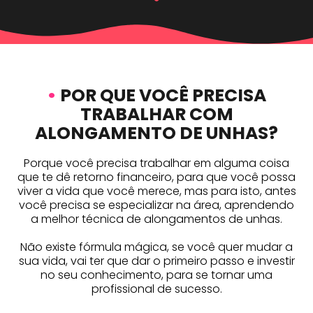
•
POR QUE VOCÊ PRECISA
TRABALHAR COM
ALONGAMENTO DE UNHAS?
Porque você precisa trabalhar em alguma coisa
que te dê retorno financeiro, para que você possa
viver a vida que você merece, mas para isto, antes
você precisa se especializar na área, aprendendo
a melhor técnica de alongamentos de unhas.
Não existe fórmula mágica, se você quer mudar a
sua vida, vai ter que dar o primeiro passo e investir
no seu conhecimento, para se tornar uma
profissional de sucesso.