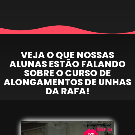
VEJA O QUE NOSSAS
ALUNAS ESTÃO FALANDO
SOBRE O CURSO DE
ALONGAMENTOS DE UNHAS
DA RAFA!