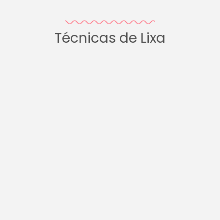
Técnicas de Lixa