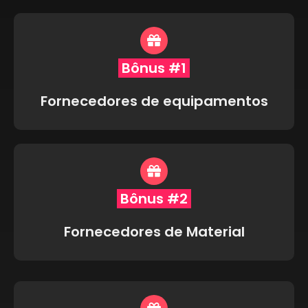
Bônus #1
Fornecedores de equipamentos
Bônus #2
Fornecedores de Material