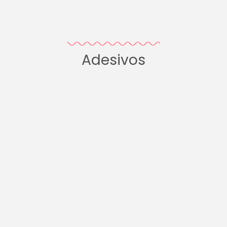
Adesivos