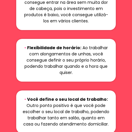
consegue entrar na área sem muita dor
de cabeça, pois o investimento em
produtos é baixo, você consegue utilizá-
los em vários clientes.
•
Flexibilidade de horário:
Ao trabalhar
com alongamentos de unhas, você
consegue definir o seu próprio horário,
podendo trabalhar quando e a hora que
quiser.
•
Você define o seu local de trabalho:
Outro ponto positivo é que você pode
escolher o seu local de trabalho, podendo
trabalhar tanto em salão, quanto em
casa ou fazendo atendimento domiciliar.