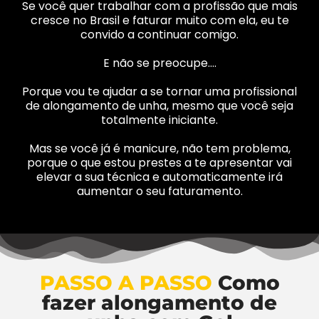
Se você quer trabalhar com a profissão que mais
cresce no Brasil e faturar muito com ela, eu te
convido a continuar comigo.
E não se preocupe….
Porque vou te ajudar a se tornar uma profissional
de alongamento de unha, mesmo que você seja
totalmente iniciante.
Mas se você já é manicure, não tem problema,
porque o que estou prestes a te apresentar vai
elevar a sua técnica e automaticamente irá
aumentar o seu faturamento.
PASSO A PASSO
Como
fazer alongamento de