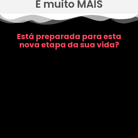
E muito MAIS
Está preparada para esta
nova etapa da sua vida?