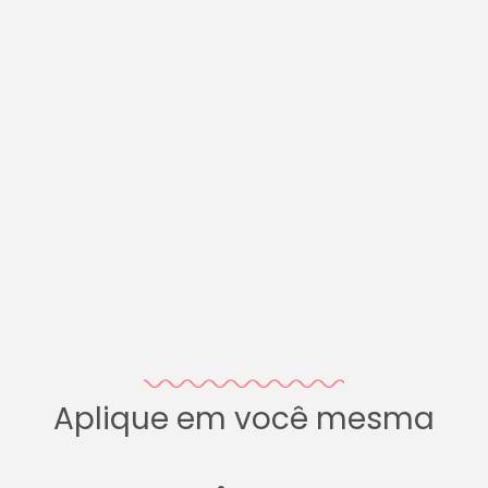
Aplique em você mesma