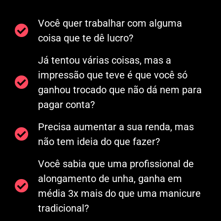
Você quer trabalhar com alguma
coisa que te dê lucro?
Já tentou várias coisas, mas a
impressão que teve é que você só
ganhou trocado que não dá nem para
pagar conta?
Precisa aumentar a sua renda, mas
não tem ideia do que fazer?
Você sabia que uma profissional de
alongamento de unha, ganha em
média 3x mais do que uma manicure
tradicional?