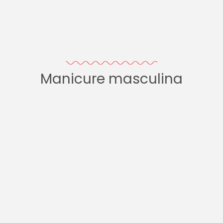
Manicure masculina