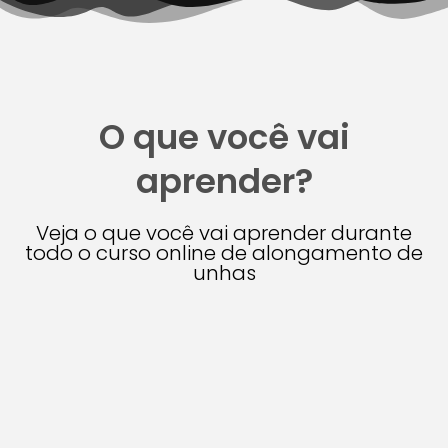
O que você vai
aprender?
Veja o que você vai aprender durante
todo o curso online de alongamento de
unhas