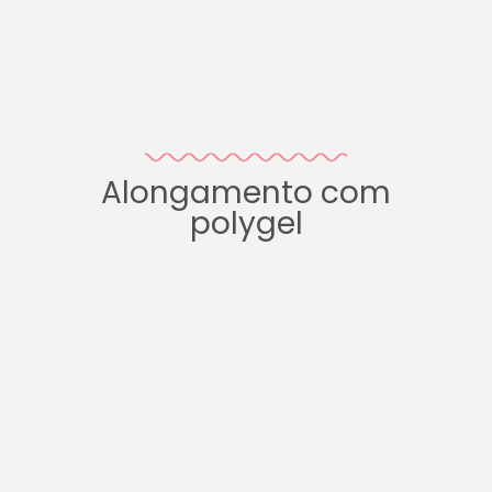
Alongamento com
polygel