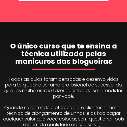
O único curso que te ensina a
técnica utilizada pelas
manicures das blogueiras
Todas as aulas foram pensadas e desenvolvidas
para te ajudar a ser uma profissional de sucesso, do
qual, as mulheres irão fazer questão de ser atendidas
por você.
Quando se aprende e oferece para clientes a melhor
técnica de alongamento de unhas, elas irão pagar
qualquer valor que você colocar, sem questionar, pois
sabem da qualidade do seu serviço.