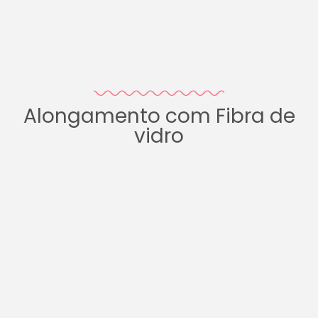
Alongamento com Fibra de
vidro