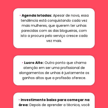
•
Agenda lotadas:
Apesar de nova, essa
tendência está conquistando cada vez
mais mulheres, que querem ter unhas
parecidas com as das blogueiras, com
isto a procura pelo serviço cresce cada
vez mais.
•
Lucro Alto:
Outro ponto que chama
atenção em ser uma profissional de
alongamentos de unhas é justamente os
ganhos altos que a profissão oferece.
•
Investimento baixo para começar na
área:
Depois de aprender a técnica, você