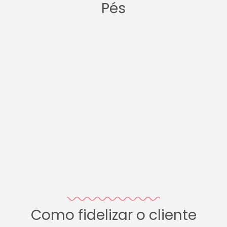
Pés
Como fidelizar o cliente