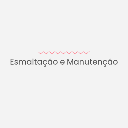
Esmaltação e Manutenção