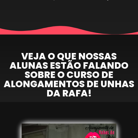
VEJA O QUE NOSSAS
ALUNAS ESTÃO FALANDO
SOBRE O CURSO DE
ALONGAMENTOS DE UNHAS
DA RAFA!