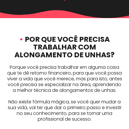
•
POR QUE VOCÊ PRECISA
TRABALHAR COM
ALONGAMENTO DE UNHAS?
Porque você precisa trabalhar em alguma coisa
que te dê retorno financeiro, para que você possa
viver a vida que você merece, mas para isto, antes
você precisa se especializar na área, aprendendo
a melhor técnica de alongamentos de unhas.
Não existe fórmula mágica, se você quer mudar a
sua vida, vai ter que dar o primeiro passo e investir
no seu conhecimento, para se tornar uma
profissional de sucesso.