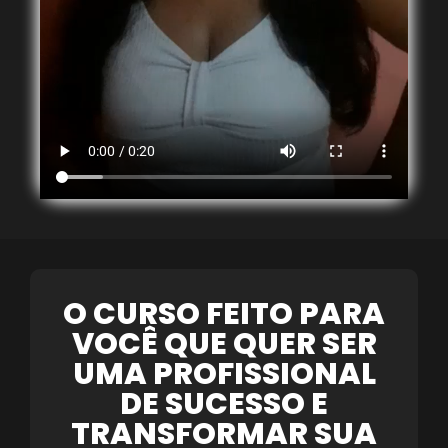
O CURSO FEITO PARA
VOCÊ QUE QUER SER
UMA PROFISSIONAL
DE SUCESSO E
TRANSFORMAR SUA