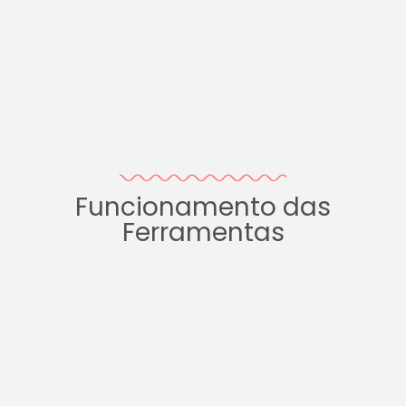
Funcionamento das
Ferramentas