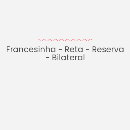
Francesinha - Reta - Reserva
- Bilateral