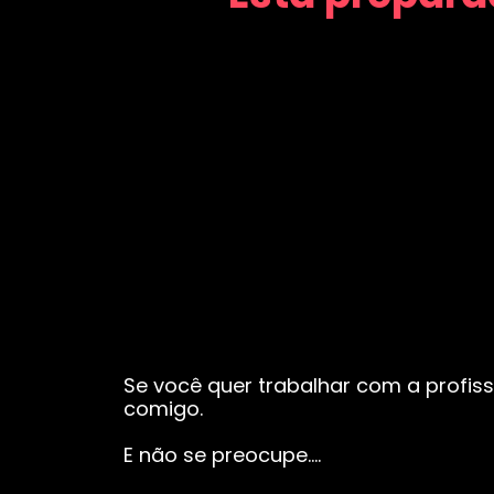
Se você quer trabalhar com a profiss
comigo.
E não se preocupe….