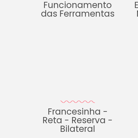
Funcionamento
das Ferramentas
Francesinha -
Reta - Reserva -
Bilateral