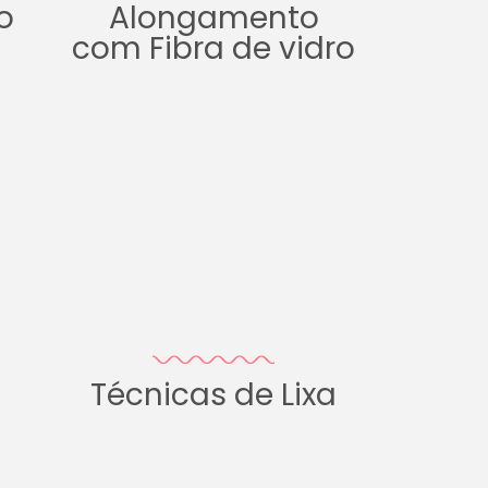
o
Alongamento
com Fibra de vidro
Técnicas de Lixa