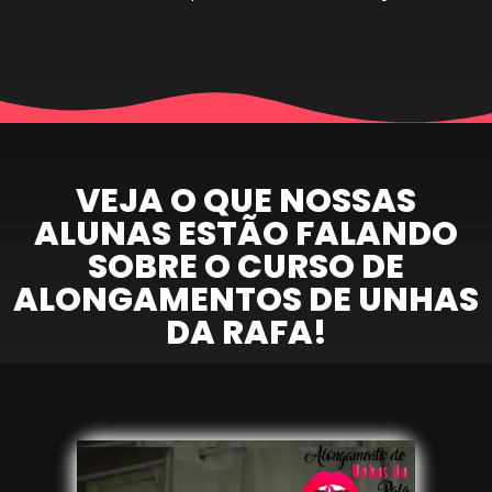
VEJA O QUE NOSSAS
ALUNAS ESTÃO FALANDO
SOBRE O CURSO DE
ALONGAMENTOS DE UNHAS
DA RAFA!