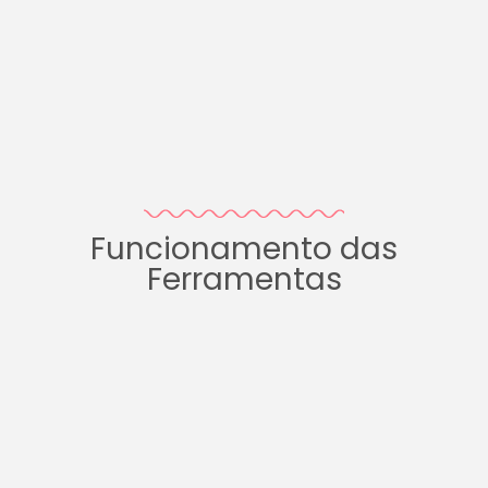
Funcionamento das
Ferramentas