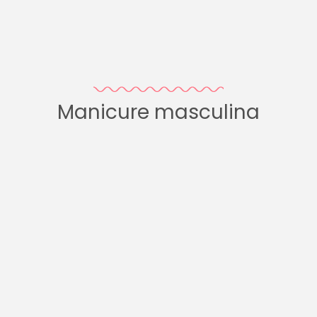
Manicure masculina