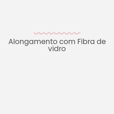
Alongamento com Fibra de
vidro