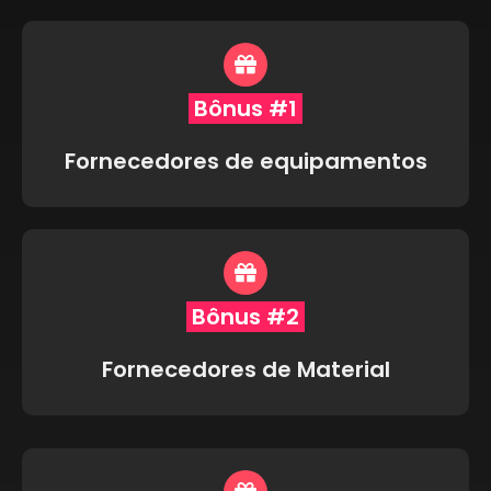
Bônus #1
Fornecedores de equipamentos
Bônus #2
Fornecedores de Material