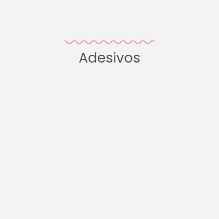
Adesivos