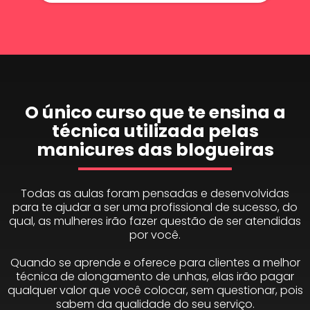
O único curso que te ensina a
técnica utilizada pelas
manicures das blogueiras
Todas as aulas foram pensadas e desenvolvidas
para te ajudar a ser uma profissional de sucesso, do
qual, as mulheres irão fazer questão de ser atendidas
por você.
Quando se aprende e oferece para clientes a melhor
técnica de alongamento de unhas, elas irão pagar
qualquer valor que você colocar, sem questionar, pois
sabem da qualidade do seu serviço.