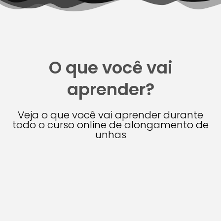
O que você vai
aprender?
Veja o que você vai aprender durante
todo o curso online de alongamento de
unhas