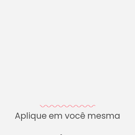
Aplique em você mesma