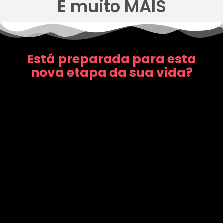
E muito MAIS
Está preparada para esta
nova etapa da sua vida?