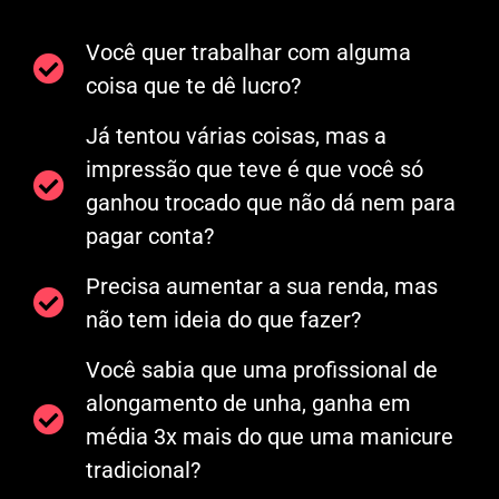
Você quer trabalhar com alguma
coisa que te dê lucro?
Já tentou várias coisas, mas a
impressão que teve é que você só
ganhou trocado que não dá nem para
pagar conta?
Precisa aumentar a sua renda, mas
não tem ideia do que fazer?
Você sabia que uma profissional de
alongamento de unha, ganha em
média 3x mais do que uma manicure
tradicional?