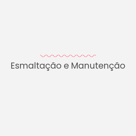
Esmaltação e Manutenção