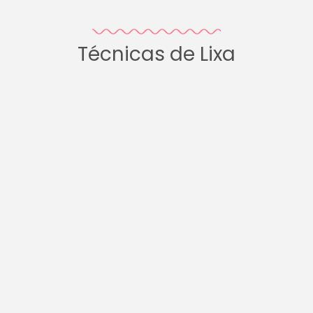
Técnicas de Lixa