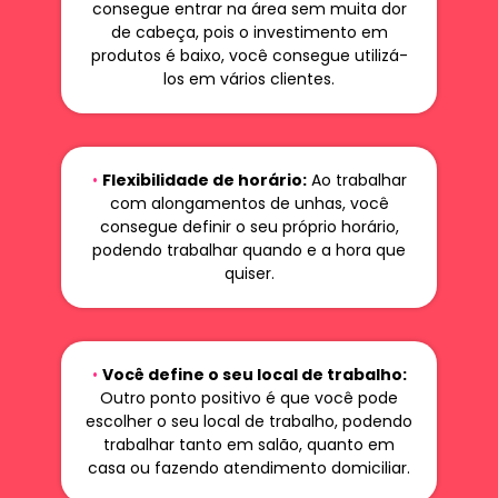
consegue entrar na área sem muita dor
de cabeça, pois o investimento em
produtos é baixo, você consegue utilizá-
los em vários clientes.
•
Flexibilidade de horário:
Ao trabalhar
com alongamentos de unhas, você
consegue definir o seu próprio horário,
podendo trabalhar quando e a hora que
quiser.
•
Você define o seu local de trabalho:
Outro ponto positivo é que você pode
escolher o seu local de trabalho, podendo
trabalhar tanto em salão, quanto em
casa ou fazendo atendimento domiciliar.