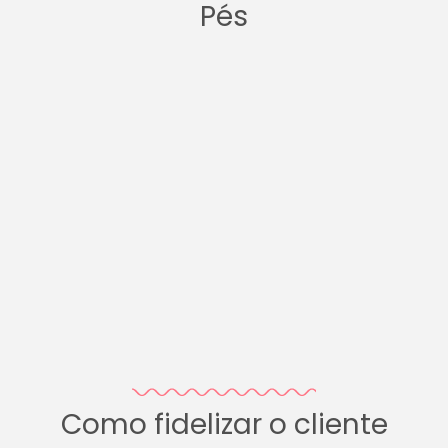
Pés
Como fidelizar o cliente