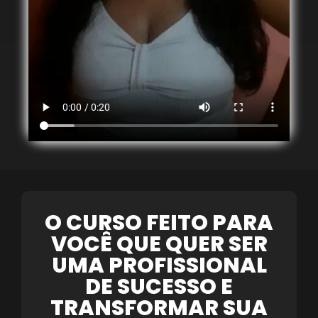
O CURSO FEITO PARA
VOCÊ QUE QUER SER
UMA PROFISSIONAL
DE SUCESSO E
TRANSFORMAR SUA