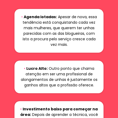
•
Agenda lotadas:
Apesar de nova, essa
tendência está conquistando cada vez
mais mulheres, que querem ter unhas
parecidas com as das blogueiras, com
isto a procura pelo serviço cresce cada
vez mais.
•
Lucro Alto:
Outro ponto que chama
atenção em ser uma profissional de
alongamentos de unhas é justamente os
ganhos altos que a profissão oferece.
•
Investimento baixo para começar na
área:
Depois de aprender a técnica, você