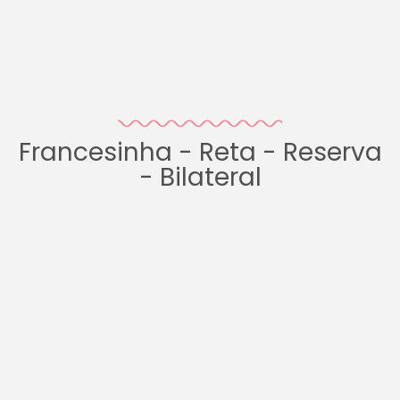
Francesinha - Reta - Reserva
- Bilateral