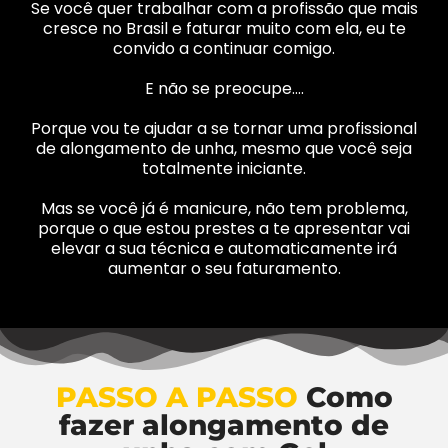
Se você quer trabalhar com a profissão que mais
cresce no Brasil e faturar muito com ela, eu te
convido a continuar comigo.
E não se preocupe….
Porque vou te ajudar a se tornar uma profissional
de alongamento de unha, mesmo que você seja
totalmente iniciante.
Mas se você já é manicure, não tem problema,
porque o que estou prestes a te apresentar vai
elevar a sua técnica e automaticamente irá
aumentar o seu faturamento.
PASSO A PASSO
Como
fazer alongamento de