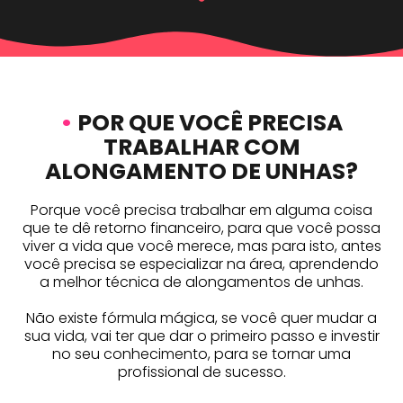
•
POR QUE VOCÊ PRECISA
TRABALHAR COM
ALONGAMENTO DE UNHAS?
Porque você precisa trabalhar em alguma coisa
que te dê retorno financeiro, para que você possa
viver a vida que você merece, mas para isto, antes
você precisa se especializar na área, aprendendo
a melhor técnica de alongamentos de unhas.
Não existe fórmula mágica, se você quer mudar a
sua vida, vai ter que dar o primeiro passo e investir
no seu conhecimento, para se tornar uma
profissional de sucesso.