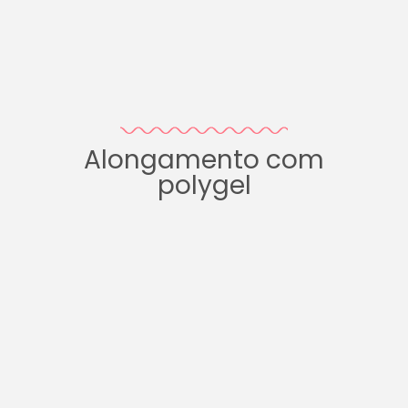
Alongamento com
polygel