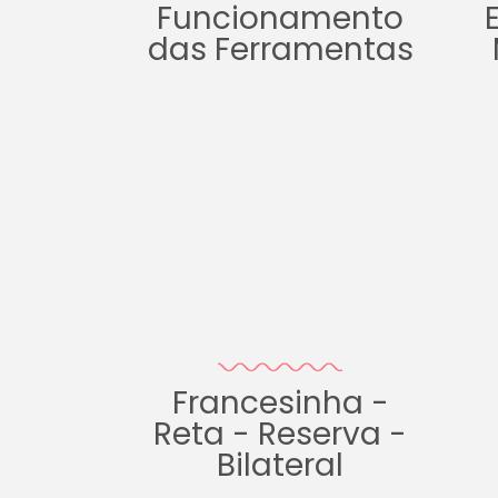
Funcionamento
das Ferramentas
Francesinha -
Reta - Reserva -
Bilateral