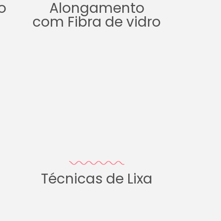
o
Alongamento
com Fibra de vidro
Técnicas de Lixa