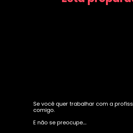
Se você quer trabalhar com a profiss
comigo.
E não se preocupe….