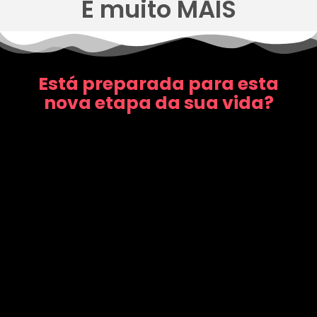
E muito MAIS
Está preparada para esta
nova etapa da sua vida?