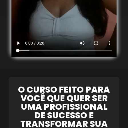
O CURSO FEITO PARA
VOCÊ QUE QUER SER
UMA PROFISSIONAL
DE SUCESSO E
TRANSFORMAR SUA