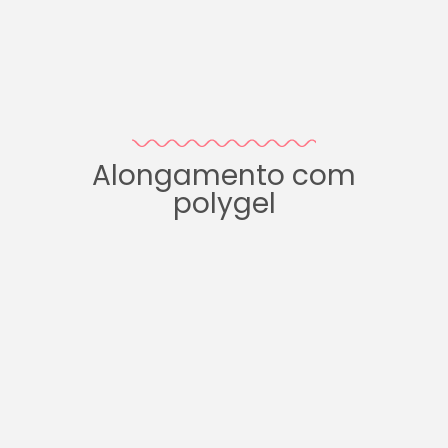
Alongamento com
polygel