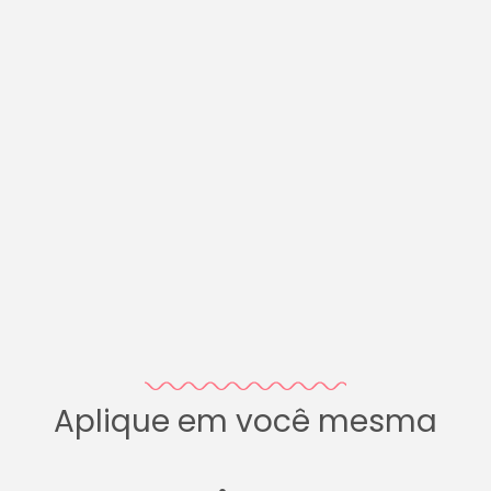
Aplique em você mesma