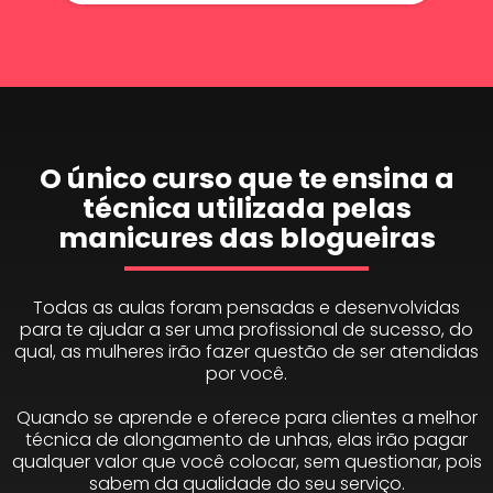
O único curso que te ensina a
técnica utilizada pelas
manicures das blogueiras
Todas as aulas foram pensadas e desenvolvidas
para te ajudar a ser uma profissional de sucesso, do
qual, as mulheres irão fazer questão de ser atendidas
por você.
Quando se aprende e oferece para clientes a melhor
técnica de alongamento de unhas, elas irão pagar
qualquer valor que você colocar, sem questionar, pois
sabem da qualidade do seu serviço.