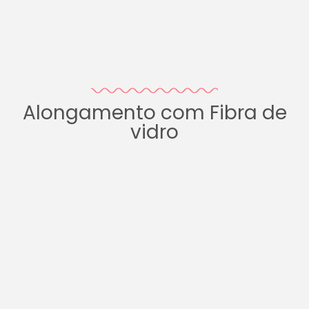
Alongamento com Fibra de
vidro