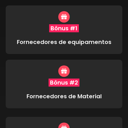
Bônus #1
Fornecedores de equipamentos
Bônus #2
Fornecedores de Material