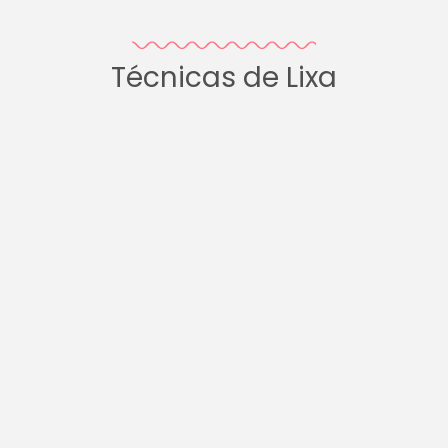
Técnicas de Lixa