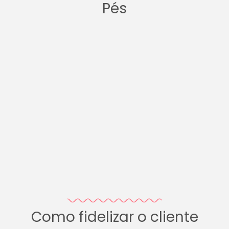
Pés
Como fidelizar o cliente