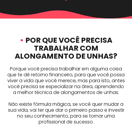
•
POR QUE VOCÊ PRECISA
TRABALHAR COM
ALONGAMENTO DE UNHAS?
Porque você precisa trabalhar em alguma coisa
que te dê retorno financeiro, para que você possa
viver a vida que você merece, mas para isto, antes
você precisa se especializar na área, aprendendo
a melhor técnica de alongamentos de unhas.
Não existe fórmula mágica, se você quer mudar a
sua vida, vai ter que dar o primeiro passo e investir
no seu conhecimento, para se tornar uma
profissional de sucesso.