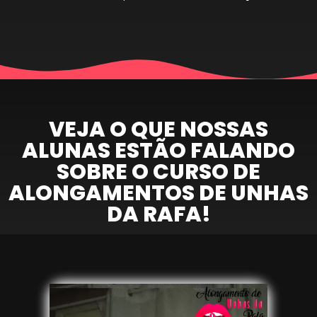
VEJA O QUE NOSSAS
ALUNAS ESTÃO FALANDO
SOBRE O CURSO DE
ALONGAMENTOS DE UNHAS
DA RAFA!