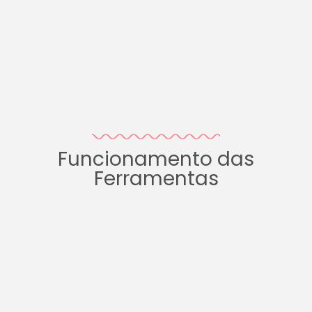
Funcionamento das
Ferramentas