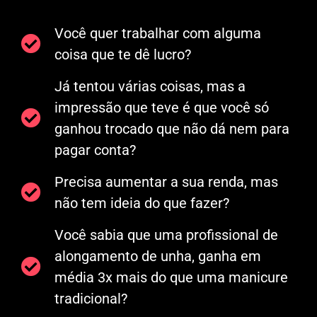
Você quer trabalhar com alguma
coisa que te dê lucro?
Já tentou várias coisas, mas a
impressão que teve é que você só
ganhou trocado que não dá nem para
pagar conta?
Precisa aumentar a sua renda, mas
não tem ideia do que fazer?
Você sabia que uma profissional de
alongamento de unha, ganha em
média 3x mais do que uma manicure
tradicional?