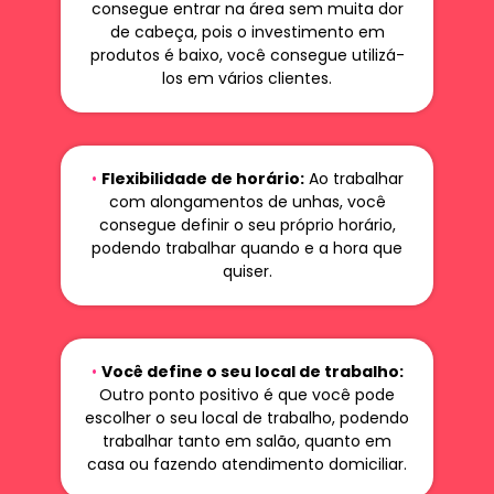
consegue entrar na área sem muita dor
de cabeça, pois o investimento em
produtos é baixo, você consegue utilizá-
los em vários clientes.
•
Flexibilidade de horário:
Ao trabalhar
com alongamentos de unhas, você
consegue definir o seu próprio horário,
podendo trabalhar quando e a hora que
quiser.
•
Você define o seu local de trabalho:
Outro ponto positivo é que você pode
escolher o seu local de trabalho, podendo
trabalhar tanto em salão, quanto em
casa ou fazendo atendimento domiciliar.