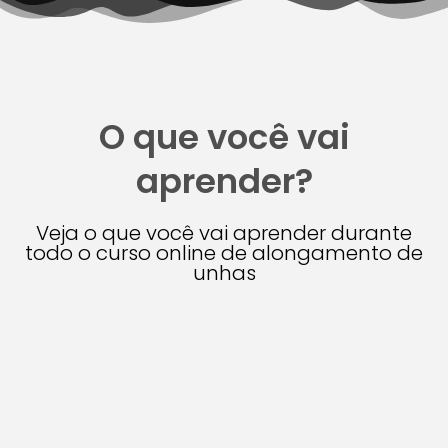
O que você vai
aprender?
Veja o que você vai aprender durante
todo o curso online de alongamento de
unhas