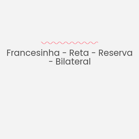
Francesinha - Reta - Reserva
- Bilateral