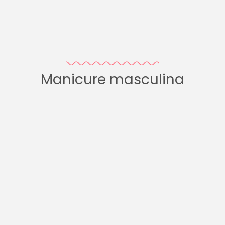
Manicure masculina