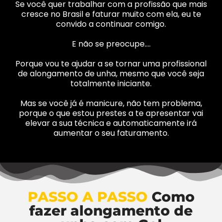
Se você quer trabalhar com a profissão que mais
cresce no Brasil e faturar muito com ela, eu te
convido a continuar comigo.
E não se preocupe….
Porque vou te ajudar a se tornar uma profissional
de alongamento de unha, mesmo que você seja
totalmente iniciante.
Mas se você já é manicure, não tem problema,
porque o que estou prestes a te apresentar vai
elevar a sua técnica e automaticamente irá
aumentar o seu faturamento.
PASSO A PASSO
Como
fazer alongamento de