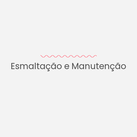
Esmaltação e Manutenção