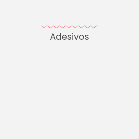
Adesivos