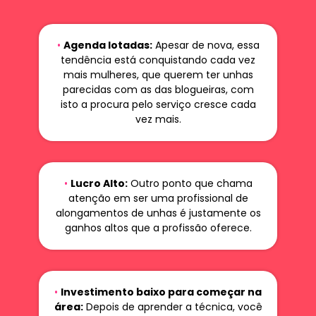
•
Agenda lotadas:
Apesar de nova, essa
tendência está conquistando cada vez
mais mulheres, que querem ter unhas
parecidas com as das blogueiras, com
isto a procura pelo serviço cresce cada
vez mais.
•
Lucro Alto:
Outro ponto que chama
atenção em ser uma profissional de
alongamentos de unhas é justamente os
ganhos altos que a profissão oferece.
•
Investimento baixo para começar na
área:
Depois de aprender a técnica, você