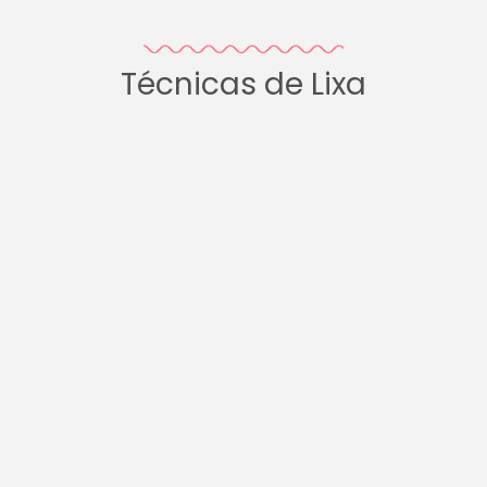
Técnicas de Lixa