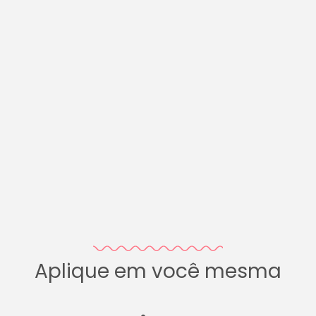
Aplique em você mesma