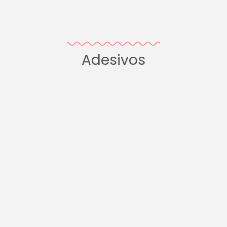
Adesivos