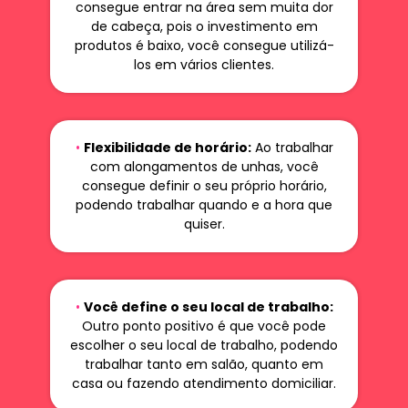
consegue entrar na área sem muita dor
de cabeça, pois o investimento em
produtos é baixo, você consegue utilizá-
los em vários clientes.
•
Flexibilidade de horário:
Ao trabalhar
com alongamentos de unhas, você
consegue definir o seu próprio horário,
podendo trabalhar quando e a hora que
quiser.
•
Você define o seu local de trabalho:
Outro ponto positivo é que você pode
escolher o seu local de trabalho, podendo
trabalhar tanto em salão, quanto em
casa ou fazendo atendimento domiciliar.