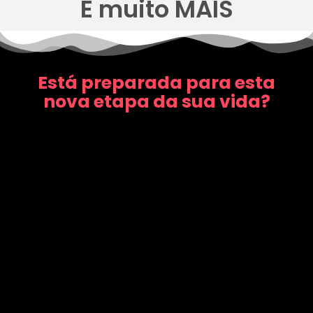
E muito MAIS
Está preparada para esta
nova etapa da sua vida?