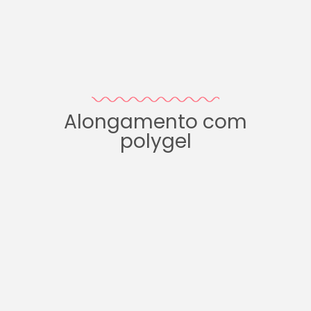
Alongamento com
polygel