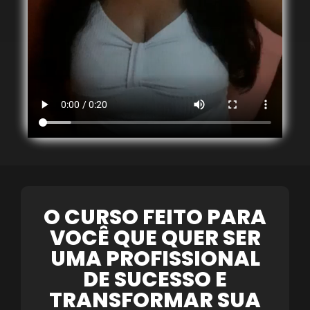
O CURSO FEITO PARA
VOCÊ QUE QUER SER
UMA PROFISSIONAL
DE SUCESSO E
TRANSFORMAR SUA