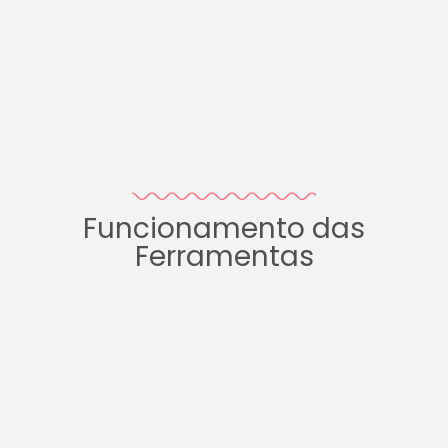
Funcionamento das
Ferramentas