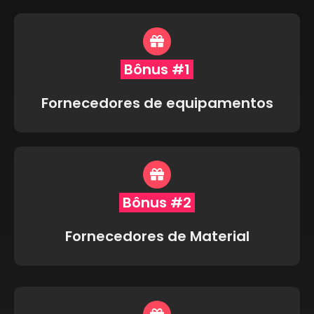
Bônus #1
Fornecedores de equipamentos
Bônus #2
Fornecedores de Material