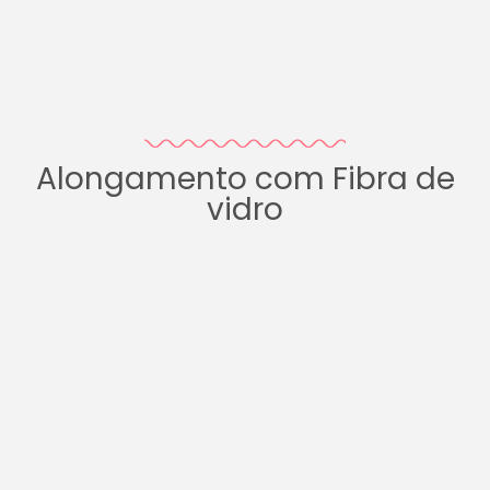
Alongamento com Fibra de
vidro