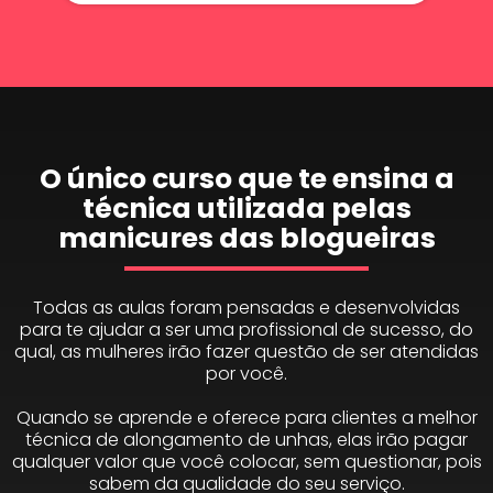
O único curso que te ensina a
técnica utilizada pelas
manicures das blogueiras
Todas as aulas foram pensadas e desenvolvidas
para te ajudar a ser uma profissional de sucesso, do
qual, as mulheres irão fazer questão de ser atendidas
por você.
Quando se aprende e oferece para clientes a melhor
técnica de alongamento de unhas, elas irão pagar
qualquer valor que você colocar, sem questionar, pois
sabem da qualidade do seu serviço.