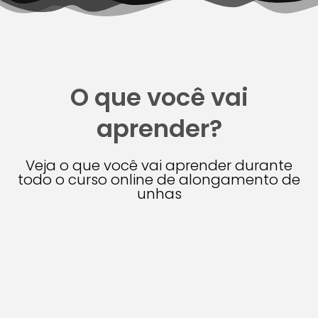
O que você vai
aprender?
Veja o que você vai aprender durante
todo o curso online de alongamento de
unhas