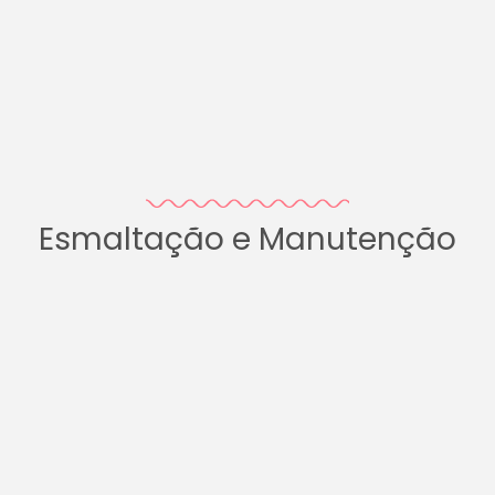
Esmaltação e Manutenção