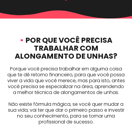
•
POR QUE VOCÊ PRECISA
TRABALHAR COM
ALONGAMENTO DE UNHAS?
Porque você precisa trabalhar em alguma coisa
que te dê retorno financeiro, para que você possa
viver a vida que você merece, mas para isto, antes
você precisa se especializar na área, aprendendo
a melhor técnica de alongamentos de unhas.
Não existe fórmula mágica, se você quer mudar a
sua vida, vai ter que dar o primeiro passo e investir
no seu conhecimento, para se tornar uma
profissional de sucesso.