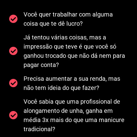
Você quer trabalhar com alguma
coisa que te dê lucro?
Já tentou várias coisas, mas a
impressão que teve é que você só
ganhou trocado que não dá nem para
pagar conta?
Precisa aumentar a sua renda, mas
não tem ideia do que fazer?
Você sabia que uma profissional de
alongamento de unha, ganha em
média 3x mais do que uma manicure
tradicional?