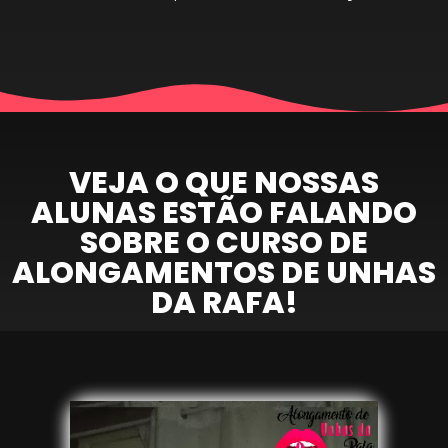
VEJA O QUE NOSSAS
ALUNAS ESTÃO FALANDO
SOBRE O CURSO DE
ALONGAMENTOS DE UNHAS
DA RAFA!