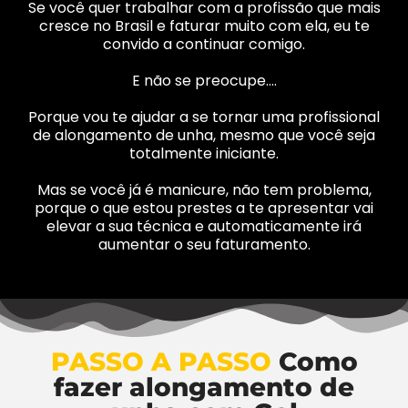
Se você quer trabalhar com a profissão que mais
cresce no Brasil e faturar muito com ela, eu te
convido a continuar comigo.
E não se preocupe….
Porque vou te ajudar a se tornar uma profissional
de alongamento de unha, mesmo que você seja
totalmente iniciante.
Mas se você já é manicure, não tem problema,
porque o que estou prestes a te apresentar vai
elevar a sua técnica e automaticamente irá
aumentar o seu faturamento.
PASSO A PASSO
Como
fazer alongamento de