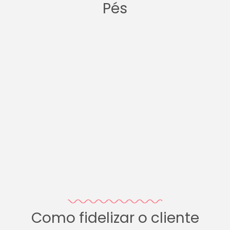
Pés
Como fidelizar o cliente