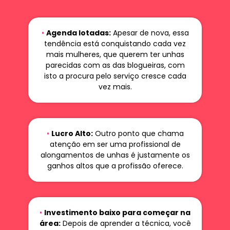
•
Agenda lotadas:
Apesar de nova, essa
tendência está conquistando cada vez
mais mulheres, que querem ter unhas
parecidas com as das blogueiras, com
isto a procura pelo serviço cresce cada
vez mais.
•
Lucro Alto:
Outro ponto que chama
atenção em ser uma profissional de
alongamentos de unhas é justamente os
ganhos altos que a profissão oferece.
•
Investimento baixo para começar na
área:
Depois de aprender a técnica, você