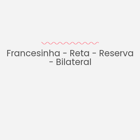
Francesinha - Reta - Reserva
- Bilateral