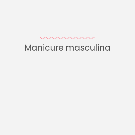
Manicure masculina