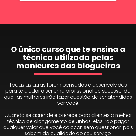
O único curso que te ensina a
técnica utilizada pelas
manicures das blogueiras
Todas as aulas foram pensadas e desenvolvidas
para te ajudar a ser uma profissional de sucesso, do
qual, as mulheres irão fazer questão de ser atendidas
por você.
Quando se aprende e oferece para clientes a melhor
técnica de alongamento de unhas, elas irão pagar
qualquer valor que você colocar, sem questionar, pois
sabem da qualidade do seu serviço.