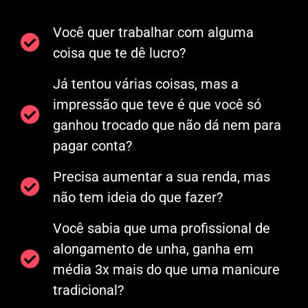
Você quer trabalhar com alguma
coisa que te dê lucro?
Já tentou várias coisas, mas a
impressão que teve é que você só
ganhou trocado que não dá nem para
pagar conta?
Precisa aumentar a sua renda, mas
não tem ideia do que fazer?
Você sabia que uma profissional de
alongamento de unha, ganha em
média 3x mais do que uma manicure
tradicional?