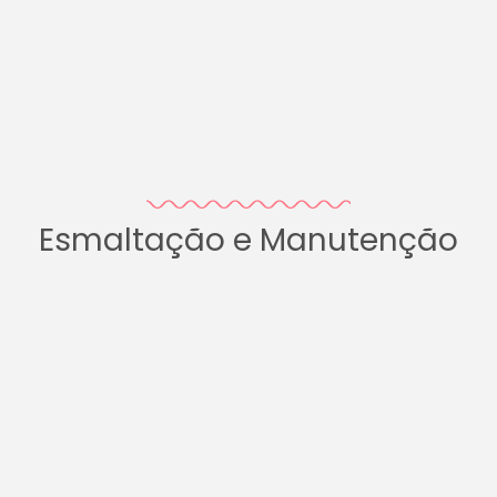
Esmaltação e Manutenção