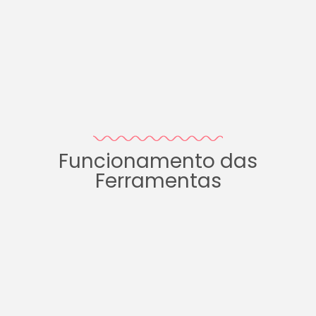
Funcionamento das
Ferramentas