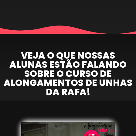
VEJA O QUE NOSSAS
ALUNAS ESTÃO FALANDO
SOBRE O CURSO DE
ALONGAMENTOS DE UNHAS
DA RAFA!