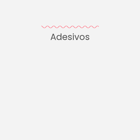
Adesivos