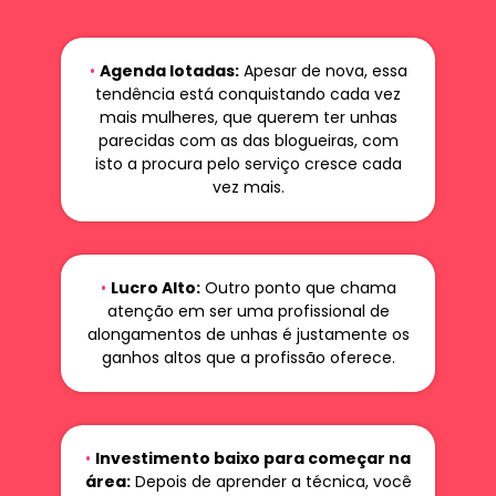
•
Agenda lotadas:
Apesar de nova, essa
tendência está conquistando cada vez
mais mulheres, que querem ter unhas
parecidas com as das blogueiras, com
isto a procura pelo serviço cresce cada
vez mais.
•
Lucro Alto:
Outro ponto que chama
atenção em ser uma profissional de
alongamentos de unhas é justamente os
ganhos altos que a profissão oferece.
•
Investimento baixo para começar na
área:
Depois de aprender a técnica, você