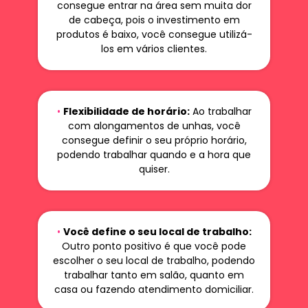
consegue entrar na área sem muita dor
de cabeça, pois o investimento em
produtos é baixo, você consegue utilizá-
los em vários clientes.
•
Flexibilidade de horário:
Ao trabalhar
com alongamentos de unhas, você
consegue definir o seu próprio horário,
podendo trabalhar quando e a hora que
quiser.
•
Você define o seu local de trabalho:
Outro ponto positivo é que você pode
escolher o seu local de trabalho, podendo
trabalhar tanto em salão, quanto em
casa ou fazendo atendimento domiciliar.