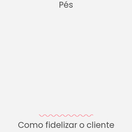
Pés
Como fidelizar o cliente