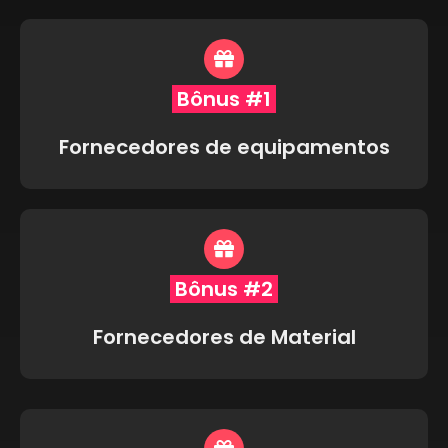
Bônus #1
Fornecedores de equipamentos
Bônus #2
Fornecedores de Material