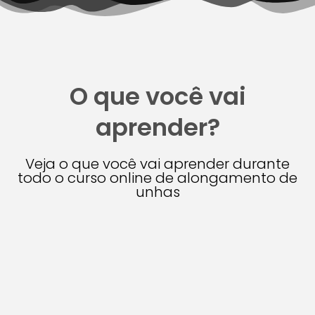
O que você vai
aprender?
Veja o que você vai aprender durante
todo o curso online de alongamento de
unhas