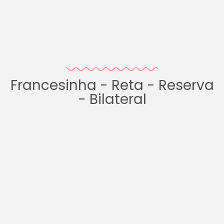
Francesinha - Reta - Reserva
- Bilateral