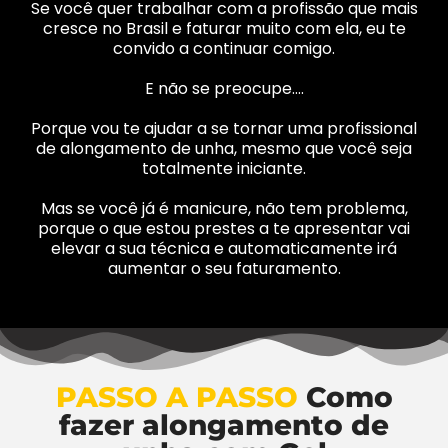
Se você quer trabalhar com a profissão que mais
cresce no Brasil e faturar muito com ela, eu te
convido a continuar comigo.
E não se preocupe….
Porque vou te ajudar a se tornar uma profissional
de alongamento de unha, mesmo que você seja
totalmente iniciante.
Mas se você já é manicure, não tem problema,
porque o que estou prestes a te apresentar vai
elevar a sua técnica e automaticamente irá
aumentar o seu faturamento.
PASSO A PASSO
Como
fazer alongamento de