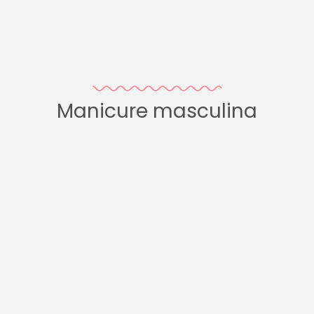
Manicure masculina