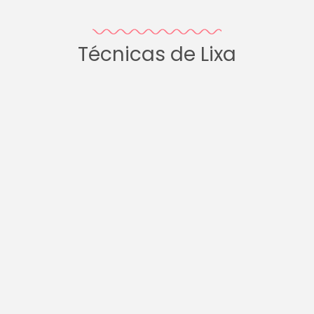
Técnicas de Lixa