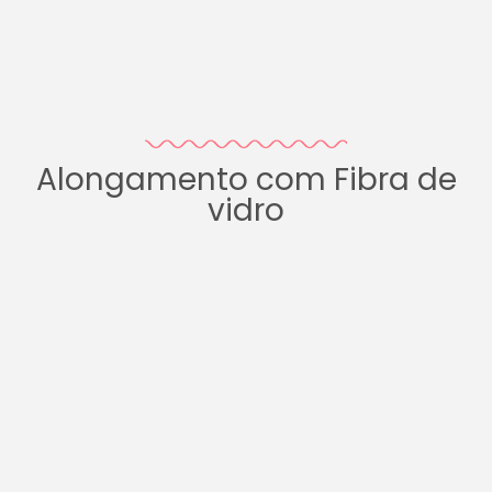
Alongamento com Fibra de
vidro