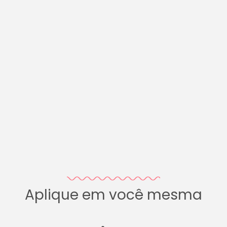
Aplique em você mesma