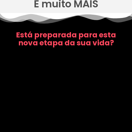
E muito MAIS
Está preparada para esta
nova etapa da sua vida?