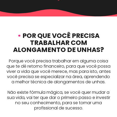
•
POR QUE VOCÊ PRECISA
TRABALHAR COM
ALONGAMENTO DE UNHAS?
Porque você precisa trabalhar em alguma coisa
que te dê retorno financeiro, para que você possa
viver a vida que você merece, mas para isto, antes
você precisa se especializar na área, aprendendo
a melhor técnica de alongamentos de unhas.
Não existe fórmula mágica, se você quer mudar a
sua vida, vai ter que dar o primeiro passo e investir
no seu conhecimento, para se tornar uma
profissional de sucesso.