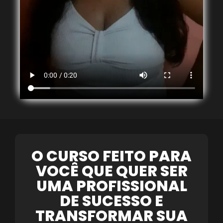
O CURSO FEITO PARA
VOCÊ QUE QUER SER
UMA PROFISSIONAL
DE SUCESSO E
TRANSFORMAR SUA