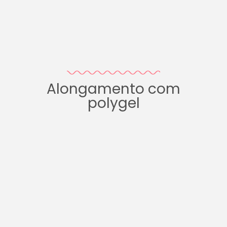
Alongamento com
polygel