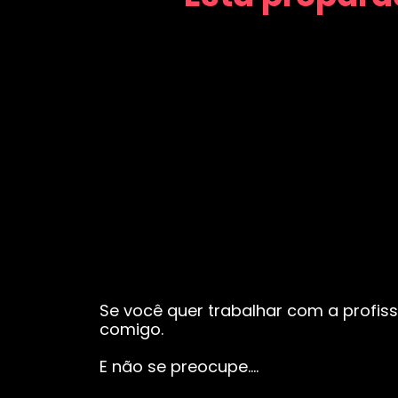
Se você quer trabalhar com a profiss
comigo.
E não se preocupe….