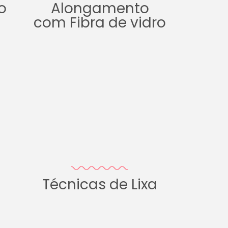
o
Alongamento
com Fibra de vidro
Técnicas de Lixa