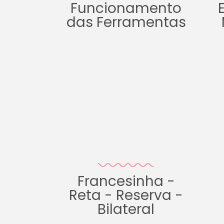
Funcionamento
das Ferramentas
Francesinha -
Reta - Reserva -
Bilateral