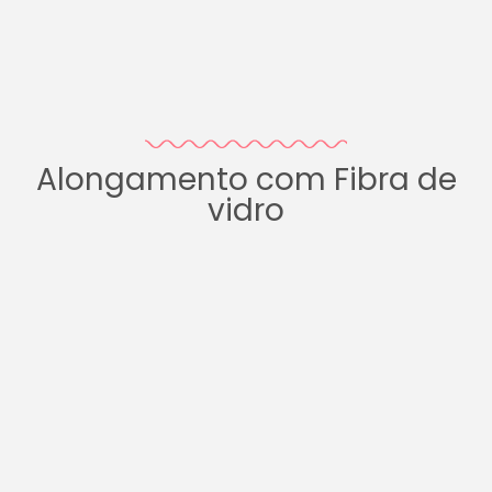
Alongamento com Fibra de
vidro