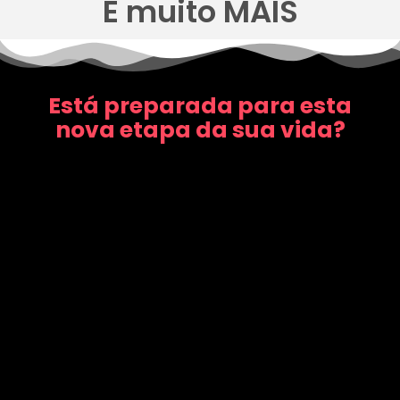
E muito MAIS
Está preparada para esta
nova etapa da sua vida?