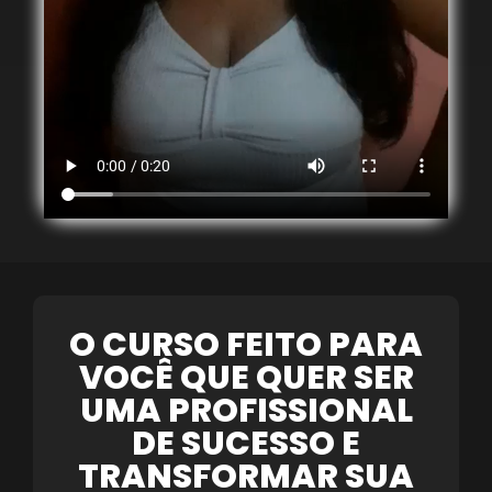
O CURSO FEITO PARA
VOCÊ QUE QUER SER
UMA PROFISSIONAL
DE SUCESSO E
TRANSFORMAR SUA