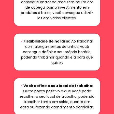
consegue entrar na área sem muita dor
de cabeça, pois o investimento em
produtos é baixo, você consegue utilizá-
los em vários clientes.
•
Flexibilidade de horário:
Ao trabalhar
com alongamentos de unhas, você
consegue definir o seu próprio horário,
podendo trabalhar quando e a hora que
quiser.
•
Você define o seu local de trabalho:
Outro ponto positivo é que você pode
escolher o seu local de trabalho, podendo
trabalhar tanto em salão, quanto em
casa ou fazendo atendimento domiciliar.