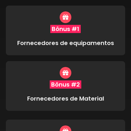
Bônus #1
Fornecedores de equipamentos
Bônus #2
Fornecedores de Material