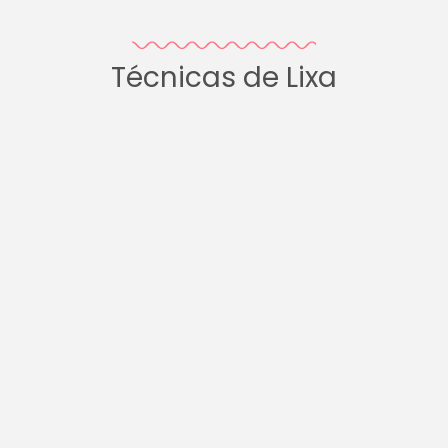
Técnicas de Lixa