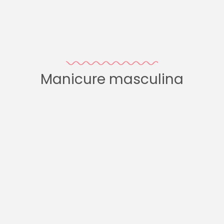
Manicure masculina