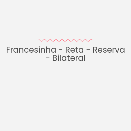
Francesinha - Reta - Reserva
- Bilateral