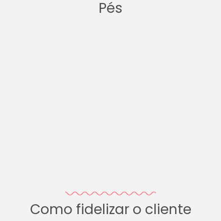
Pés
Como fidelizar o cliente