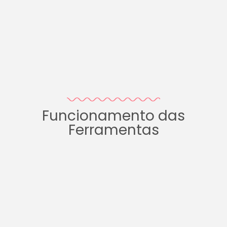
Funcionamento das
Ferramentas