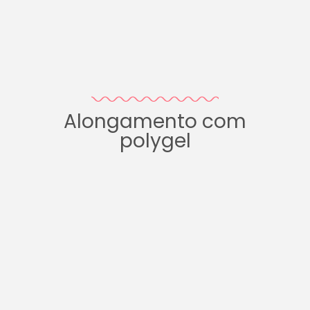
Alongamento com
polygel