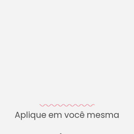
Aplique em você mesma