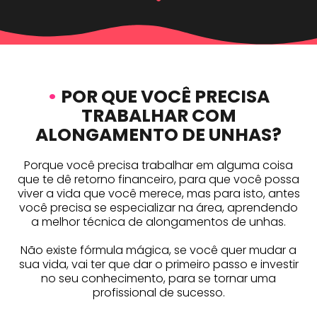
•
POR QUE VOCÊ PRECISA
TRABALHAR COM
ALONGAMENTO DE UNHAS?
Porque você precisa trabalhar em alguma coisa
que te dê retorno financeiro, para que você possa
viver a vida que você merece, mas para isto, antes
você precisa se especializar na área, aprendendo
a melhor técnica de alongamentos de unhas.
Não existe fórmula mágica, se você quer mudar a
sua vida, vai ter que dar o primeiro passo e investir
no seu conhecimento, para se tornar uma
profissional de sucesso.