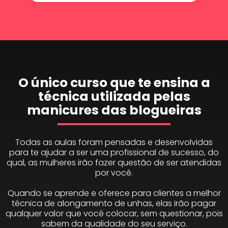
O único curso que te ensina a
técnica utilizada pelas
manicures das blogueiras
Todas as aulas foram pensadas e desenvolvidas
para te ajudar a ser uma profissional de sucesso, do
qual, as mulheres irão fazer questão de ser atendidas
por você.
Quando se aprende e oferece para clientes a melhor
técnica de alongamento de unhas, elas irão pagar
qualquer valor que você colocar, sem questionar, pois
sabem da qualidade do seu serviço.