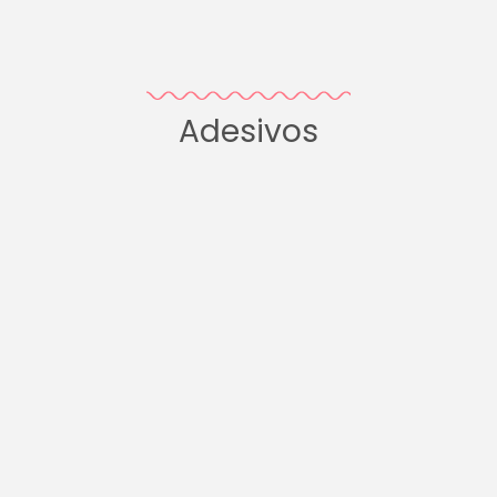
Adesivos