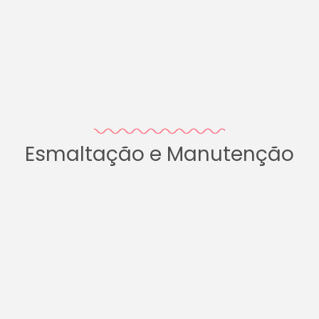
Esmaltação e Manutenção