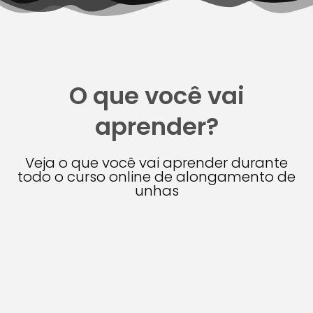
O que você vai
aprender?
Veja o que você vai aprender durante
todo o curso online de alongamento de
unhas