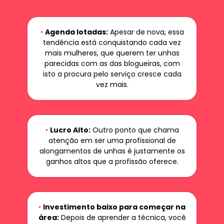
•
Agenda lotadas:
Apesar de nova, essa
tendência está conquistando cada vez
mais mulheres, que querem ter unhas
parecidas com as das blogueiras, com
isto a procura pelo serviço cresce cada
vez mais.
•
Lucro Alto:
Outro ponto que chama
atenção em ser uma profissional de
alongamentos de unhas é justamente os
ganhos altos que a profissão oferece.
•
Investimento baixo para começar na
área:
Depois de aprender a técnica, você