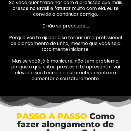
Se você quer trabalhar com a profissão que mais
cresce no Brasil e faturar muito com ela, eu te
convido a continuar comigo.
E não se preocupe….
Porque vou te ajudar a se tornar uma profissional
de alongamento de unha, mesmo que você seja
totalmente iniciante.
Mas se você já é manicure, não tem problema,
porque o que estou prestes a te apresentar vai
elevar a sua técnica e automaticamente irá
aumentar o seu faturamento.
PASSO A PASSO
Como
fazer alongamento de