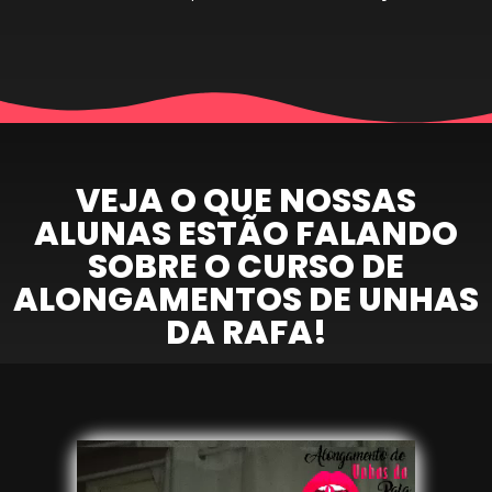
VEJA O QUE NOSSAS
ALUNAS ESTÃO FALANDO
SOBRE O CURSO DE
ALONGAMENTOS DE UNHAS
DA RAFA!