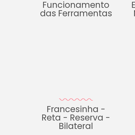
Funcionamento
das Ferramentas
Francesinha -
Reta - Reserva -
Bilateral