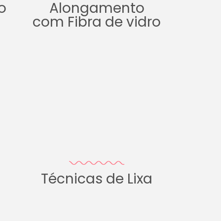
o
Alongamento
com Fibra de vidro
Técnicas de Lixa