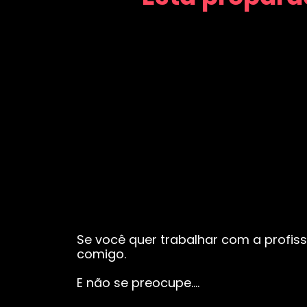
Se você quer trabalhar com a profiss
comigo.
E não se preocupe….