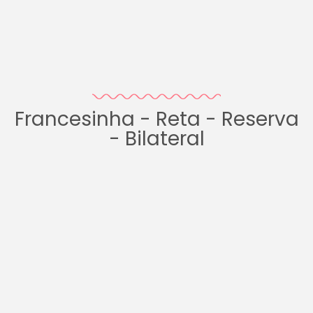
Francesinha - Reta - Reserva
- Bilateral