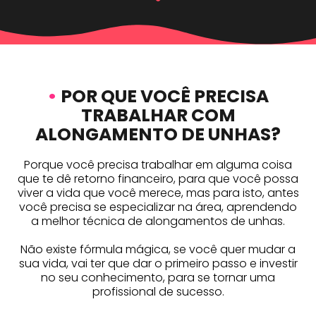
•
POR QUE VOCÊ PRECISA
TRABALHAR COM
ALONGAMENTO DE UNHAS?
Porque você precisa trabalhar em alguma coisa
que te dê retorno financeiro, para que você possa
viver a vida que você merece, mas para isto, antes
você precisa se especializar na área, aprendendo
a melhor técnica de alongamentos de unhas.
Não existe fórmula mágica, se você quer mudar a
sua vida, vai ter que dar o primeiro passo e investir
no seu conhecimento, para se tornar uma
profissional de sucesso.