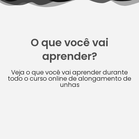
O que você vai
aprender?
Veja o que você vai aprender durante
todo o curso online de alongamento de
unhas