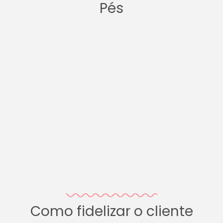
Pés
Como fidelizar o cliente