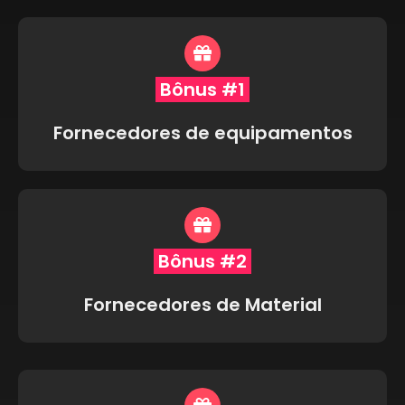
Bônus #1
Fornecedores de equipamentos
Bônus #2
Fornecedores de Material