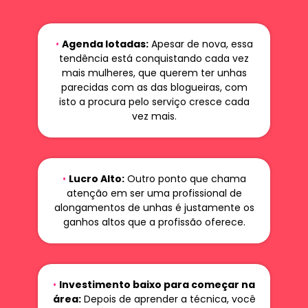
•
Agenda lotadas:
Apesar de nova, essa
tendência está conquistando cada vez
mais mulheres, que querem ter unhas
parecidas com as das blogueiras, com
isto a procura pelo serviço cresce cada
vez mais.
•
Lucro Alto:
Outro ponto que chama
atenção em ser uma profissional de
alongamentos de unhas é justamente os
ganhos altos que a profissão oferece.
•
Investimento baixo para começar na
área:
Depois de aprender a técnica, você