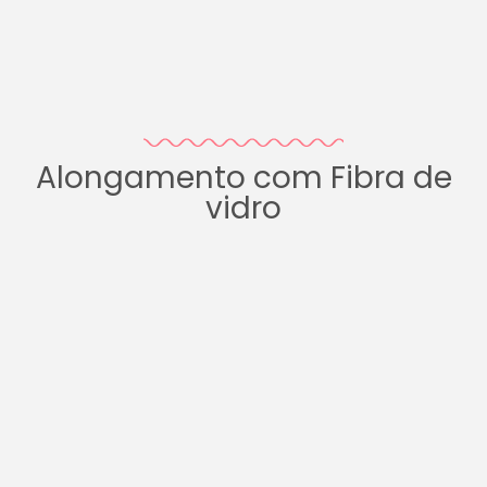
Alongamento com Fibra de
vidro