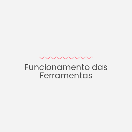
Funcionamento das
Ferramentas