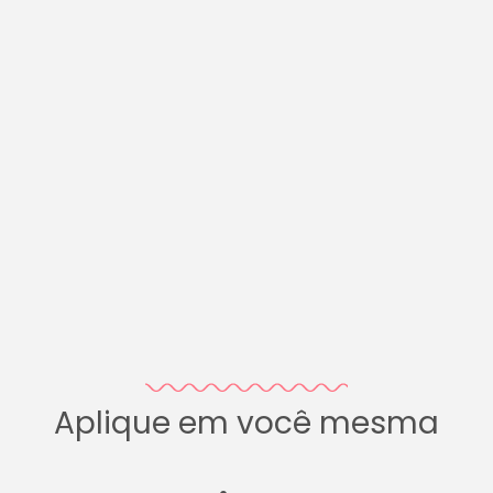
Aplique em você mesma