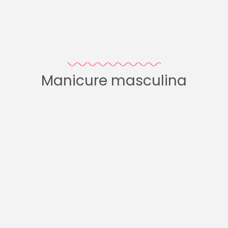
Manicure masculina