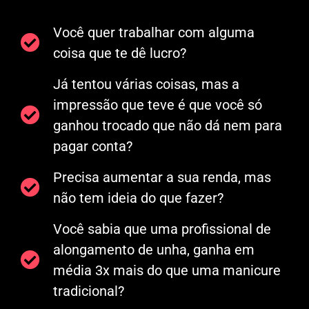
Você quer trabalhar com alguma
coisa que te dê lucro?
Já tentou várias coisas, mas a
impressão que teve é que você só
ganhou trocado que não dá nem para
pagar conta?
Precisa aumentar a sua renda, mas
não tem ideia do que fazer?
Você sabia que uma profissional de
alongamento de unha, ganha em
média 3x mais do que uma manicure
tradicional?