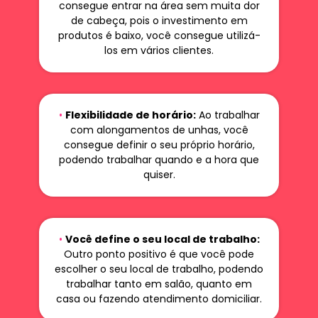
consegue entrar na área sem muita dor
de cabeça, pois o investimento em
produtos é baixo, você consegue utilizá-
los em vários clientes.
•
Flexibilidade de horário:
Ao trabalhar
com alongamentos de unhas, você
consegue definir o seu próprio horário,
podendo trabalhar quando e a hora que
quiser.
•
Você define o seu local de trabalho:
Outro ponto positivo é que você pode
escolher o seu local de trabalho, podendo
trabalhar tanto em salão, quanto em
casa ou fazendo atendimento domiciliar.