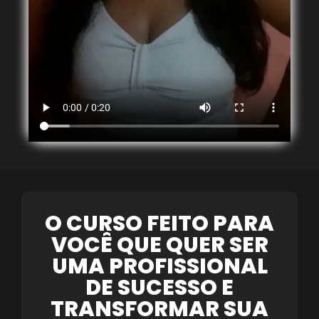
O CURSO FEITO PARA
VOCÊ QUE QUER SER
UMA PROFISSIONAL
DE SUCESSO E
TRANSFORMAR SUA