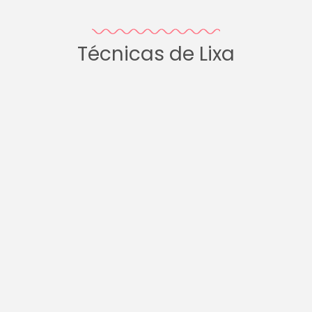
Técnicas de Lixa