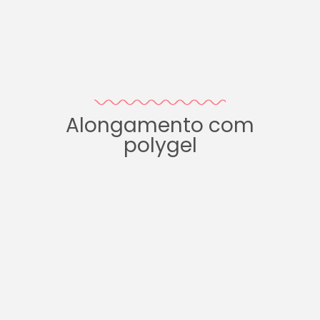
Alongamento com
polygel