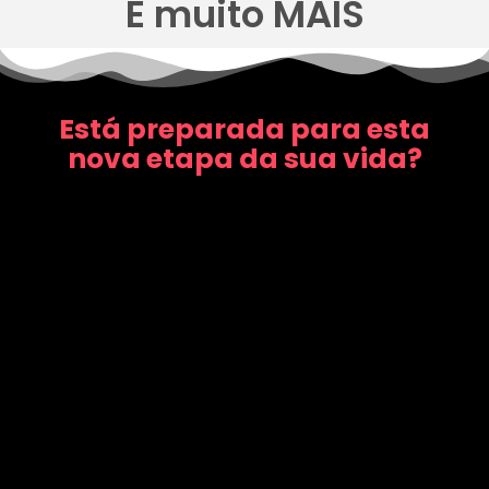
E muito MAIS
Está preparada para esta
nova etapa da sua vida?