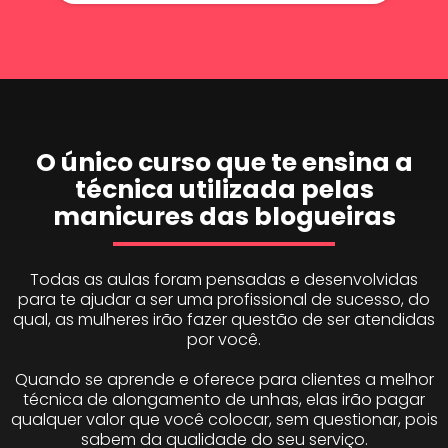
O único curso que te ensina a
técnica utilizada pelas
manicures das blogueiras
Todas as aulas foram pensadas e desenvolvidas
para te ajudar a ser uma profissional de sucesso, do
qual, as mulheres irão fazer questão de ser atendidas
por você.
Quando se aprende e oferece para clientes a melhor
técnica de alongamento de unhas, elas irão pagar
qualquer valor que você colocar, sem questionar, pois
sabem da qualidade do seu serviço.