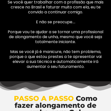
Se você quer trabalhar com a profissão que mais
cresce no Brasil e faturar muito com ela, eu te
convido a continuar comigo.
E não se preocupe….
Porque vou te ajudar a se tornar uma profissional
de alongamento de unha, mesmo que você seja
totalmente iniciante.
Mas se você já é manicure, não tem problema,
porque o que estou prestes a te apresentar vai
elevar a sua técnica e automaticamente irá
aumentar o seu faturamento.
PASSO A PASSO
Como
fazer alongamento de