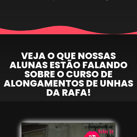
VEJA O QUE NOSSAS
ALUNAS ESTÃO FALANDO
SOBRE O CURSO DE
ALONGAMENTOS DE UNHAS
DA RAFA!