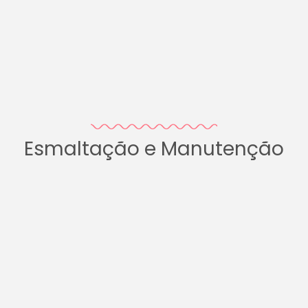
Esmaltação e Manutenção