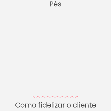
Pés
Como fidelizar o cliente