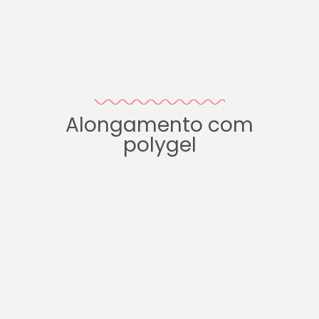
Alongamento com
polygel