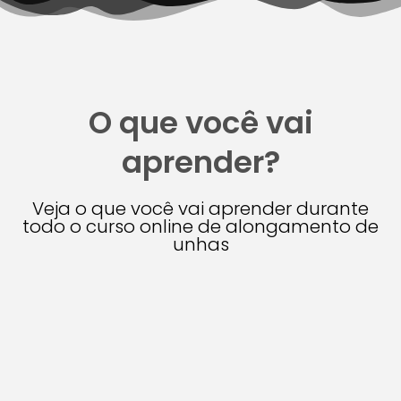
O que você vai
aprender?
Veja o que você vai aprender durante
todo o curso online de alongamento de
unhas