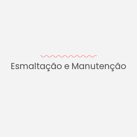
Esmaltação e Manutenção