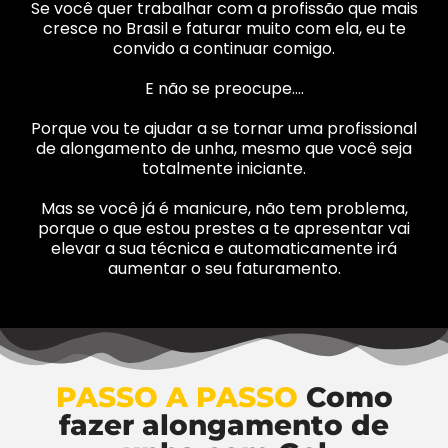
Se você quer trabalhar com a profissão que mais
cresce no Brasil e faturar muito com ela, eu te
convido a continuar comigo.
E não se preocupe….
Porque vou te ajudar a se tornar uma profissional
de alongamento de unha, mesmo que você seja
totalmente iniciante.
Mas se você já é manicure, não tem problema,
porque o que estou prestes a te apresentar vai
elevar a sua técnica e automaticamente irá
aumentar o seu faturamento.
PASSO A PASSO
Como
fazer alongamento de