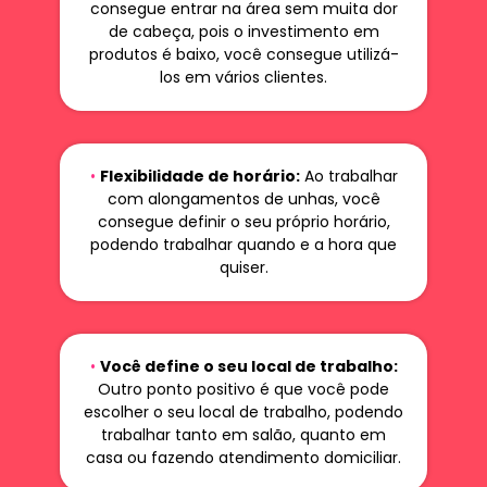
consegue entrar na área sem muita dor
de cabeça, pois o investimento em
produtos é baixo, você consegue utilizá-
los em vários clientes.
•
Flexibilidade de horário:
Ao trabalhar
com alongamentos de unhas, você
consegue definir o seu próprio horário,
podendo trabalhar quando e a hora que
quiser.
•
Você define o seu local de trabalho:
Outro ponto positivo é que você pode
escolher o seu local de trabalho, podendo
trabalhar tanto em salão, quanto em
casa ou fazendo atendimento domiciliar.