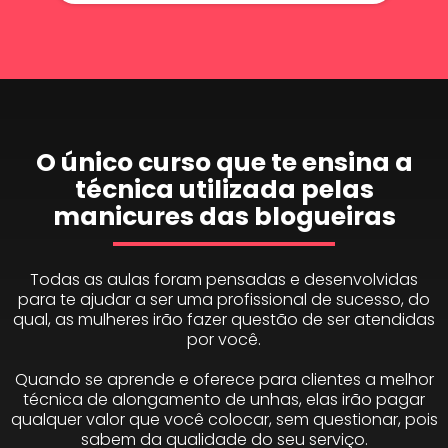
O único curso que te ensina a
técnica utilizada pelas
manicures das blogueiras
Todas as aulas foram pensadas e desenvolvidas
para te ajudar a ser uma profissional de sucesso, do
qual, as mulheres irão fazer questão de ser atendidas
por você.
Quando se aprende e oferece para clientes a melhor
técnica de alongamento de unhas, elas irão pagar
qualquer valor que você colocar, sem questionar, pois
sabem da qualidade do seu serviço.