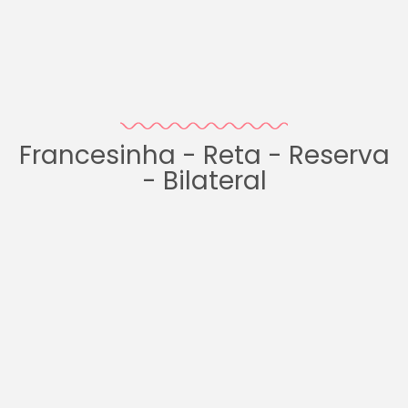
Francesinha - Reta - Reserva
- Bilateral