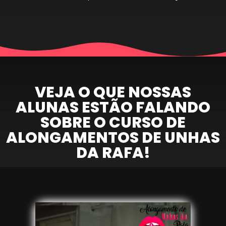
VEJA O QUE NOSSAS
ALUNAS ESTÃO FALANDO
SOBRE O CURSO DE
ALONGAMENTOS DE UNHAS
DA RAFA!