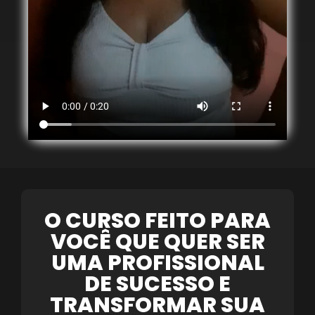
O CURSO FEITO PARA
VOCÊ QUE QUER SER
UMA PROFISSIONAL
DE SUCESSO E
TRANSFORMAR SUA