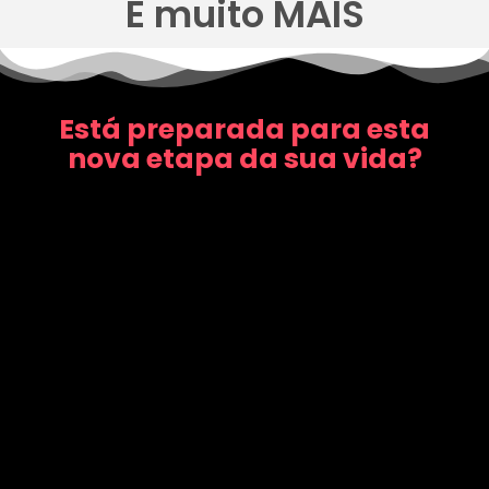
E muito MAIS
Está preparada para esta
nova etapa da sua vida?