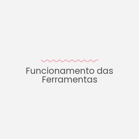
Funcionamento das
Ferramentas