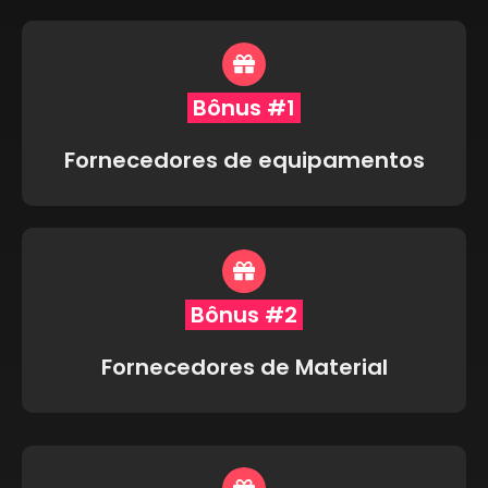
Bônus #1
Fornecedores de equipamentos
Bônus #2
Fornecedores de Material