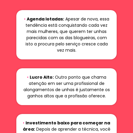
•
Agenda lotadas:
Apesar de nova, essa
tendência está conquistando cada vez
mais mulheres, que querem ter unhas
parecidas com as das blogueiras, com
isto a procura pelo serviço cresce cada
vez mais.
•
Lucro Alto:
Outro ponto que chama
atenção em ser uma profissional de
alongamentos de unhas é justamente os
ganhos altos que a profissão oferece.
•
Investimento baixo para começar na
área:
Depois de aprender a técnica, você