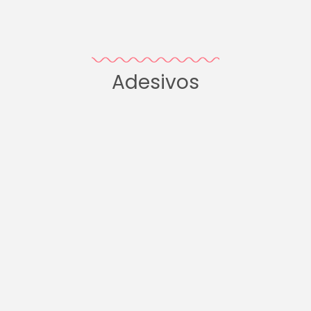
Adesivos