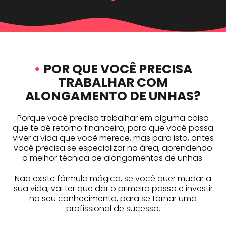
•
POR QUE VOCÊ PRECISA
TRABALHAR COM
ALONGAMENTO DE UNHAS?
Porque você precisa trabalhar em alguma coisa
que te dê retorno financeiro, para que você possa
viver a vida que você merece, mas para isto, antes
você precisa se especializar na área, aprendendo
a melhor técnica de alongamentos de unhas.
Não existe fórmula mágica, se você quer mudar a
sua vida, vai ter que dar o primeiro passo e investir
no seu conhecimento, para se tornar uma
profissional de sucesso.