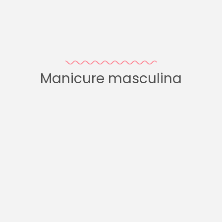
Manicure masculina