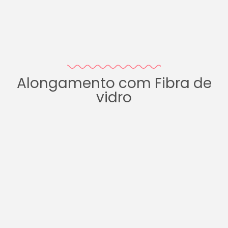
Alongamento com Fibra de
vidro