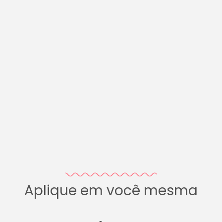
Aplique em você mesma