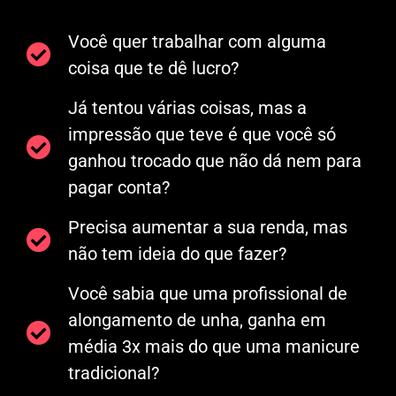
Você quer trabalhar com alguma
coisa que te dê lucro?
Já tentou várias coisas, mas a
impressão que teve é que você só
ganhou trocado que não dá nem para
pagar conta?
Precisa aumentar a sua renda, mas
não tem ideia do que fazer?
Você sabia que uma profissional de
alongamento de unha, ganha em
média 3x mais do que uma manicure
tradicional?