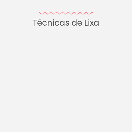
Técnicas de Lixa