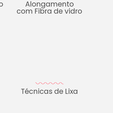
o
Alongamento
com Fibra de vidro
Técnicas de Lixa