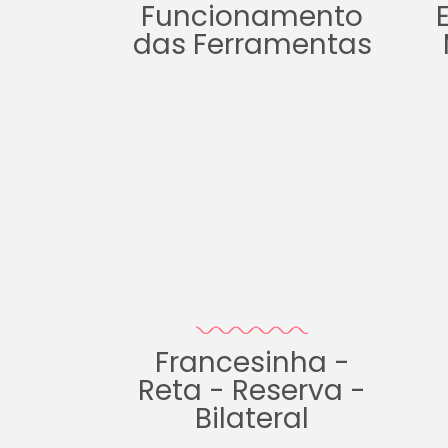
Funcionamento
das Ferramentas
Francesinha -
Reta - Reserva -
Bilateral