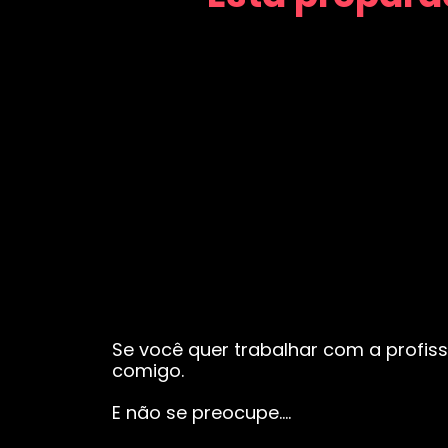
Se você quer trabalhar com a profiss
comigo.
E não se preocupe….