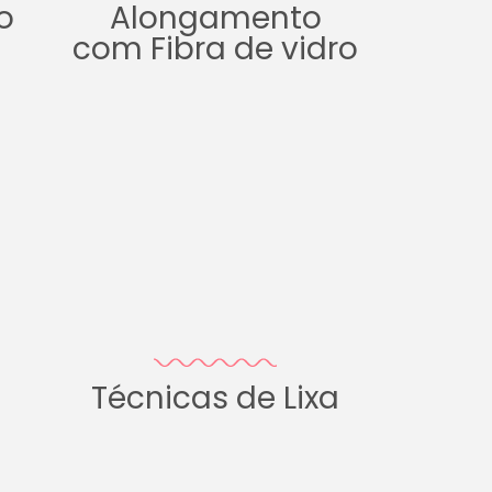
o
Alongamento
com Fibra de vidro
Técnicas de Lixa