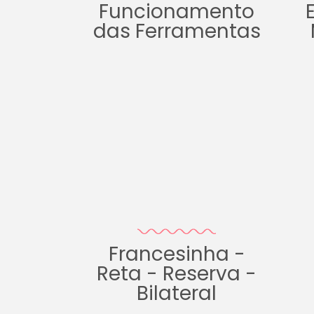
Funcionamento
das Ferramentas
Francesinha -
Reta - Reserva -
Bilateral