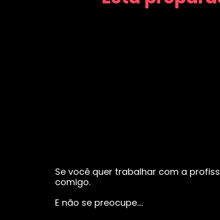
Se você quer trabalhar com a profiss
comigo.
E não se preocupe….