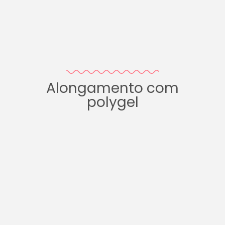
Alongamento com
polygel