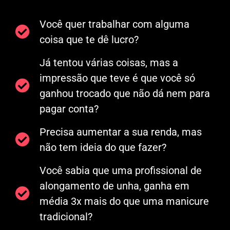
Você quer trabalhar com alguma
coisa que te dê lucro?
Já tentou várias coisas, mas a
impressão que teve é que você só
ganhou trocado que não dá nem para
pagar conta?
Precisa aumentar a sua renda, mas
não tem ideia do que fazer?
Você sabia que uma profissional de
alongamento de unha, ganha em
média 3x mais do que uma manicure
tradicional?