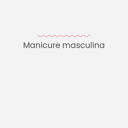
Manicure masculina