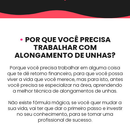
•
POR QUE VOCÊ PRECISA
TRABALHAR COM
ALONGAMENTO DE UNHAS?
Porque você precisa trabalhar em alguma coisa
que te dê retorno financeiro, para que você possa
viver a vida que você merece, mas para isto, antes
você precisa se especializar na área, aprendendo
a melhor técnica de alongamentos de unhas.
Não existe fórmula mágica, se você quer mudar a
sua vida, vai ter que dar o primeiro passo e investir
no seu conhecimento, para se tornar uma
profissional de sucesso.