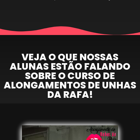
VEJA O QUE NOSSAS
ALUNAS ESTÃO FALANDO
SOBRE O CURSO DE
ALONGAMENTOS DE UNHAS
DA RAFA!