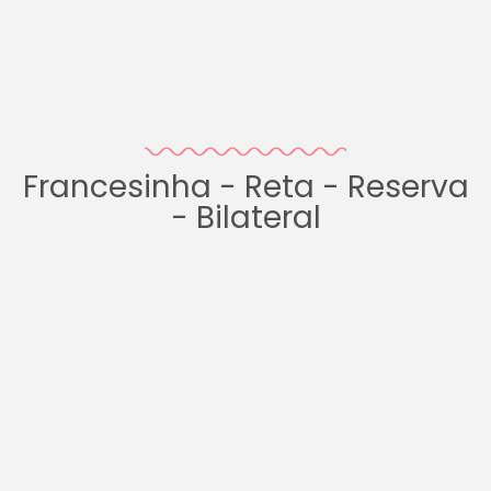
Francesinha - Reta - Reserva
- Bilateral