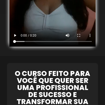
O CURSO FEITO PARA
VOCÊ QUE QUER SER
UMA PROFISSIONAL
DE SUCESSO E
TRANSFORMAR SUA