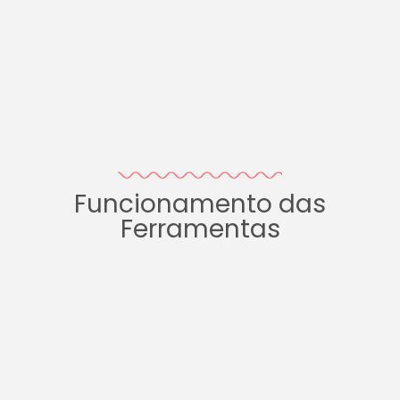
Funcionamento das
Ferramentas