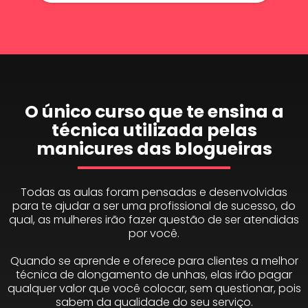
O único curso que te ensina a
técnica utilizada pelas
manicures das blogueiras
Todas as aulas foram pensadas e desenvolvidas
para te ajudar a ser uma profissional de sucesso, do
qual, as mulheres irão fazer questão de ser atendidas
por você.
Quando se aprende e oferece para clientes a melhor
técnica de alongamento de unhas, elas irão pagar
qualquer valor que você colocar, sem questionar, pois
sabem da qualidade do seu serviço.