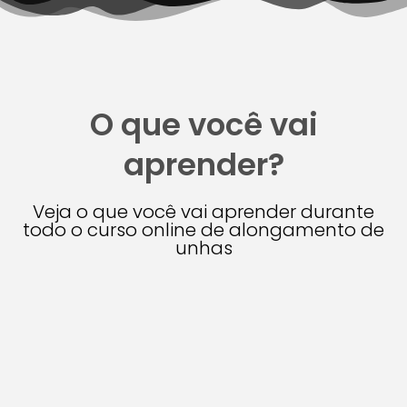
O que você vai
aprender?
Veja o que você vai aprender durante
todo o curso online de alongamento de
unhas