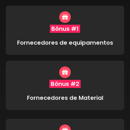
Bônus #1
Fornecedores de equipamentos
Bônus #2
Fornecedores de Material