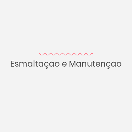
Esmaltação e Manutenção