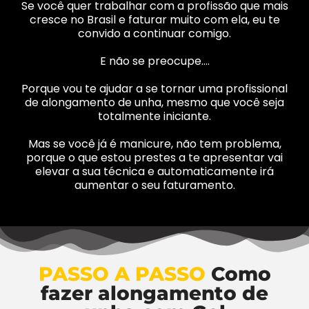
Se você quer trabalhar com a profissão que mais
cresce no Brasil e faturar muito com ela, eu te
convido a continuar comigo.
E não se preocupe….
Porque vou te ajudar a se tornar uma profissional
de alongamento de unha, mesmo que você seja
totalmente iniciante.
Mas se você já é manicure, não tem problema,
porque o que estou prestes a te apresentar vai
elevar a sua técnica e automaticamente irá
aumentar o seu faturamento.
PASSO A PASSO
Como
fazer alongamento de