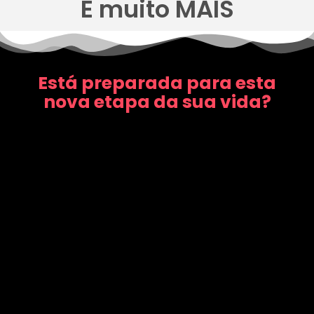
E muito MAIS
Está preparada para esta
nova etapa da sua vida?