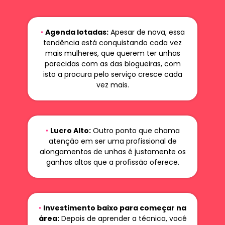
•
Agenda lotadas:
Apesar de nova, essa
tendência está conquistando cada vez
mais mulheres, que querem ter unhas
parecidas com as das blogueiras, com
isto a procura pelo serviço cresce cada
vez mais.
•
Lucro Alto:
Outro ponto que chama
atenção em ser uma profissional de
alongamentos de unhas é justamente os
ganhos altos que a profissão oferece.
•
Investimento baixo para começar na
área:
Depois de aprender a técnica, você