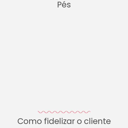
Pés
Como fidelizar o cliente