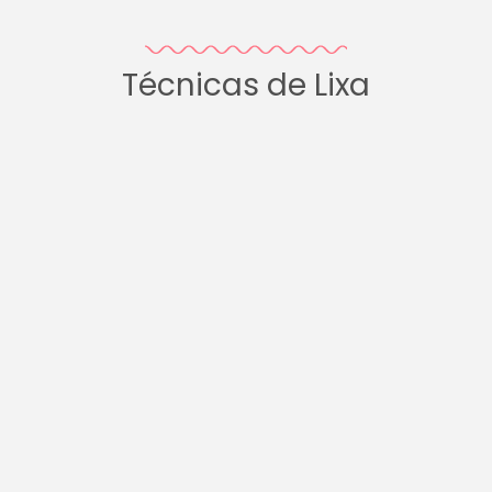
Técnicas de Lixa