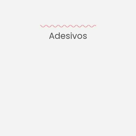
Adesivos