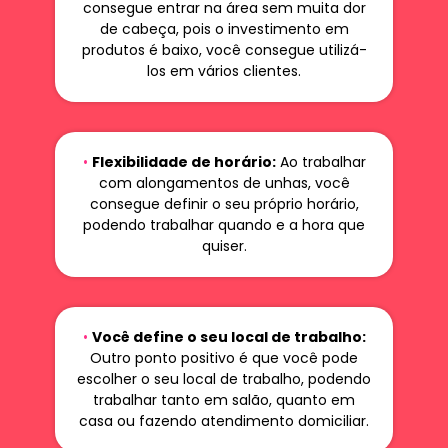
consegue entrar na área sem muita dor
de cabeça, pois o investimento em
produtos é baixo, você consegue utilizá-
los em vários clientes.
•
Flexibilidade de horário:
Ao trabalhar
com alongamentos de unhas, você
consegue definir o seu próprio horário,
podendo trabalhar quando e a hora que
quiser.
•
Você define o seu local de trabalho:
Outro ponto positivo é que você pode
escolher o seu local de trabalho, podendo
trabalhar tanto em salão, quanto em
casa ou fazendo atendimento domiciliar.