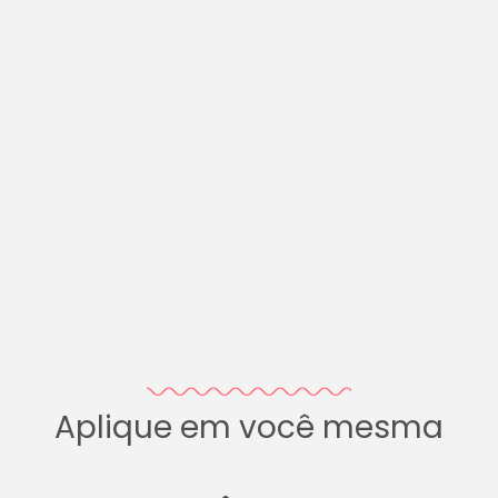
Aplique em você mesma