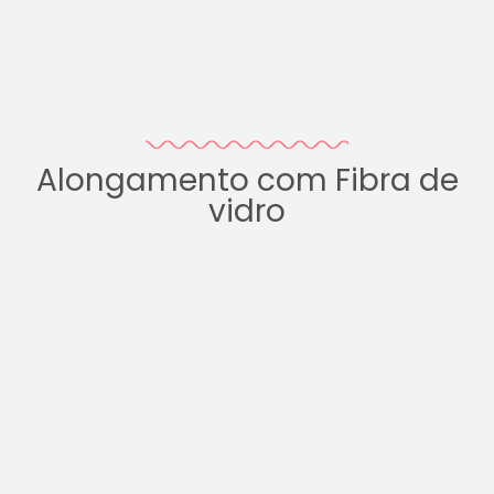
Alongamento com Fibra de
vidro